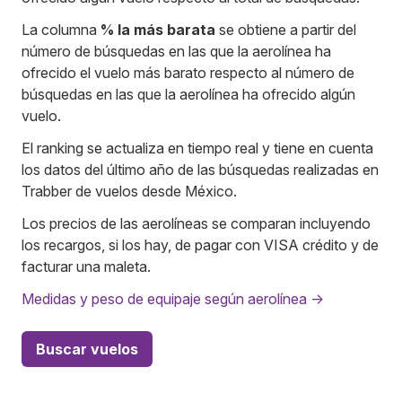
La columna
% la más barata
se obtiene a partir del
número de búsquedas en las que la aerolínea ha
ofrecido el vuelo más barato respecto al número de
búsquedas en las que la aerolínea ha ofrecido algún
vuelo.
El ranking se actualiza en tiempo real y tiene en cuenta
los datos del último año de las búsquedas realizadas en
Trabber de vuelos desde México.
Los precios de las aerolíneas se comparan incluyendo
los recargos, si los hay, de pagar con VISA crédito y de
facturar una maleta.
Medidas y peso de equipaje según aerolínea →
Buscar vuelos