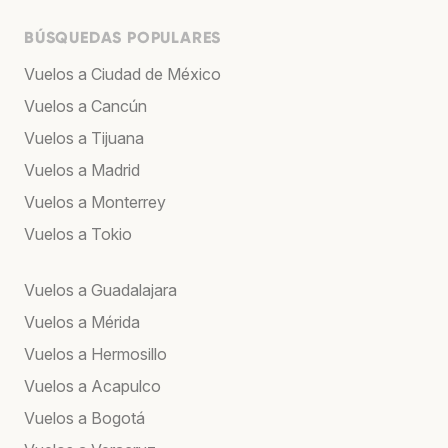
BÚSQUEDAS POPULARES
Vuelos a Ciudad de México
Vuelos a Cancún
Vuelos a Tijuana
Vuelos a Madrid
Vuelos a Monterrey
Vuelos a Tokio
Vuelos a Guadalajara
Vuelos a Mérida
Vuelos a Hermosillo
Vuelos a Acapulco
Vuelos a Bogotá