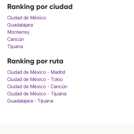
Ranking por ciudad
Ciudad de México
Guadalajara
Monterrey
Cancún
Tijuana
Ranking por ruta
Ciudad de México - Madrid
Ciudad de México - Tokio
Ciudad de México - Cancún
Ciudad de México - Tijuana
Guadalajara - Tijuana