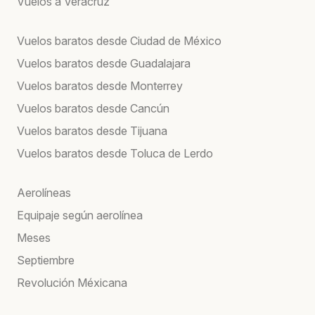
Vuelos a Veracruz
Vuelos baratos desde Ciudad de México
Vuelos baratos desde Guadalajara
Vuelos baratos desde Monterrey
Vuelos baratos desde Cancún
Vuelos baratos desde Tijuana
Vuelos baratos desde Toluca de Lerdo
Aerolíneas
Equipaje según aerolínea
Meses
Septiembre
Revolución Méxicana