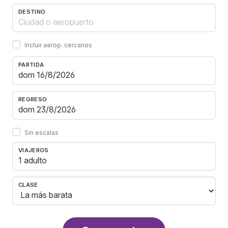
DESTINO
Incluir aerop. cercanos
PARTIDA
REGRESO
Sin escalas
VIAJEROS
1 adulto
CLASE