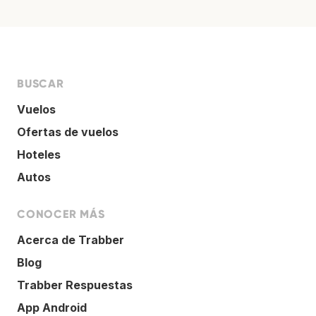
BUSCAR
Vuelos
Ofertas de vuelos
Hoteles
Autos
CONOCER MÁS
Acerca de Trabber
Blog
Trabber Respuestas
App Android