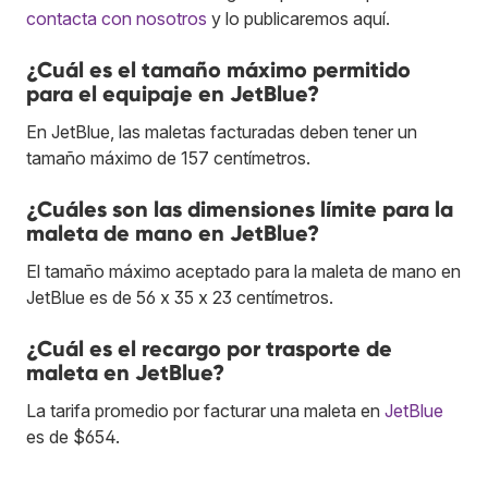
contacta con nosotros
y lo publicaremos aquí.
¿Cuál es el tamaño máximo permitido
para el equipaje en JetBlue?
En JetBlue, las maletas facturadas deben tener un
tamaño máximo de 157 centímetros.
¿Cuáles son las dimensiones límite para la
maleta de mano en JetBlue?
El tamaño máximo aceptado para la maleta de mano en
JetBlue es de 56 x 35 x 23 centímetros.
¿Cuál es el recargo por trasporte de
maleta en JetBlue?
La tarifa promedio por facturar una maleta en
JetBlue
es de $654.