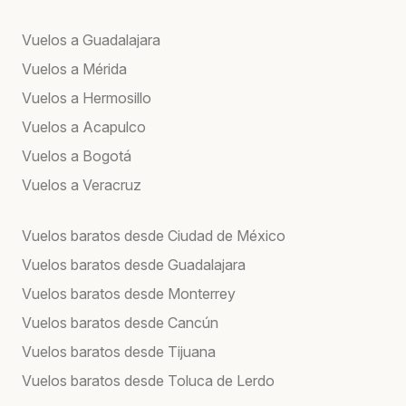
Vuelos a Guadalajara
Vuelos a Mérida
Vuelos a Hermosillo
Vuelos a Acapulco
Vuelos a Bogotá
Vuelos a Veracruz
Vuelos baratos desde Ciudad de México
Vuelos baratos desde Guadalajara
Vuelos baratos desde Monterrey
Vuelos baratos desde Cancún
Vuelos baratos desde Tijuana
Vuelos baratos desde Toluca de Lerdo