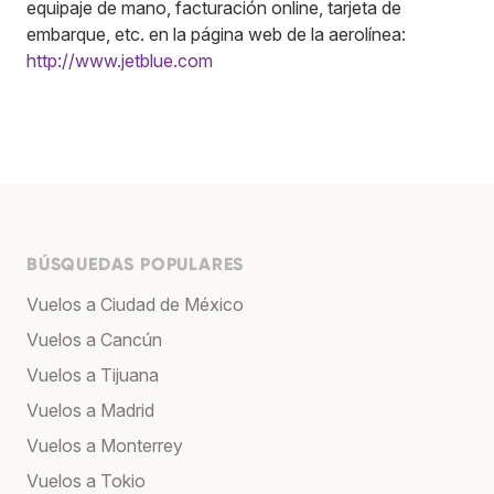
equipaje de mano, facturación online, tarjeta de
embarque, etc. en la página web de la aerolínea:
http://www.jetblue.com
BÚSQUEDAS POPULARES
Vuelos a Ciudad de México
Vuelos a Cancún
Vuelos a Tijuana
Vuelos a Madrid
Vuelos a Monterrey
Vuelos a Tokio