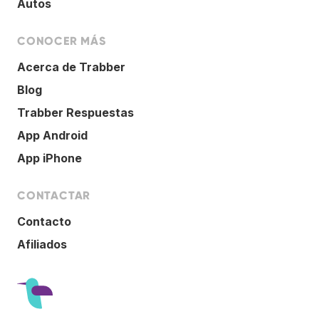
Autos
CONOCER MÁS
Acerca de Trabber
Blog
Trabber Respuestas
App Android
App iPhone
CONTACTAR
Contacto
Afiliados