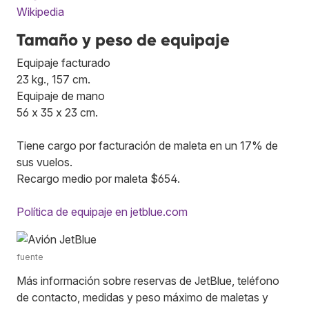
Wikipedia
Tamaño y peso de equipaje
Equipaje facturado
23 kg., 157 cm.
Equipaje de mano
56 x 35 x 23 cm.
Tiene cargo por facturación de maleta en un 17% de
sus vuelos.
Recargo medio por maleta $654.
Política de equipaje en jetblue.com
fuente
Más información sobre reservas de JetBlue, teléfono
de contacto, medidas y peso máximo de maletas y