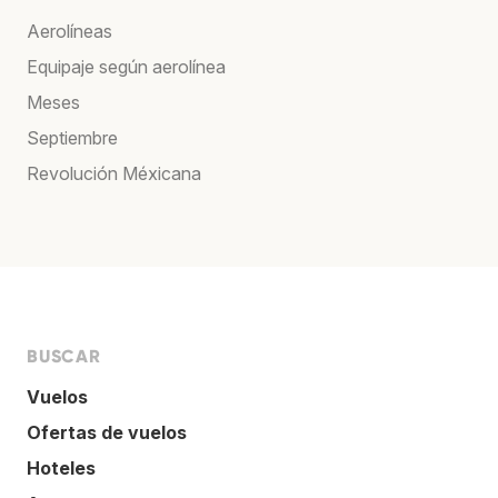
Aerolíneas
Equipaje según aerolínea
Meses
Septiembre
Revolución Méxicana
BUSCAR
Vuelos
Ofertas de vuelos
Hoteles