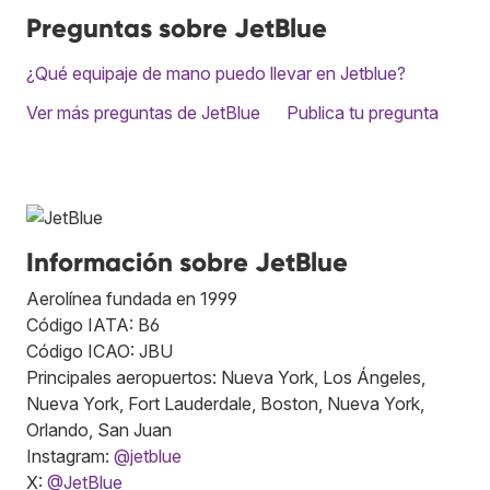
Preguntas sobre JetBlue
¿Qué equipaje de mano puedo llevar en Jetblue?
Ver más preguntas de JetBlue
Publica tu pregunta
Información sobre JetBlue
Aerolínea fundada en 1999
Código IATA: B6
Código ICAO: JBU
Principales aeropuertos: Nueva York, Los Ángeles,
Nueva York, Fort Lauderdale, Boston, Nueva York,
Orlando, San Juan
Instagram:
@jetblue
X:
@JetBlue