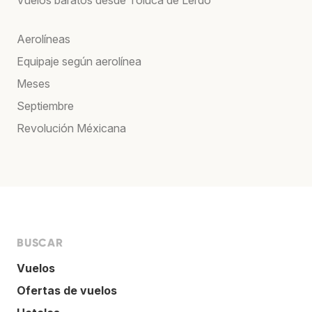
Aerolíneas
Equipaje según aerolínea
Meses
Septiembre
Revolución Méxicana
BUSCAR
Vuelos
Ofertas de vuelos