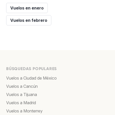
Vuelos en enero
Vuelos en febrero
BÚSQUEDAS POPULARES
Vuelos a Ciudad de México
Vuelos a Cancún
Vuelos a Tijuana
Vuelos a Madrid
Vuelos a Monterrey