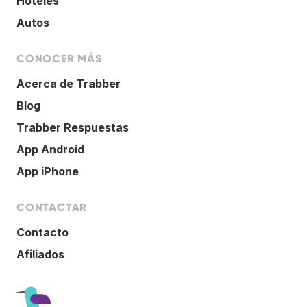
Hoteles
Autos
CONOCER MÁS
Acerca de Trabber
Blog
Trabber Respuestas
App Android
App iPhone
CONTACTAR
Contacto
Afiliados