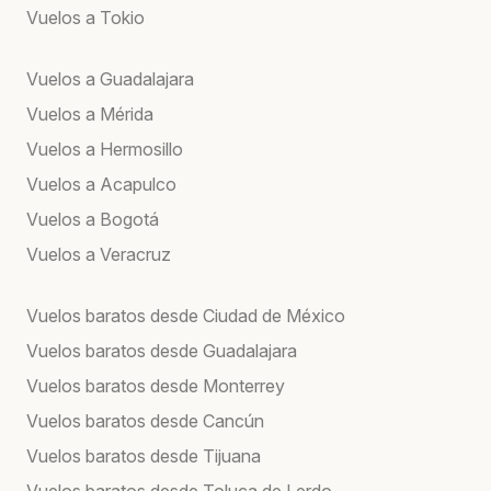
Vuelos a Tokio
Vuelos a Guadalajara
Vuelos a Mérida
Vuelos a Hermosillo
Vuelos a Acapulco
Vuelos a Bogotá
Vuelos a Veracruz
Vuelos baratos desde Ciudad de México
Vuelos baratos desde Guadalajara
Vuelos baratos desde Monterrey
Vuelos baratos desde Cancún
Vuelos baratos desde Tijuana
Vuelos baratos desde Toluca de Lerdo