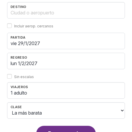
DESTINO
Incluir aerop. cercanos
PARTIDA
REGRESO
Sin escalas
VIAJEROS
1 adulto
CLASE