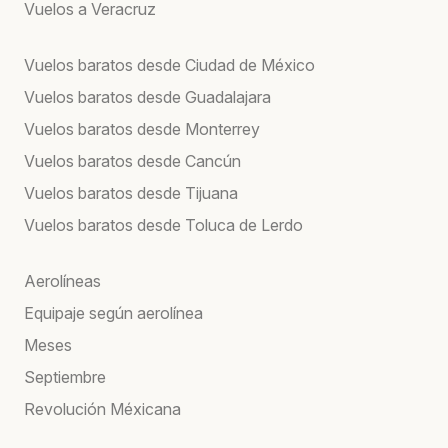
Vuelos a Veracruz
Vuelos baratos desde Ciudad de México
Vuelos baratos desde Guadalajara
Vuelos baratos desde Monterrey
Vuelos baratos desde Cancún
Vuelos baratos desde Tijuana
Vuelos baratos desde Toluca de Lerdo
Aerolíneas
Equipaje según aerolínea
Meses
Septiembre
Revolución Méxicana