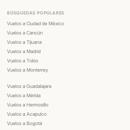
BÚSQUEDAS POPULARES
Vuelos a Ciudad de México
Vuelos a Cancún
Vuelos a Tijuana
Vuelos a Madrid
Vuelos a Tokio
Vuelos a Monterrey
Vuelos a Guadalajara
Vuelos a Mérida
Vuelos a Hermosillo
Vuelos a Acapulco
Vuelos a Bogotá