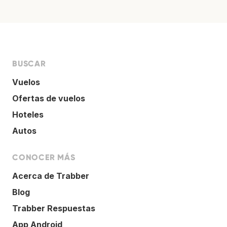
BUSCAR
Vuelos
Ofertas de vuelos
Hoteles
Autos
CONOCER MÁS
Acerca de Trabber
Blog
Trabber Respuestas
App Android