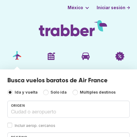
Iniciar sesión →
México
Busca vuelos baratos de Air France
Ida y vuelta
Solo ida
Múltiples destinos
ORIGEN
Incluir aerop. cercanos