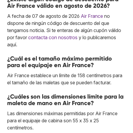
Air France válido en agosto de 2026?
A fecha de 07 de agosto de 2026
Air France
no
dispone de ningún código de descuento del que
tengamos noticia. Si te enteras de algún cupón válido
por favor
contacta con nosotros
y lo publicaremos
aquí.
¿Cuál es el tamaño máximo permitido
para el equipaje en Air France?
Air France establece un límite de 158 centímetros para
el tamaño de las maletas que se pueden facturar.
¿Cuáles son las dimensiones límite para la
maleta de mano en Air France?
Las dimensiones máximas permitidas por Air France
para el equipaje de cabina son 55 x 35 x 25
centímetros.