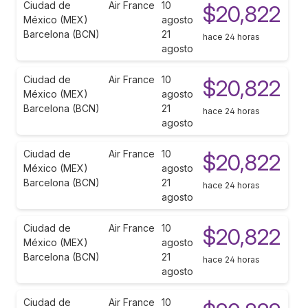
Ciudad de
Air France
10
$20,822
México (MEX)
agosto
Barcelona (BCN)
21
hace 24 horas
agosto
Ciudad de
Air France
10
$20,822
México (MEX)
agosto
Barcelona (BCN)
21
hace 24 horas
agosto
Ciudad de
Air France
10
$20,822
México (MEX)
agosto
Barcelona (BCN)
21
hace 24 horas
agosto
Ciudad de
Air France
10
$20,822
México (MEX)
agosto
Barcelona (BCN)
21
hace 24 horas
agosto
Ciudad de
Air France
10