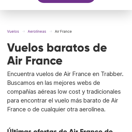
Vuelos
Aerolíneas
Air France
Vuelos baratos de
Air France
Encuentra vuelos de Air France en Trabber.
Buscamos en las mejores webs de
compañías aéreas low cost y tradicionales
para encontrar el vuelo más barato de Air
France o de cualquier otra aerolínea.
Últimas ofertas de Air France de