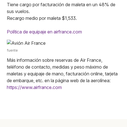
Tiene cargo por facturación de maleta en un 48% de
sus vuelos.
Recargo medio por maleta $1,533.
Política de equipaje en airfrance.com
fuente
Más información sobre reservas de Air France,
teléfono de contacto, medidas y peso máximo de
maletas y equipaje de mano, facturación online, tarjeta
de embarque, etc. en la página web de la aerolínea:
https://www.airfrance.com