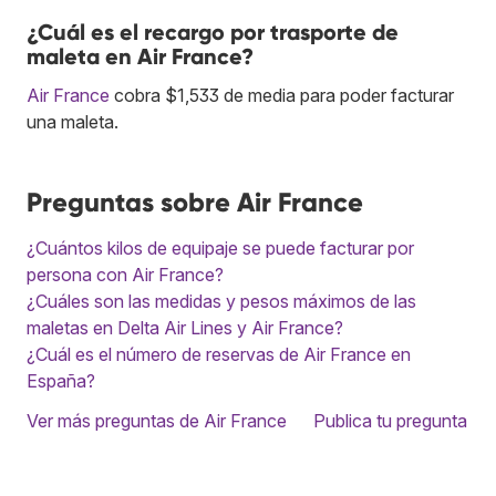
¿Cuál es el recargo por trasporte de
maleta en Air France?
Air France
cobra $1,533 de media para poder facturar
una maleta.
Preguntas sobre Air France
¿Cuántos kilos de equipaje se puede facturar por
persona con Air France?
¿Cuáles son las medidas y pesos máximos de las
maletas en Delta Air Lines y Air France?
¿Cuál es el número de reservas de Air France en
España?
Ver más preguntas de Air France
Publica tu pregunta