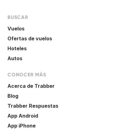
BUSCAR
Vuelos
Ofertas de vuelos
Hoteles
Autos
CONOCER MÁS
Acerca de Trabber
Blog
Trabber Respuestas
App Android
App iPhone