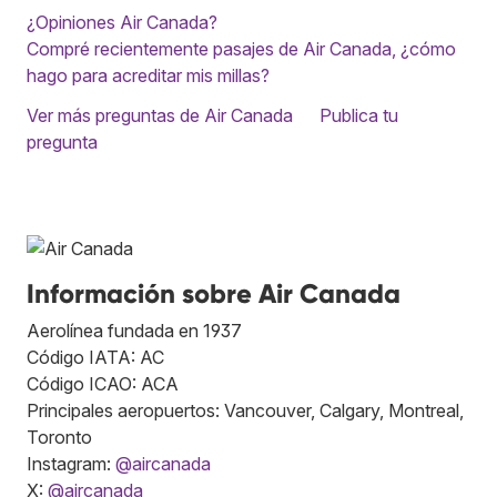
¿Opiniones Air Canada?
Compré recientemente pasajes de Air Canada, ¿cómo
hago para acreditar mis millas?
Ver más preguntas de Air Canada
Publica tu
pregunta
Información sobre Air Canada
Aerolínea fundada en 1937
Código IATA: AC
Código ICAO: ACA
Principales aeropuertos: Vancouver, Calgary, Montreal,
Toronto
Instagram:
@aircanada
X:
@aircanada