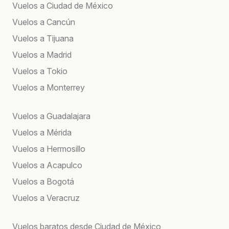
Vuelos a Ciudad de México
Vuelos a Cancún
Vuelos a Tijuana
Vuelos a Madrid
Vuelos a Tokio
Vuelos a Monterrey
Vuelos a Guadalajara
Vuelos a Mérida
Vuelos a Hermosillo
Vuelos a Acapulco
Vuelos a Bogotá
Vuelos a Veracruz
Vuelos baratos desde Ciudad de México