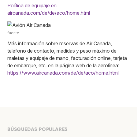
Política de equipaje en
aircanada.com/de/de/aco/home.html
fuente
Más información sobre reservas de Air Canada,
teléfono de contacto, medidas y peso máximo de
maletas y equipaje de mano, facturación online, tarjeta
de embarque, etc. en la página web de la aerolínea:
https://www.aircanada.com/de/de/aco/home.html
BÚSQUEDAS POPULARES