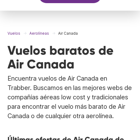
Vuelos
Aerolíneas
Air Canada
Vuelos baratos de
Air Canada
Encuentra vuelos de Air Canada en
Trabber. Buscamos en las mejores webs de
compañías aéreas low cost y tradicionales
para encontrar el vuelo más barato de Air
Canada o de cualquier otra aerolínea.
Últimas ofertas de Air Canada de