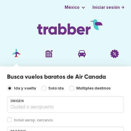
Iniciar sesión →
México
Busca vuelos baratos de Air Canada
Ida y vuelta
Solo ida
Múltiples destinos
ORIGEN
Incluir aerop. cercanos