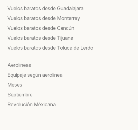
Vuelos baratos desde Guadalajara
Vuelos baratos desde Monterrey
Vuelos baratos desde Cancún
Vuelos baratos desde Tijuana
Vuelos baratos desde Toluca de Lerdo
Aerolíneas
Equipaje según aerolínea
Meses
Septiembre
Revolución Méxicana