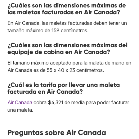
¿Cuáles son las dimensiones máximas de
las maletas facturadas en Air Canada?
En Air Canada, las maletas facturadas deben tener un
tamaño máximo de 158 centímetros.
¿Cuáles son las dimensiones máximas del
equipaje de cabina en Air Canada?
El tamaño máximo aceptado para la maleta de mano en
Air Canada es de 55 x 40 x 23 centímetros.
¿Cuál es la tarifa por llevar una maleta
facturada en Air Canada?
Air Canada
cobra $4,321 de media para poder facturar
una maleta.
Preguntas sobre Air Canada