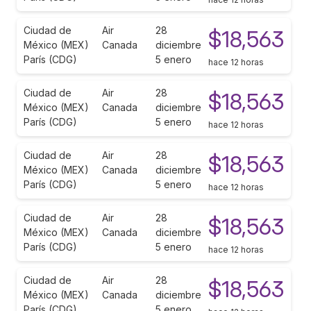
Ciudad de
Air
28
$18,563
México (MEX)
Canada
diciembre
París (CDG)
5 enero
hace 12 horas
Ciudad de
Air
28
$18,563
México (MEX)
Canada
diciembre
París (CDG)
5 enero
hace 12 horas
Ciudad de
Air
28
$18,563
México (MEX)
Canada
diciembre
París (CDG)
5 enero
hace 12 horas
Ciudad de
Air
28
$18,563
México (MEX)
Canada
diciembre
París (CDG)
5 enero
hace 12 horas
Ciudad de
Air
28
$18,563
México (MEX)
Canada
diciembre
París (CDG)
5 enero