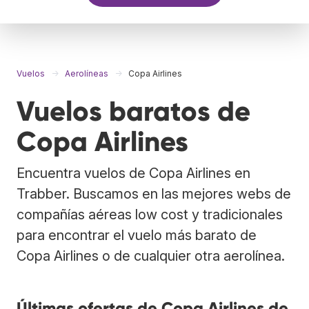
Vuelos
Aerolíneas
Copa Airlines
Vuelos baratos de
Copa Airlines
Encuentra vuelos de Copa Airlines en
Trabber. Buscamos en las mejores webs de
compañías aéreas low cost y tradicionales
para encontrar el vuelo más barato de
Copa Airlines o de cualquier otra aerolínea.
Últimas ofertas de Copa Airlines de