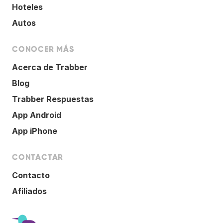
Hoteles
Autos
CONOCER MÁS
Acerca de Trabber
Blog
Trabber Respuestas
App Android
App iPhone
CONTACTAR
Contacto
Afiliados