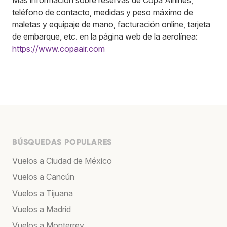
teléfono de contacto, medidas y peso máximo de
maletas y equipaje de mano, facturación online, tarjeta
de embarque, etc. en la página web de la aerolínea:
https://www.copaair.com
BÚSQUEDAS POPULARES
Vuelos a Ciudad de México
Vuelos a Cancún
Vuelos a Tijuana
Vuelos a Madrid
Vuelos a Monterrey