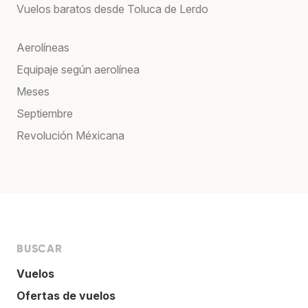
Vuelos baratos desde Toluca de Lerdo
Aerolíneas
Equipaje según aerolínea
Meses
Septiembre
Revolución Méxicana
BUSCAR
Vuelos
Ofertas de vuelos