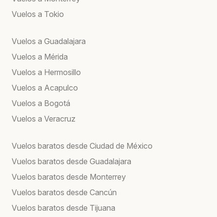
Vuelos a Tokio
Vuelos a Guadalajara
Vuelos a Mérida
Vuelos a Hermosillo
Vuelos a Acapulco
Vuelos a Bogotá
Vuelos a Veracruz
Vuelos baratos desde Ciudad de México
Vuelos baratos desde Guadalajara
Vuelos baratos desde Monterrey
Vuelos baratos desde Cancún
Vuelos baratos desde Tijuana