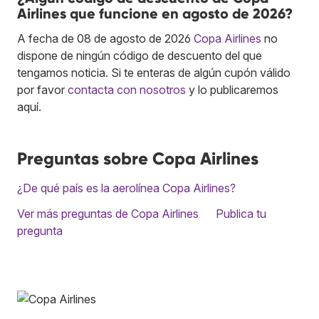
Airlines que funcione en agosto de 2026?
A fecha de 08 de agosto de 2026
Copa Airlines
no
dispone de ningún código de descuento del que
tengamos noticia. Si te enteras de algún cupón válido
por favor
contacta con nosotros
y lo publicaremos
aquí.
Preguntas sobre Copa Airlines
¿De qué país es la aerolínea Copa Airlines?
Ver más preguntas de Copa Airlines
Publica tu
pregunta