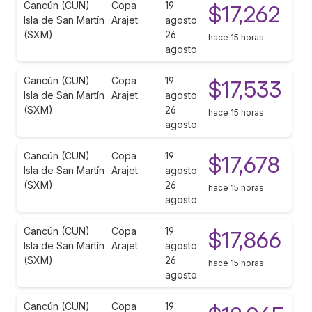
Cancún (CUN)
Copa
19
$17,262
Isla de San Martín
Arajet
agosto
(SXM)
26
hace 15 horas
agosto
Cancún (CUN)
Copa
19
$17,533
Isla de San Martín
Arajet
agosto
(SXM)
26
hace 15 horas
agosto
Cancún (CUN)
Copa
19
$17,678
Isla de San Martín
Arajet
agosto
(SXM)
26
hace 15 horas
agosto
Cancún (CUN)
Copa
19
$17,866
Isla de San Martín
Arajet
agosto
(SXM)
26
hace 15 horas
agosto
Cancún (CUN)
Copa
19