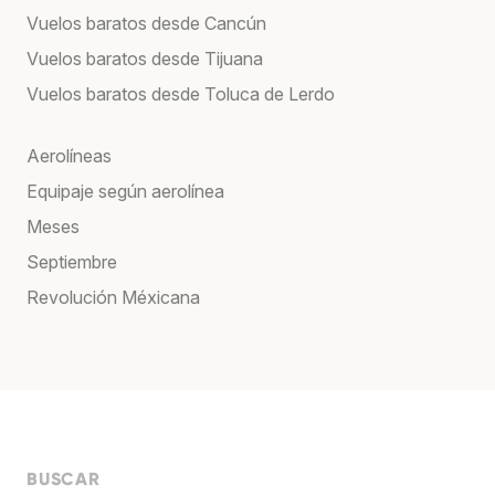
Vuelos baratos desde Cancún
Vuelos baratos desde Tijuana
Vuelos baratos desde Toluca de Lerdo
Aerolíneas
Equipaje según aerolínea
Meses
Septiembre
Revolución Méxicana
BUSCAR