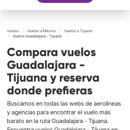
Vuelos
Vuelos a México
Vuelos a Tijuana
Vuelos Guadalajara - Tijuana
Compara vuelos
Guadalajara -
Tijuana y reserva
donde prefieras
Buscamos en todas las webs de aerolíneas
y agencias para encontrar el vuelo más
barato en la ruta Guadalajara - Tijuana.
Encuentra vuelos Guadalajara - Tijuana en