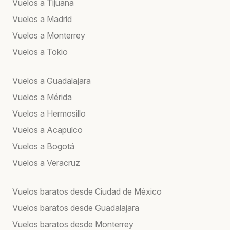
Vuelos a Tijuana
Vuelos a Madrid
Vuelos a Monterrey
Vuelos a Tokio
Vuelos a Guadalajara
Vuelos a Mérida
Vuelos a Hermosillo
Vuelos a Acapulco
Vuelos a Bogotá
Vuelos a Veracruz
Vuelos baratos desde Ciudad de México
Vuelos baratos desde Guadalajara
Vuelos baratos desde Monterrey