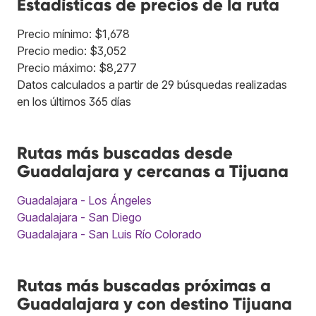
Estadísticas de precios de la ruta
Precio mínimo: $1,678
Precio medio: $3,052
Precio máximo: $8,277
Datos calculados a partir de 29 búsquedas realizadas
en los últimos 365 días
Rutas más buscadas desde
Guadalajara y cercanas a Tijuana
Guadalajara - Los Ángeles
Guadalajara - San Diego
Guadalajara - San Luis Río Colorado
Rutas más buscadas próximas a
Guadalajara y con destino Tijuana