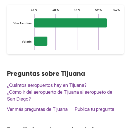
46 %
48 %
50 %
52 %
54 %
VivaAerobus
Volaris
Preguntas sobre Tijuana
¿Cuántos aeropuertos hay en Tijuana?
¿Cómo ir del aeropuerto de Tijuana al aeropueto de
San Diego?
Ver más preguntas de Tijuana
Publica tu pregunta