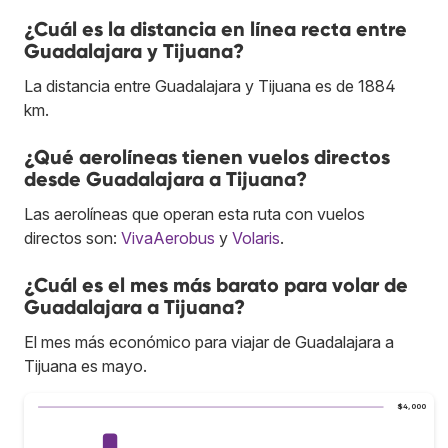
¿Cuál es la distancia en línea recta entre
Guadalajara y Tijuana?
La distancia entre Guadalajara y Tijuana es de 1884
km.
¿Qué aerolíneas tienen vuelos directos
desde Guadalajara a Tijuana?
Las aerolíneas que operan esta ruta con vuelos
directos son:
VivaAerobus
y
Volaris
.
¿Cuál es el mes más barato para volar de
Guadalajara a Tijuana?
El mes más económico para viajar de Guadalajara a
Tijuana es mayo.
$4,000