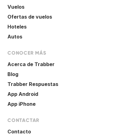
Vuelos
Ofertas de vuelos
Hoteles
Autos
CONOCER MÁS
Acerca de Trabber
Blog
Trabber Respuestas
App Android
App iPhone
CONTACTAR
Contacto