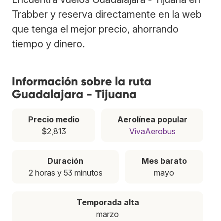
Trabber y reserva directamente en la web
que tenga el mejor precio, ahorrando
tiempo y dinero.
Información sobre la ruta
Guadalajara - Tijuana
Precio medio
Aerolínea popular
$2,813
VivaAerobus
Duración
Mes barato
2 horas y 53 minutos
mayo
Temporada alta
marzo