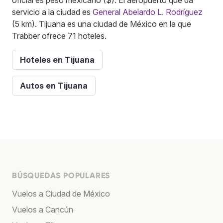
servicio a la ciudad es
General Abelardo L. Rodríguez
(5 km). Tijuana es una ciudad de México en la que
Trabber ofrece 71 hoteles.
Hoteles en Tijuana
Autos en Tijuana
BÚSQUEDAS POPULARES
Vuelos a Ciudad de México
Vuelos a Cancún