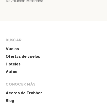
Revolución Méxicana
BUSCAR
Vuelos
Ofertas de vuelos
Hoteles
Autos
CONOCER MÁS
Acerca de Trabber
Blog