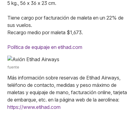
5 kg., 56 x 36 x 23 cm.
Tiene cargo por facturación de maleta en un 22% de
sus vuelos.
Recargo medio por maleta $1,673.
Política de equipaje en etihad.com
fuente
Más información sobre reservas de Etihad Airways,
teléfono de contacto, medidas y peso máximo de
maletas y equipaje de mano, facturación online, tarjeta
de embarque, etc. en la página web de la aerolínea:
https://www.etihad.com