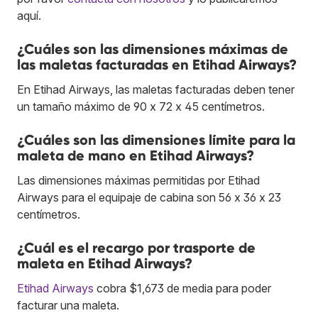
aquí.
¿Cuáles son las dimensiones máximas de
las maletas facturadas en Etihad Airways?
En Etihad Airways, las maletas facturadas deben tener
un tamaño máximo de 90 x 72 x 45 centímetros.
¿Cuáles son las dimensiones límite para la
maleta de mano en Etihad Airways?
Las dimensiones máximas permitidas por Etihad
Airways para el equipaje de cabina son 56 x 36 x 23
centímetros.
¿Cuál es el recargo por trasporte de
maleta en Etihad Airways?
Etihad Airways
cobra $1,673 de media para poder
facturar una maleta.