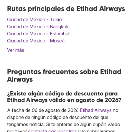
Rutas principales de Etihad Airways
Ciudad de México - Tokio
Ciudad de México - Bangkok
Ciudad de México - Estambul
Ciudad de México - Moscú
Ver más
Preguntas frecuentes sobre Etihad
Airways
¿Existe algún código de descuento para
Etihad Airways válido en agosto de 2026?
A fecha de 06 de agosto de 2026
Etihad Airways
no
dispone de ningún código de descuento del que
tengamos noticia. Si te enteras de algún cupón válido
por favor
contacta con nosotros
y lo publicaremos