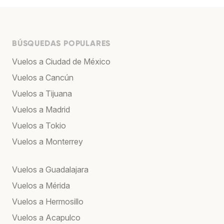
BÚSQUEDAS POPULARES
Vuelos a Ciudad de México
Vuelos a Cancún
Vuelos a Tijuana
Vuelos a Madrid
Vuelos a Tokio
Vuelos a Monterrey
Vuelos a Guadalajara
Vuelos a Mérida
Vuelos a Hermosillo
Vuelos a Acapulco