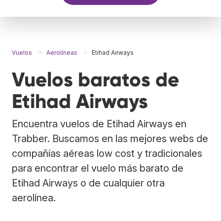
Vuelos
Aerolíneas
Etihad Airways
Vuelos baratos de
Etihad Airways
Encuentra vuelos de Etihad Airways en
Trabber. Buscamos en las mejores webs de
compañías aéreas low cost y tradicionales
para encontrar el vuelo más barato de
Etihad Airways o de cualquier otra
aerolínea.