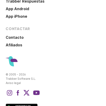
Trabber Respuestas
App Android
App iPhone
CONTACTAR
Contacto
Afiliados
© 2005 - 2026
Trabber Software S.L.
Aviso legal