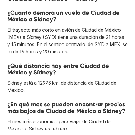
¿Cuánto demora un vuelo de Ciudad de
México a Sídney?
El trayecto más corto en avión de Ciudad de México
(MEX) a Sídney (SYD) tiene una duración de 21 horas
y 15 minutos. En el sentido contrario, de SYD a MEX, se
tarda 19 horas y 20 minutos.
¿Qué distancia hay entre Ciudad de
México y Sídney?
Sídney está a 12973 km. de distancia de Ciudad de
México.
¿En qué mes se pueden encontrar precios
más bajos de Ciudad de México a Sídney?
El mes más económico para viajar de Ciudad de
México a Sídney es febrero.