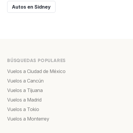
Autos en Sídney
BÚSQUEDAS POPULARES
Vuelos a Ciudad de México
Vuelos a Cancún
Vuelos a Tijuana
Vuelos a Madrid
Vuelos a Tokio
Vuelos a Monterrey