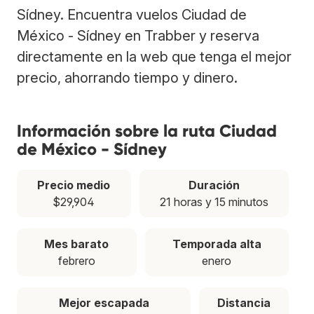
Sídney. Encuentra vuelos Ciudad de
México - Sídney en Trabber y reserva
directamente en la web que tenga el mejor
precio, ahorrando tiempo y dinero.
Información sobre la ruta Ciudad
de México - Sídney
Precio medio
Duración
$29,904
21 horas y 15 minutos
Mes barato
Temporada alta
febrero
enero
Mejor escapada
Distancia