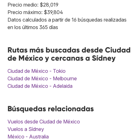
Precio medio: $28,019
Precio máximo: $39,804
Datos calculados a partir de 16 búsquedas realizadas
en los últimos 365 días
Rutas más buscadas desde Ciudad
de México y cercanas a Sídney
Ciudad de México - Tokio
Ciudad de México - Melbourne
Ciudad de México - Adelaida
Búsquedas relacionadas
Vuelos desde Ciudad de México
Vuelos a Sídney
México - Australia