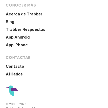
CONOCER MÁS
Acerca de Trabber
Blog
Trabber Respuestas
App Android
App iPhone
CONTACTAR
Contacto
Afiliados
© 2005 - 2026