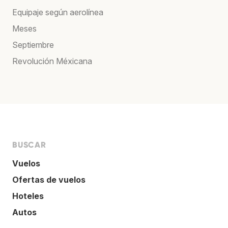
Equipaje según aerolínea
Meses
Septiembre
Revolución Méxicana
BUSCAR
Vuelos
Ofertas de vuelos
Hoteles
Autos