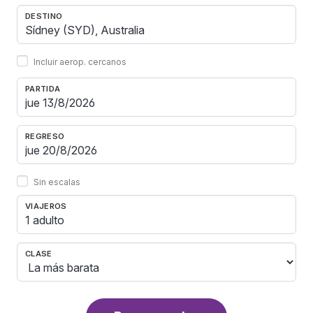
DESTINO
Incluir aerop. cercanos
PARTIDA
REGRESO
Sin escalas
VIAJEROS
1 adulto
CLASE