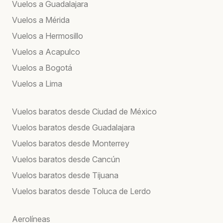
Vuelos a Guadalajara
Vuelos a Mérida
Vuelos a Hermosillo
Vuelos a Acapulco
Vuelos a Bogotá
Vuelos a Lima
Vuelos baratos desde Ciudad de México
Vuelos baratos desde Guadalajara
Vuelos baratos desde Monterrey
Vuelos baratos desde Cancún
Vuelos baratos desde Tijuana
Vuelos baratos desde Toluca de Lerdo
Aerolíneas