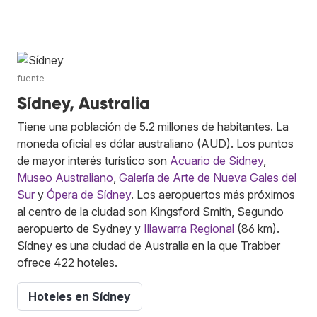
fuente
Sídney, Australia
Tiene una población de 5.2 millones de habitantes. La
moneda oficial es dólar australiano (AUD). Los puntos
de mayor interés turístico son
Acuario de Sídney
,
Museo Australiano
,
Galería de Arte de Nueva Gales del
Sur
y
Ópera de Sídney
. Los aeropuertos más próximos
al centro de la ciudad son Kingsford Smith, Segundo
aeropuerto de Sydney y
Illawarra Regional
(86 km).
Sídney es una ciudad de Australia en la que Trabber
ofrece 422 hoteles.
Hoteles en Sídney