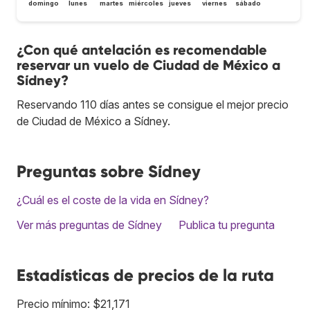
domingo
lunes
martes
miércoles
jueves
viernes
sábado
¿Con qué antelación es recomendable
reservar un vuelo de Ciudad de México a
Sídney?
Reservando 110 días antes se consigue el mejor precio
de Ciudad de México a Sídney.
Preguntas sobre Sídney
¿Cuál es el coste de la vida en Sídney?
Ver más preguntas de Sídney
Publica tu pregunta
Estadísticas de precios de la ruta
Precio mínimo: $21,171