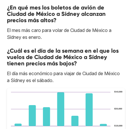
¿En qué mes los boletos de avión de
Ciudad de México a Sídney alcanzan
precios más altos?
El mes más caro para volar de Ciudad de México a
Sídney es enero.
¿Cuál es el día de la semana en el que los
vuelos de Ciudad de México a Sídney
tienen precios más bajos?
El día más económico para viajar de Ciudad de México
a Sídney es el sábado.
$40,000
$30,000
$20,000