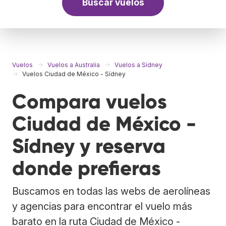
Buscar vuelos
Vuelos
Vuelos a Australia
Vuelos a Sídney
Vuelos Ciudad de México - Sídney
Compara vuelos
Ciudad de México -
Sídney y reserva
donde prefieras
Buscamos en todas las webs de aerolíneas
y agencias para encontrar el vuelo más
barato en la ruta Ciudad de México -