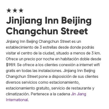
★★★
Jinjiang Inn Beijing
Changchun Street
Jinjiang Inn Beijing Changchun Street es un
establecimiento de 3 estrellas desde donde podrás
visitar el centro de la ciudad, situado a menos de 3 km.
Ofrece un precio por noche en habitación doble desde
$989. Se ofrece a los clientes conexión a internet wifi
gratis en todas las instalaciones. Jinjiang Inn Beijing
Changchun Street pone a disposición de sus clientes
diversos servicios como estacionamiento,
estacionamiento gratuito, servicio de restaurante y
climatización.
Pertenece a la cadena
Jin Jiang
International
.