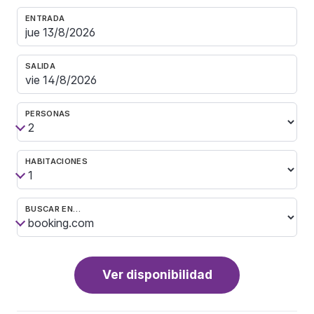
ENTRADA
SALIDA
PERSONAS
HABITACIONES
BUSCAR EN…
Ver disponibilidad