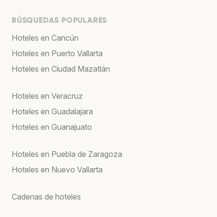
BÚSQUEDAS POPULARES
Hoteles en Cancún
Hoteles en Puerto Vallarta
Hoteles en Ciudad Mazatlán
Hoteles en Veracruz
Hoteles en Guadalajara
Hoteles en Guanajuato
Hoteles en Puebla de Zaragoza
Hoteles en Nuevo Vallarta
Cadenas de hoteles