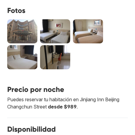
Fotos
Precio por noche
Puedes reservar tu habitación en Jinjiang Inn Beijing
Changchun Street
desde $989
.
Disponibilidad