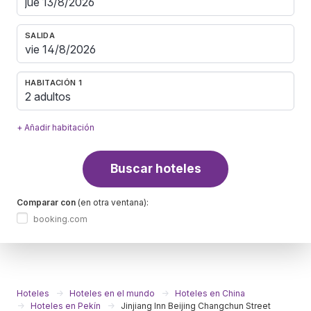
SALIDA
HABITACIÓN 1
2 adultos
+ Añadir habitación
Buscar hoteles
Comparar con
(en otra ventana):
booking.com
Hoteles
Hoteles en el mundo
Hoteles en China
Hoteles en Pekín
Jinjiang Inn Beijing Changchun Street