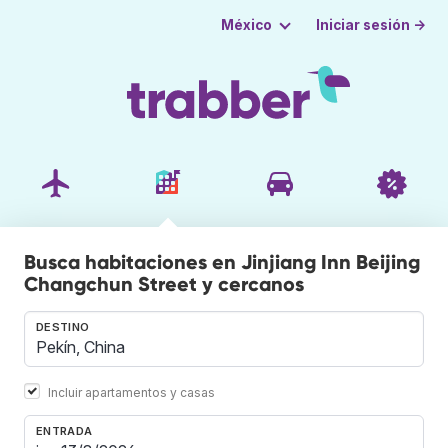
Iniciar sesión →
México
Busca habitaciones en Jinjiang Inn Beijing
Changchun Street y cercanos
DESTINO
Incluir apartamentos y casas
ENTRADA