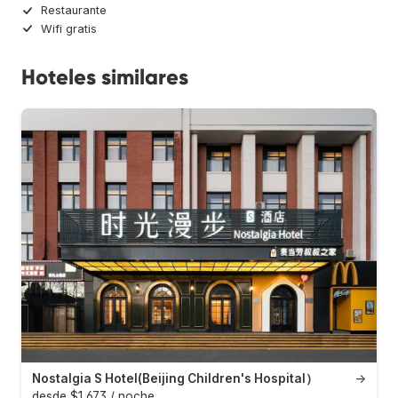
Restaurante
Wifi gratis
Hoteles similares
Nostalgia S Hotel(Beijing Children's Hospital）
→
desde $1,673 / noche