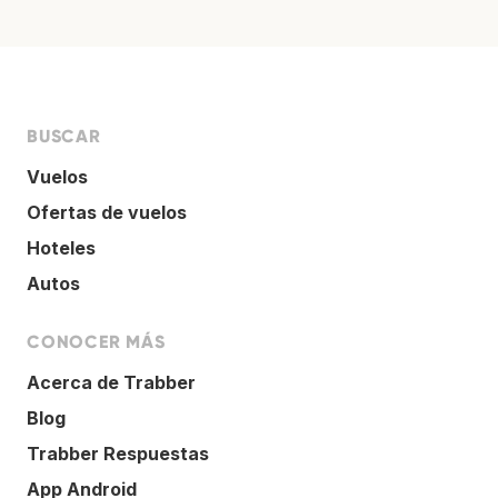
BUSCAR
Vuelos
Ofertas de vuelos
Hoteles
Autos
CONOCER MÁS
Acerca de Trabber
Blog
Trabber Respuestas
App Android