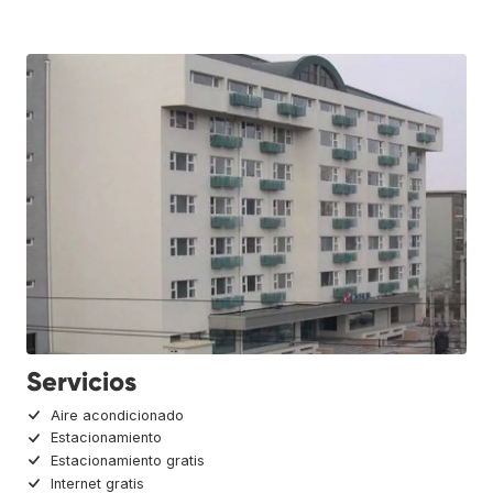
Servicios
Aire acondicionado
Estacionamiento
Estacionamiento gratis
Internet gratis