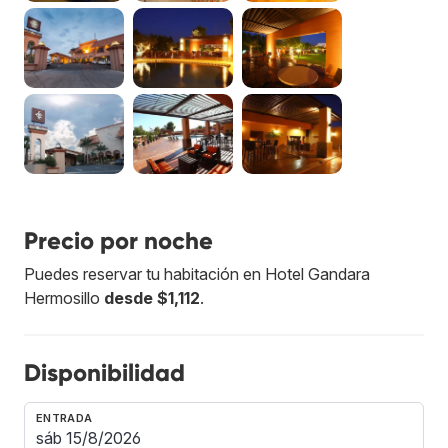
Precio por noche
Puedes reservar tu habitación en Hotel Gandara
Hermosillo
desde $1,112
.
Disponibilidad
ENTRADA