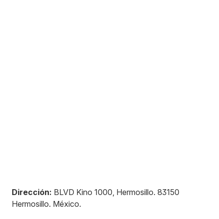
Dirección:
BLVD Kino 1000, Hermosillo
.
83150
Hermosillo
.
México
.