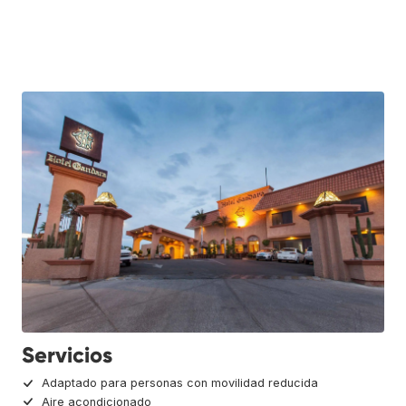
Servicios
Adaptado para personas con movilidad reducida
Aire acondicionado