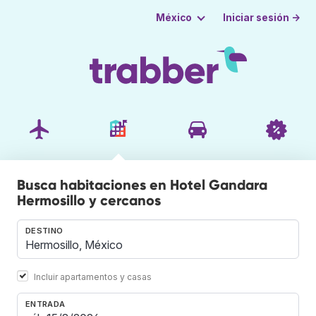
Iniciar sesión →
México
Busca habitaciones en Hotel Gandara
Hermosillo y cercanos
DESTINO
Incluir apartamentos y casas
ENTRADA