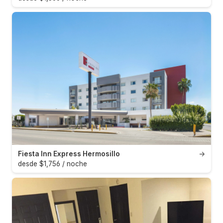
Fiesta Inn Express Hermosillo
→
desde $1,756 / noche