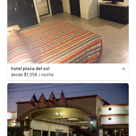
hotel plaza del sol
→
desde $1,058 / noche