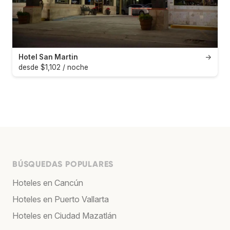
Hotel San Martin
→
desde $1,102 / noche
BÚSQUEDAS POPULARES
Hoteles en Cancún
Hoteles en Puerto Vallarta
Hoteles en Ciudad Mazatlán