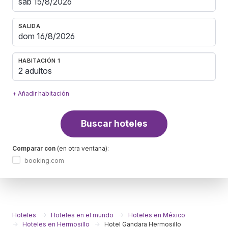
SALIDA
HABITACIÓN 1
2 adultos
+ Añadir habitación
Buscar hoteles
Comparar con
(en otra ventana):
booking.com
Hoteles
Hoteles en el mundo
Hoteles en México
Hoteles en Hermosillo
Hotel Gandara Hermosillo