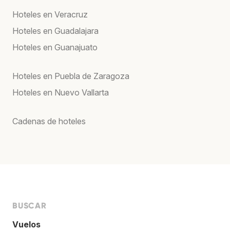
Hoteles en Veracruz
Hoteles en Guadalajara
Hoteles en Guanajuato
Hoteles en Puebla de Zaragoza
Hoteles en Nuevo Vallarta
Cadenas de hoteles
BUSCAR
Vuelos