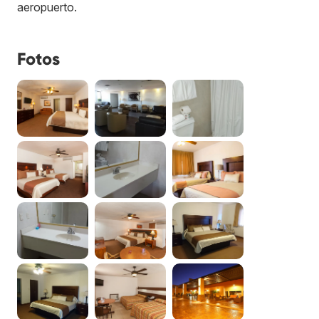
aeropuerto.
Fotos