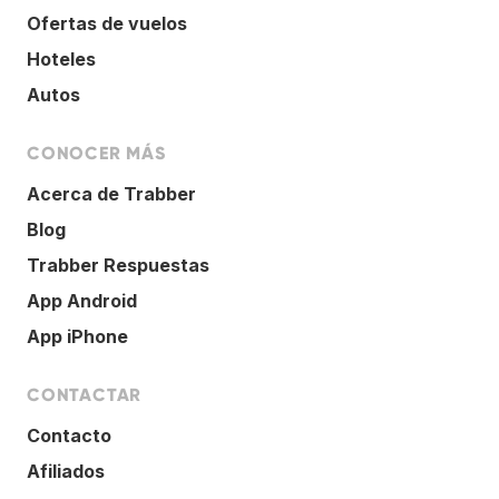
Ofertas de vuelos
Hoteles
Autos
CONOCER MÁS
Acerca de Trabber
Blog
Trabber Respuestas
App Android
App iPhone
CONTACTAR
Contacto
Afiliados