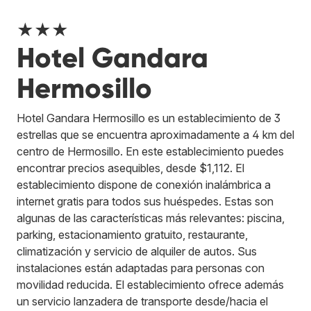
★★★
Hotel Gandara
Hermosillo
Hotel Gandara Hermosillo es un establecimiento de 3
estrellas que se encuentra aproximadamente a 4 km del
centro de Hermosillo. En este establecimiento puedes
encontrar precios asequibles, desde $1,112. El
establecimiento dispone de conexión inalámbrica a
internet gratis para todos sus huéspedes. Estas son
algunas de las características más relevantes: piscina,
parking, estacionamiento gratuito, restaurante,
climatización y servicio de alquiler de autos. Sus
instalaciones están adaptadas para personas con
movilidad reducida. El establecimiento ofrece además
un servicio lanzadera de transporte desde/hacia el