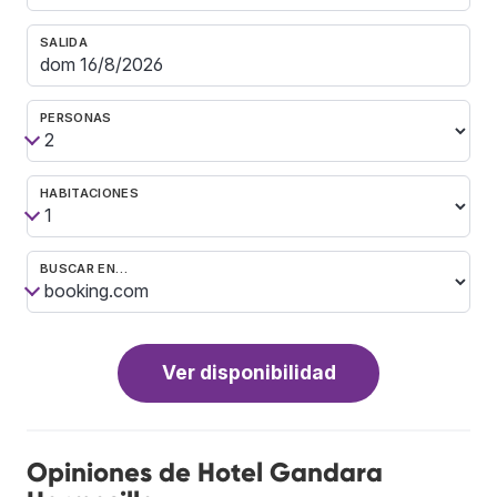
SALIDA
PERSONAS
HABITACIONES
BUSCAR EN…
Ver disponibilidad
Opiniones de Hotel Gandara