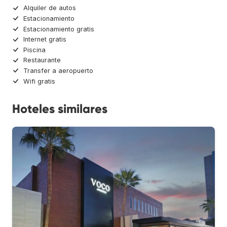
Alquiler de autos
Estacionamiento
Estacionamiento gratis
Internet gratis
Piscina
Restaurante
Transfer a aeropuerto
Wifi gratis
Hoteles similares