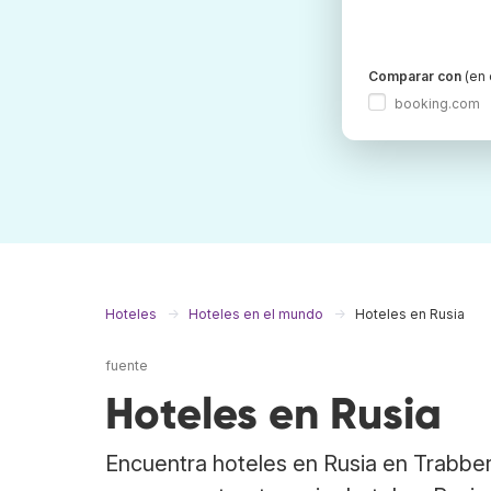
Comparar con
(en 
booking.com
Hoteles
Hoteles en el mundo
Hoteles en Rusia
fuente
Hoteles en Rusia
Encuentra hoteles en Rusia en Trabber