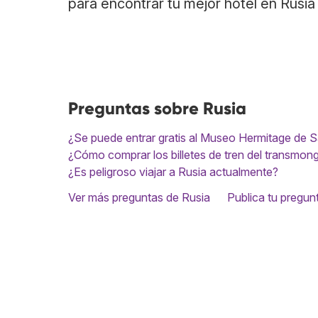
para encontrar tu mejor hotel en Rusia 
Preguntas sobre Rusia
¿Se puede entrar gratis al Museo Hermitage de 
¿Cómo comprar los billetes de tren del transmon
¿Es peligroso viajar a Rusia actualmente?
Ver más preguntas de Rusia
Publica tu pregun