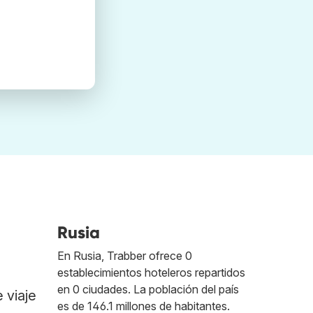
Rusia
En Rusia, Trabber ofrece 0
establecimientos hoteleros repartidos
en 0 ciudades. La población del país
 viaje
es de 146.1 millones de habitantes.