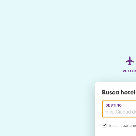
VUELO
Busca hotel
DESTINO
Incluir aparta