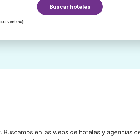
Buscar hoteles
otra ventana):
. Buscamos en las webs de hoteles y agencias de