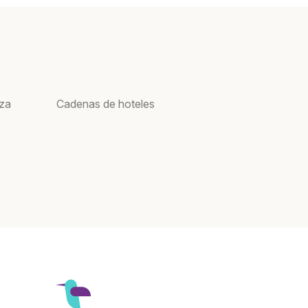
oza
Cadenas de hoteles