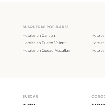
BÚSQUEDAS POPULARES
Hoteles en Cancún
Hoteles
Hoteles en Puerto Vallarta
Hoteles
Hoteles en Ciudad Mazatlán
Hoteles
BUSCAR
CONOC