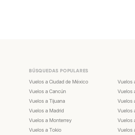
BÚSQUEDAS POPULARES
Vuelos a Ciudad de México
Vuelos 
Vuelos a Cancún
Vuelos 
Vuelos a Tijuana
Vuelos 
Vuelos a Madrid
Vuelos 
Vuelos a Monterrey
Vuelos 
Vuelos a Tokio
Vuelos 