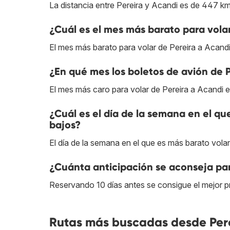
La distancia entre Pereira y Acandi es de 447 km
¿Cuál es el mes más barato para vola
El mes más barato para volar de Pereira a Acandi 
¿En qué mes los boletos de avión de 
El mes más caro para volar de Pereira a Acandi e
¿Cuál es el día de la semana en el qu
bajos?
El día de la semana en el que es más barato volar
¿Cuánta anticipación se aconseja par
Reservando 10 días antes se consigue el mejor pr
Rutas más buscadas desde Pere