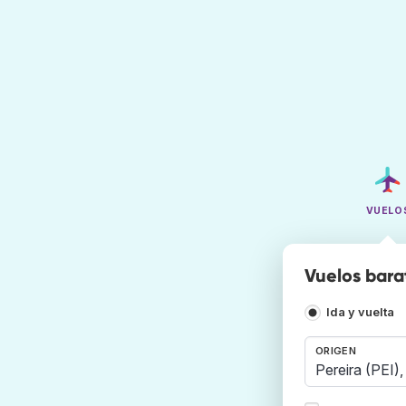
VUELO
Vuelos bara
Ida y vuelta
ORIGEN