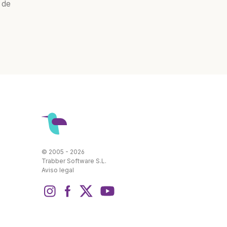
 de
© 2005 - 2026
Trabber Software S.L.
Aviso legal