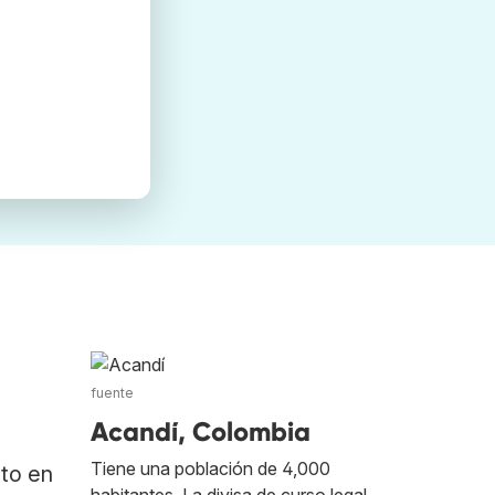
fuente
Acandí, Colombia
Tiene una población de 4,000
ato en