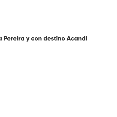
 Pereira y con destino Acandi