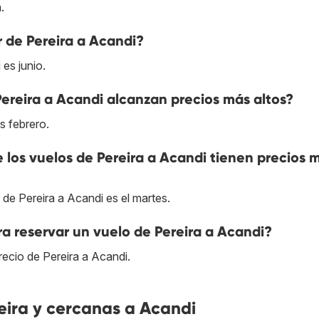
.
r de Pereira a Acandi?
es junio.
Pereira a Acandi alcanzan precios más altos?
s febrero.
e los vuelos de Pereira a Acandi tienen precios 
 de Pereira a Acandi es el martes.
a reservar un vuelo de Pereira a Acandi?
ecio de Pereira a Acandi.
ira y cercanas a Acandi