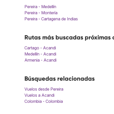
Pereira - Medellín
Pereira - Montería
Pereira - Cartagena de Indias
Rutas más buscadas próximas a
Cartago - Acandi
Medellín - Acandi
Armenia - Acandi
Búsquedas relacionadas
Vuelos desde Pereira
Vuelos a Acandi
Colombia - Colombia