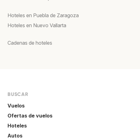
Hoteles en Puebla de Zaragoza
Hoteles en Nuevo Vallarta
Cadenas de hoteles
BUSCAR
Vuelos
Ofertas de vuelos
Hoteles
Autos