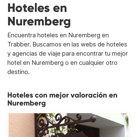
Hoteles en
Nuremberg
Encuentra hoteles en Nuremberg en
Trabber. Buscamos en las webs de hoteles
y agencias de viaje para encontrar tu mejor
hotel en Nuremberg o en cualquier otro
destino.
Hoteles con mejor valoración en
Nuremberg