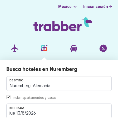
Iniciar sesión →
México
Busca hoteles en Nuremberg
DESTINO
Incluir apartamentos y casas
ENTRADA