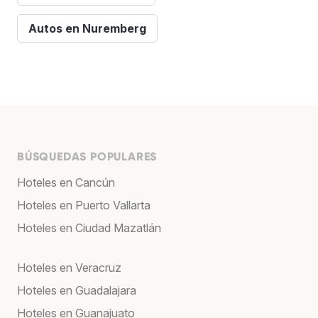
Autos en Nuremberg
BÚSQUEDAS POPULARES
Hoteles en Cancún
Hoteles en Puerto Vallarta
Hoteles en Ciudad Mazatlán
Hoteles en Veracruz
Hoteles en Guadalajara
Hoteles en Guanajuato