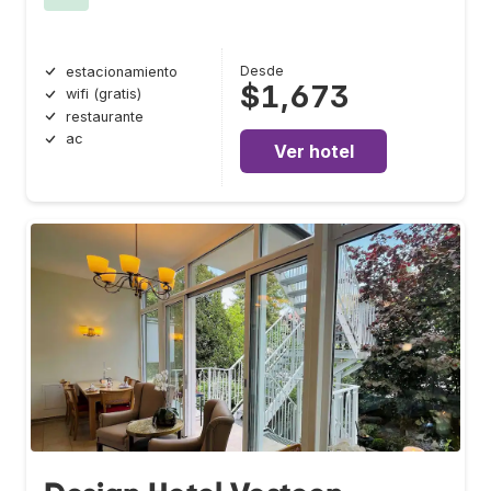
Desde
estacionamiento
$1,673
wifi (gratis)
restaurante
ac
Ver hotel