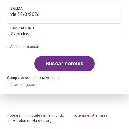
SALIDA
HABITACIÓN 1
2 adultos
+ Añadir habitación
Buscar hoteles
Comparar con
(en otra ventana):
booking.com
Hoteles
Hoteles en el mundo
Hoteles en Alemania
Hoteles en Nuremberg