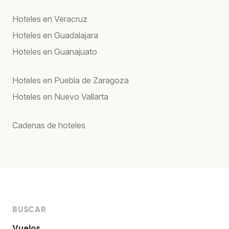
Hoteles en Veracruz
Hoteles en Guadalajara
Hoteles en Guanajuato
Hoteles en Puebla de Zaragoza
Hoteles en Nuevo Vallarta
Cadenas de hoteles
BUSCAR
Vuelos