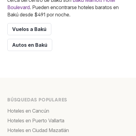
Boulevard
. Pueden encontrarse hoteles baratos en
Bakú desde $491 por noche.
Vuelos a Bakú
Autos en Bakú
BÚSQUEDAS POPULARES
Hoteles en Cancún
Hoteles en Puerto Vallarta
Hoteles en Ciudad Mazatlán