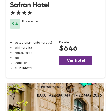
Safran Hotel
★★★★
Excelente
9.4
Desde
estacionamiento (gratis)
$646
wifi (gratis)
restaurante
ac
Ver hotel
transfer
club infantil