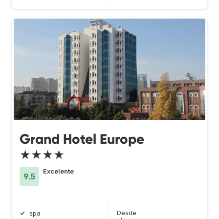
Grand Hotel Europe
★★★★
Excelente
9.5
Desde
spa