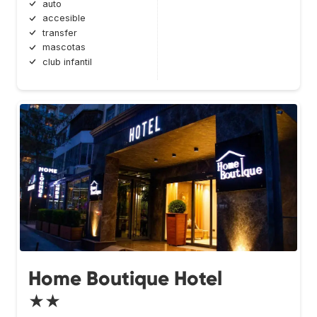
auto
accesible
transfer
mascotas
club infantil
Home Boutique Hotel
★★