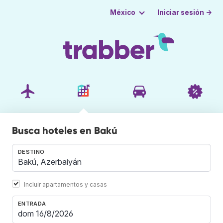
Iniciar sesión →
México
Busca hoteles en Bakú
DESTINO
Incluir apartamentos y casas
ENTRADA