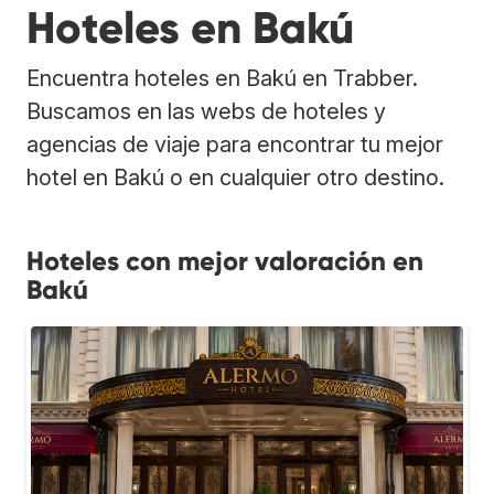
Hoteles en Bakú
Encuentra hoteles en Bakú en Trabber.
Buscamos en las webs de hoteles y
agencias de viaje para encontrar tu mejor
hotel en Bakú o en cualquier otro destino.
Hoteles con mejor valoración en
Bakú