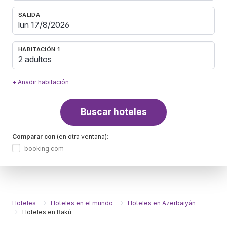
SALIDA
HABITACIÓN 1
2 adultos
+ Añadir habitación
Buscar hoteles
Comparar con
(en otra ventana):
booking.com
Hoteles
Hoteles en el mundo
Hoteles en Azerbaiyán
Hoteles en Bakú