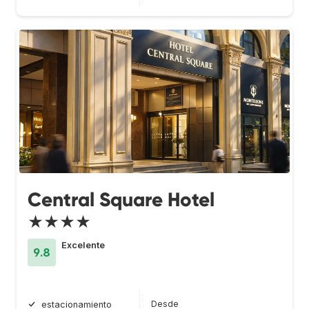
Central Square Hotel
★★★★
Excelente
9.8
Desde
estacionamiento