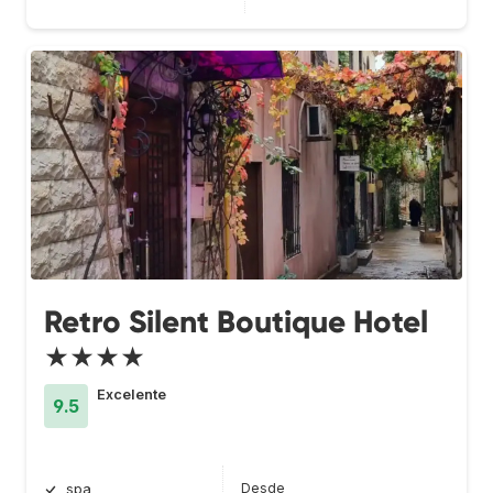
Retro Silent Boutique Hotel
★★★★
Excelente
9.5
Desde
spa