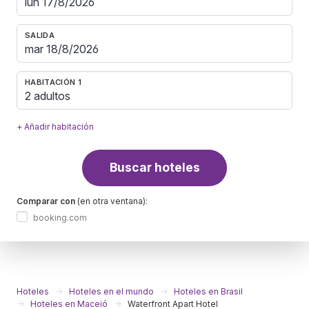
SALIDA
HABITACIÓN 1
2 adultos
+ Añadir habitación
Buscar hoteles
Comparar con
(en otra ventana):
booking.com
Hoteles
Hoteles en el mundo
Hoteles en Brasil
Hoteles en Maceió
Waterfront Apart Hotel