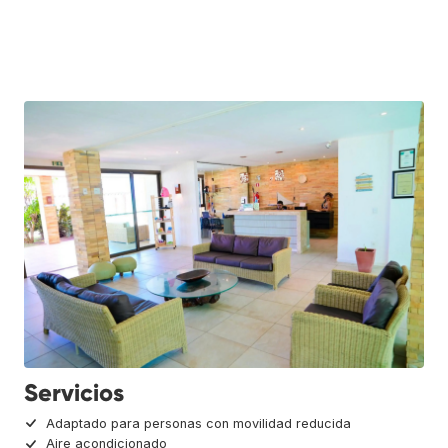
Servicios
Adaptado para personas con movilidad reducida
Aire acondicionado