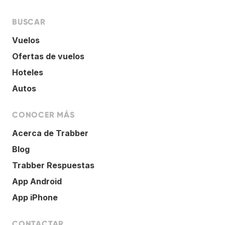
BUSCAR
Vuelos
Ofertas de vuelos
Hoteles
Autos
CONOCER MÁS
Acerca de Trabber
Blog
Trabber Respuestas
App Android
App iPhone
CONTACTAR