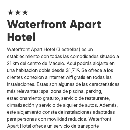
★★★
Waterfront Apart
Hotel
Waterfront Apart Hotel (3 estrellas) es un
establecimiento con todas las comodidades situado a
21 km del centro de Maceió. Aquí podrás alojarte en
una habitación doble desde $1,719. Se ofrece a los
clientes conexión a internet wifi gratis en todas las
instalaciones. Estas son algunas de las características
más relevantes: spa, zona de piscina, parking,
estacionamiento gratuito, servicio de restaurante,
climatización y servicio de alquiler de autos. Además,
este alojamiento consta de instalaciones adaptadas
para personas con movilidad reducida. Waterfront
Apart Hotel ofrece un servicio de transporte