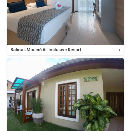
Salinas Maceió All Inclusive Resort
→