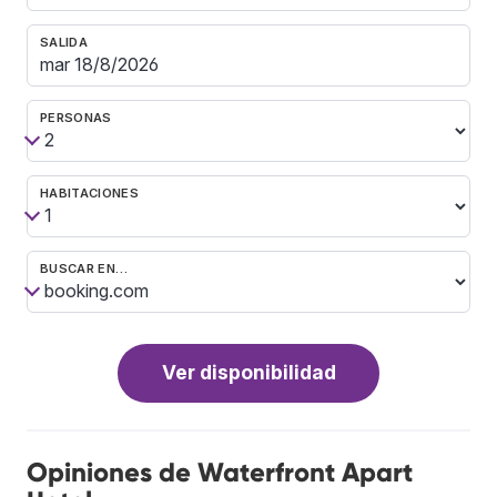
SALIDA
PERSONAS
HABITACIONES
BUSCAR EN…
Ver disponibilidad
Opiniones de Waterfront Apart