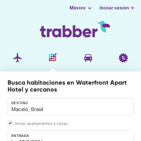
Iniciar sesión →
México
Busca habitaciones en Waterfront Apart
Hotel y cercanos
DESTINO
Incluir apartamentos y casas
ENTRADA