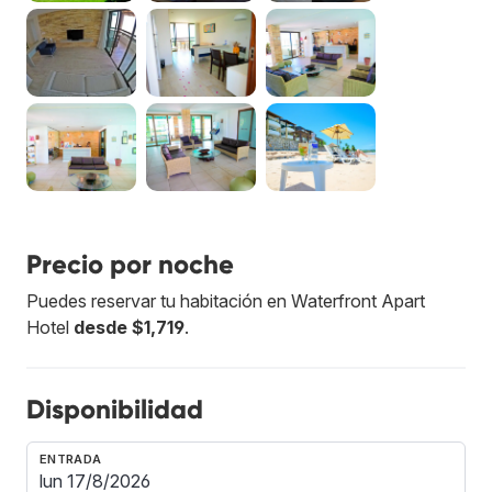
Precio por noche
Puedes reservar tu habitación en Waterfront Apart
Hotel
desde $1,719
.
Disponibilidad
ENTRADA