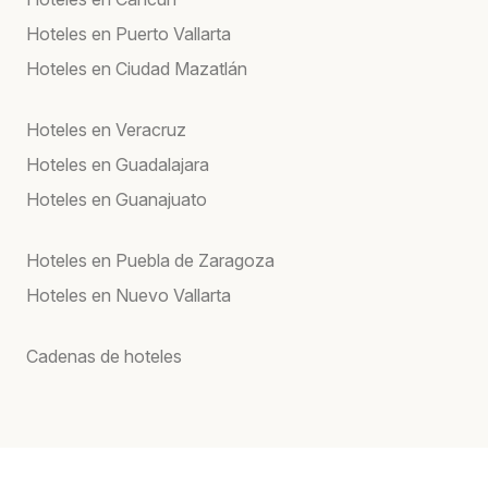
Hoteles en Puerto Vallarta
Hoteles en Ciudad Mazatlán
Hoteles en Veracruz
Hoteles en Guadalajara
Hoteles en Guanajuato
Hoteles en Puebla de Zaragoza
Hoteles en Nuevo Vallarta
Cadenas de hoteles