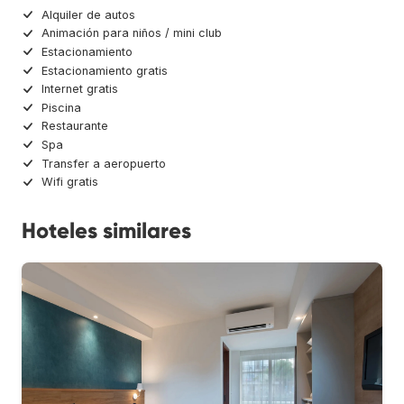
Alquiler de autos
Animación para niños / mini club
Estacionamiento
Estacionamiento gratis
Internet gratis
Piscina
Restaurante
Spa
Transfer a aeropuerto
Wifi gratis
Hoteles similares