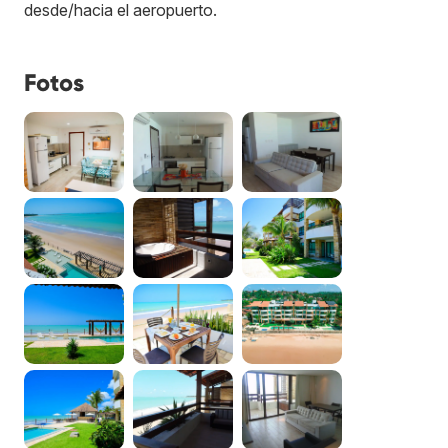
desde/hacia el aeropuerto.
Fotos