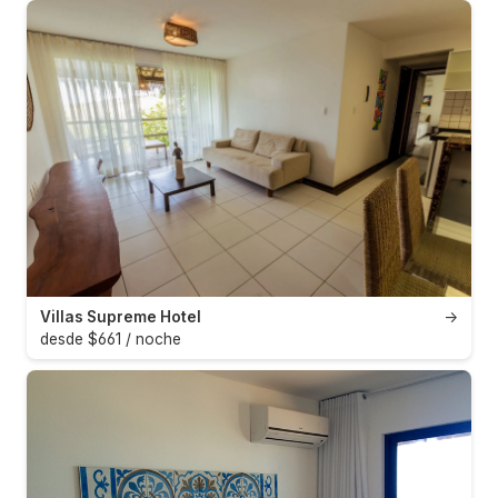
Villas Supreme Hotel
→
desde $661 / noche