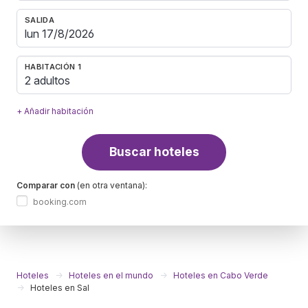
SALIDA
HABITACIÓN 1
2 adultos
+ Añadir habitación
Buscar hoteles
Comparar con
(en otra ventana):
booking.com
Hoteles
Hoteles en el mundo
Hoteles en Cabo Verde
Hoteles en Sal