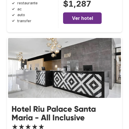
$1,287
restaurante
ac
auto
Ver hotel
transfer
Hotel Riu Palace Santa
Maria - All Inclusive
★★★★★