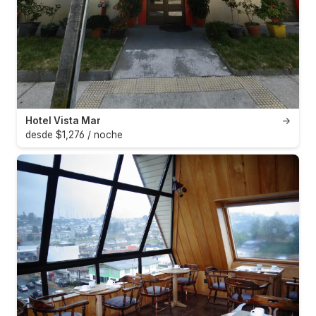
Hotel Vista Mar
→
desde $1,276 / noche