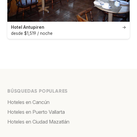
Hotel Antupiren
→
desde $1,519 / noche
BÚSQUEDAS POPULARES
Hoteles en Cancún
Hoteles en Puerto Vallarta
Hoteles en Ciudad Mazatlán