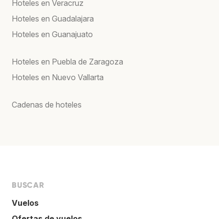
Hoteles en Veracruz
Hoteles en Guadalajara
Hoteles en Guanajuato
Hoteles en Puebla de Zaragoza
Hoteles en Nuevo Vallarta
Cadenas de hoteles
BUSCAR
Vuelos
Ofertas de vuelos