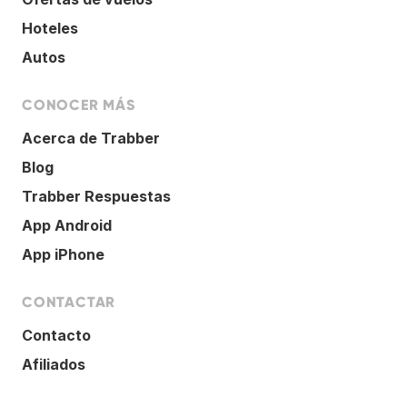
Hoteles
Autos
CONOCER MÁS
Acerca de Trabber
Blog
Trabber Respuestas
App Android
App iPhone
CONTACTAR
Contacto
Afiliados