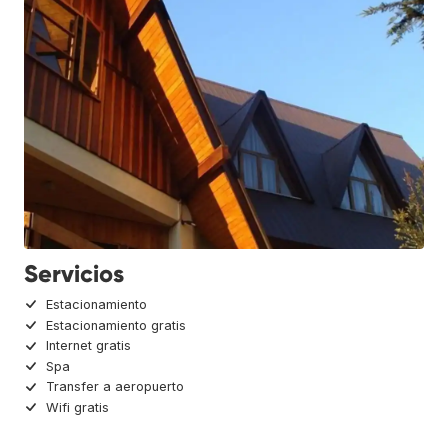
Servicios
Estacionamiento
Estacionamiento gratis
Internet gratis
Spa
Transfer a aeropuerto
Wifi gratis