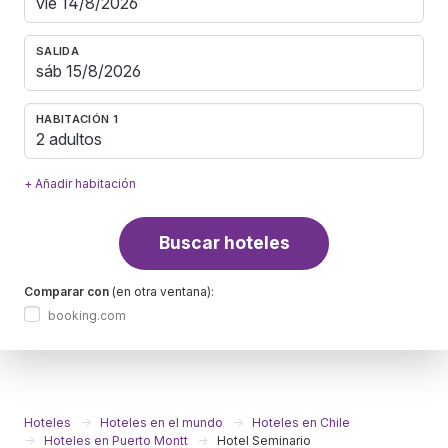
SALIDA
HABITACIÓN 1
2 adultos
+ Añadir habitación
Buscar hoteles
Comparar con
(en otra ventana):
booking.com
Hoteles
Hoteles en el mundo
Hoteles en Chile
Hoteles en Puerto Montt
Hotel Seminario