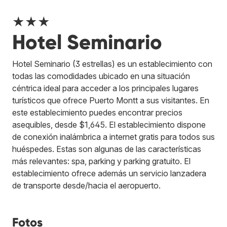
★★★
Hotel Seminario
Hotel Seminario (3 estrellas) es un establecimiento con
todas las comodidades ubicado en una situación
céntrica ideal para acceder a los principales lugares
turísticos que ofrece Puerto Montt a sus visitantes. En
este establecimiento puedes encontrar precios
asequibles, desde $1,645. El establecimiento dispone
de conexión inalámbrica a internet gratis para todos sus
huéspedes. Estas son algunas de las características
más relevantes: spa, parking y parking gratuito. El
establecimiento ofrece además un servicio lanzadera
de transporte desde/hacia el aeropuerto.
Fotos