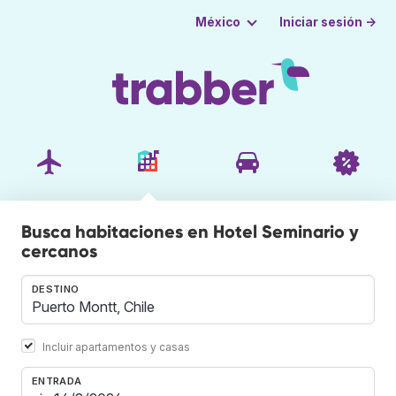
Iniciar sesión →
México
Busca habitaciones en Hotel Seminario y
cercanos
DESTINO
Incluir apartamentos y casas
ENTRADA