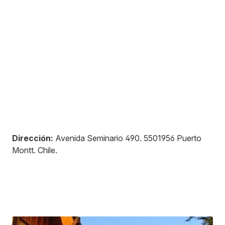
Dirección:
Avenida Seminario 490
.
5501956
Puerto
Montt
.
Chile
.