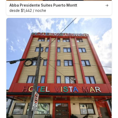
Abba Presidente Suites Puerto Montt
→
desde $1,442 / noche