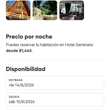
Precio por noche
Puedes reservar tu habitación en Hotel Seminario
desde $1,645
.
Disponibilidad
ENTRADA
SALIDA