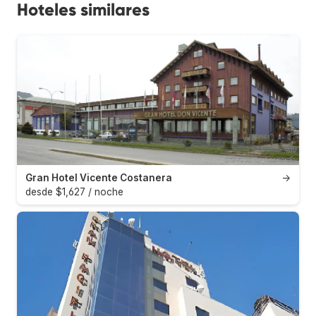
Hoteles similares
Gran Hotel Vicente Costanera
→
desde $1,627 / noche