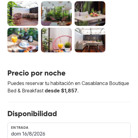
Precio por noche
Puedes reservar tu habitación en Casablanca Boutique
Bed & Breakfast
desde $1,857
.
Disponibilidad
ENTRADA