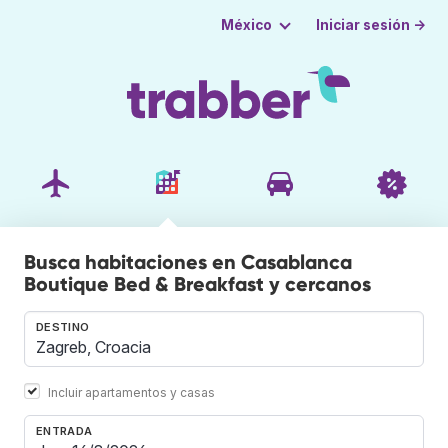
Iniciar sesión →
México
Busca habitaciones en Casablanca
Boutique Bed & Breakfast y cercanos
DESTINO
Incluir apartamentos y casas
ENTRADA