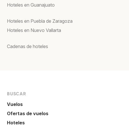
Hoteles en Guanajuato
Hoteles en Puebla de Zaragoza
Hoteles en Nuevo Vallarta
Cadenas de hoteles
BUSCAR
Vuelos
Ofertas de vuelos
Hoteles