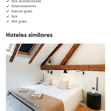
Aire acondicionado
Estacionamiento
Internet gratis
Spa
Wifi gratis
Hoteles similares