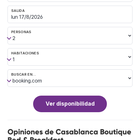
SALIDA
PERSONAS
HABITACIONES
BUSCAR EN…
Ver disponibilidad
Opiniones de Casablanca Boutique
Bed & Breakfast