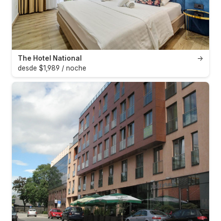
The Hotel National
→
desde $1,989 / noche