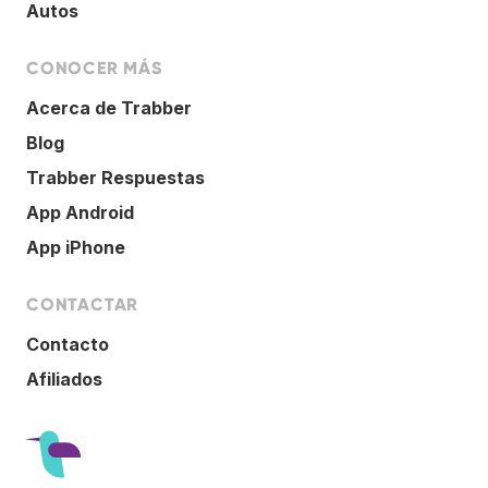
Autos
CONOCER MÁS
Acerca de Trabber
Blog
Trabber Respuestas
App Android
App iPhone
CONTACTAR
Contacto
Afiliados