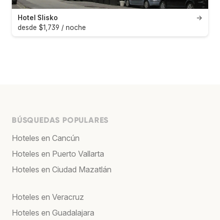
Hotel Slisko
→
desde $1,739 / noche
BÚSQUEDAS POPULARES
Hoteles en Cancún
Hoteles en Puerto Vallarta
Hoteles en Ciudad Mazatlán
Hoteles en Veracruz
Hoteles en Guadalajara