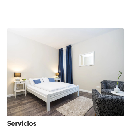
Servicios