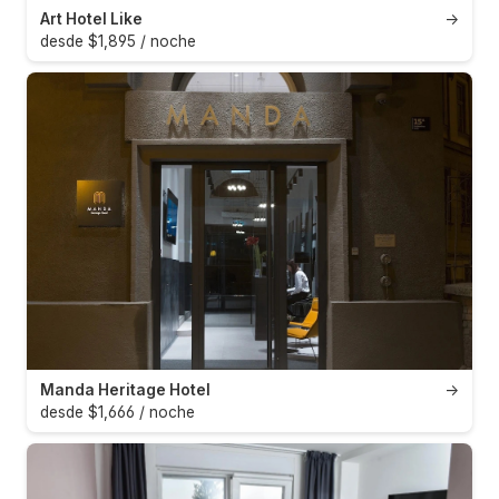
Art Hotel Like
→
desde $1,895 / noche
Manda Heritage Hotel
→
desde $1,666 / noche