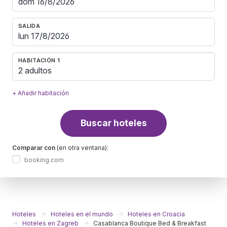
SALIDA
HABITACIÓN 1
2 adultos
+ Añadir habitación
Buscar hoteles
Comparar con
(en otra ventana):
booking.com
Hoteles
Hoteles en el mundo
Hoteles en Croacia
Hoteles en Zagreb
Casablanca Boutique Bed & Breakfast