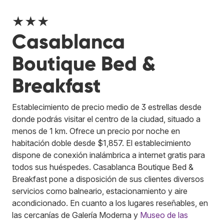
★★★
Casablanca
Boutique Bed &
Breakfast
Establecimiento de precio medio de 3 estrellas desde
donde podrás visitar el centro de la ciudad, situado a
menos de 1 km. Ofrece un precio por noche en
habitación doble desde $1,857. El establecimiento
dispone de conexión inalámbrica a internet gratis para
todos sus huéspedes. Casablanca Boutique Bed &
Breakfast pone a disposición de sus clientes diversos
servicios como balneario, estacionamiento y aire
acondicionado. En cuanto a los lugares reseñables, en
las cercanías de Galería Moderna y
Museo de las