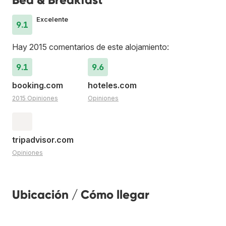
Excelente
9.1
Hay 2015 comentarios de este alojamiento:
9.1
9.6
booking.com
hoteles.com
2015 Opiniones
Opiniones
tripadvisor.com
Opiniones
Ubicación / Cómo llegar