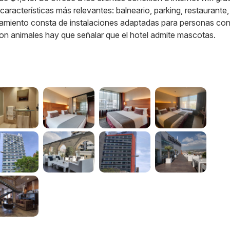
características más relevantes: balneario, parking, restaurante,
lojamiento consta de instalaciones adaptadas para personas co
 con animales hay que señalar que el hotel admite mascotas.