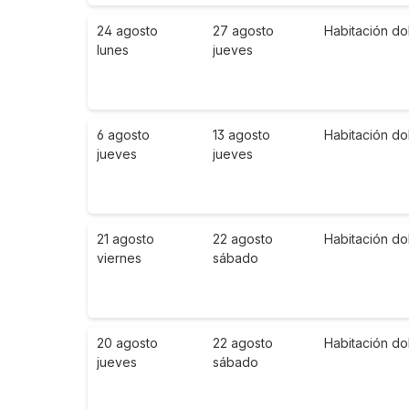
24 agosto
27 agosto
Habitación do
lunes
jueves
6 agosto
13 agosto
Habitación do
jueves
jueves
21 agosto
22 agosto
Habitación do
viernes
sábado
20 agosto
22 agosto
Habitación do
jueves
sábado