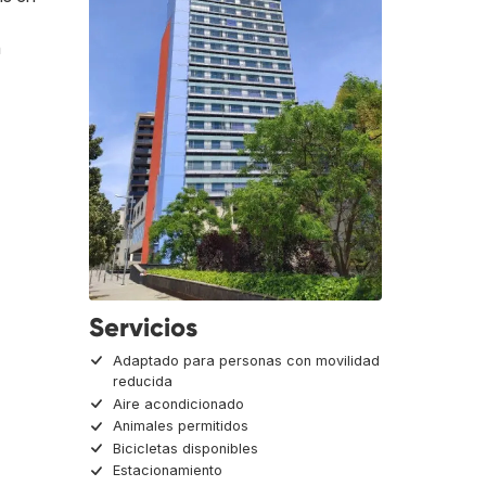
n
Servicios
Adaptado para personas con movilidad
reducida
Aire acondicionado
Animales permitidos
Bicicletas disponibles
Estacionamiento