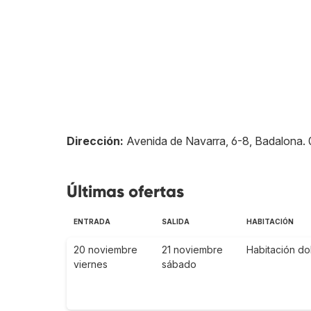
Dirección:
Avenida de Navarra, 6-8, Badalona
.
Últimas ofertas
ENTRADA
SALIDA
HABITACIÓN
20 noviembre
21 noviembre
Habitación do
viernes
sábado