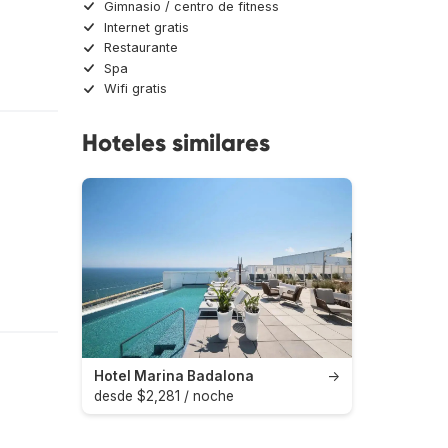
Gimnasio / centro de fitness
Internet gratis
Restaurante
Spa
Wifi gratis
Hoteles similares
Hotel Marina Badalona
→
desde $2,281 / noche