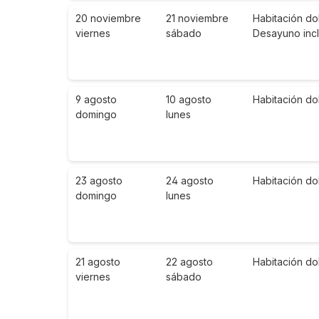
20 noviembre
21 noviembre
Habitación do
viernes
sábado
Desayuno inc
9 agosto
10 agosto
Habitación do
domingo
lunes
23 agosto
24 agosto
Habitación do
domingo
lunes
21 agosto
22 agosto
Habitación do
viernes
sábado