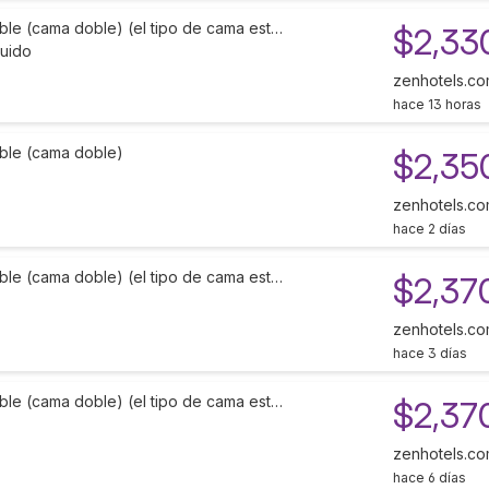
ble (cama doble) (el tipo de cama est…
$2,33
luido
zenhotels.c
hace 13 horas
ble (cama doble)
$2,35
zenhotels.c
hace 2 días
ble (cama doble) (el tipo de cama est…
$2,37
zenhotels.c
hace 3 días
ble (cama doble) (el tipo de cama est…
$2,37
zenhotels.c
hace 6 días