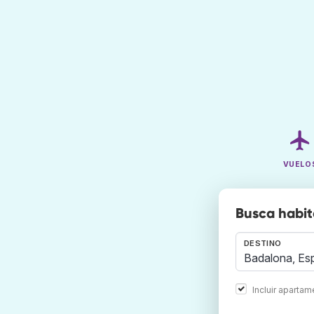
VUELO
Busca habit
DESTINO
Incluir aparta