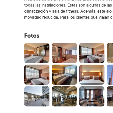
todas las instalaciones. Estas son algunas de las 
climatización y sala de fitness. Además, este a
movilidad reducida. Para los clientes que viajan
Fotos