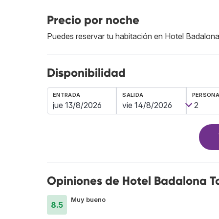
Precio por noche
Puedes reservar tu habitación en Hotel Badalo
Disponibilidad
ENTRADA
SALIDA
PERSON
Opiniones de Hotel Badalona T
Muy bueno
8.5