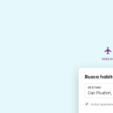
VUELO
Busca habit
DESTINO
Incluir aparta