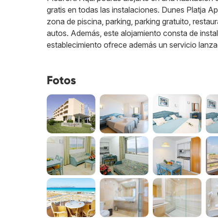
gratis en todas las instalaciones. Dunes Platja A
zona de piscina, parking, parking gratuito, restaur
autos. Además, este alojamiento consta de insta
establecimiento ofrece además un servicio lanza
Fotos