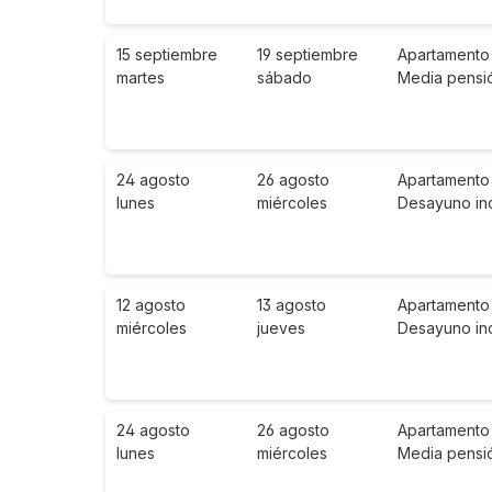
15 septiembre
19 septiembre
Apartamento 
martes
sábado
Media pensi
24 agosto
26 agosto
Apartamento 
lunes
miércoles
Desayuno in
12 agosto
13 agosto
Apartamento 
miércoles
jueves
Desayuno in
24 agosto
26 agosto
Apartamento 
lunes
miércoles
Media pensi