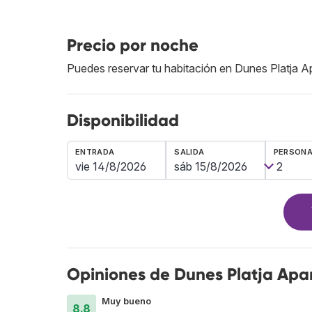
Precio por noche
Puedes reservar tu habitación en Dunes Platja A
Disponibilidad
ENTRADA
SALIDA
PERSON
Opiniones de Dunes Platja Apa
Muy bueno
8.8