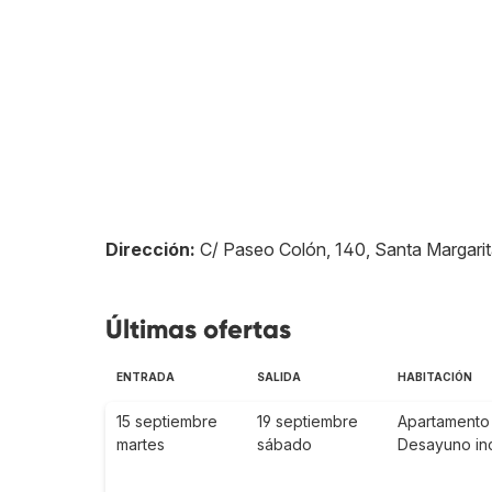
Dirección:
C/ Paseo Colón, 140, Santa Margari
Últimas ofertas
ENTRADA
SALIDA
HABITACIÓN
15 septiembre
19 septiembre
Apartamento 
martes
sábado
Desayuno in