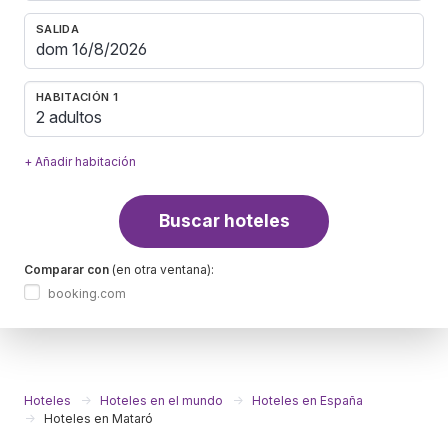
SALIDA
HABITACIÓN 1
2 adultos
+ Añadir habitación
Buscar hoteles
Comparar con
(en otra ventana):
booking.com
Hoteles
Hoteles en el mundo
Hoteles en España
Hoteles en Mataró