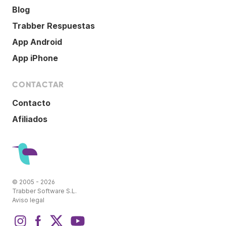
Blog
Trabber Respuestas
App Android
App iPhone
CONTACTAR
Contacto
Afiliados
© 2005 - 2026
Trabber Software S.L.
Aviso legal