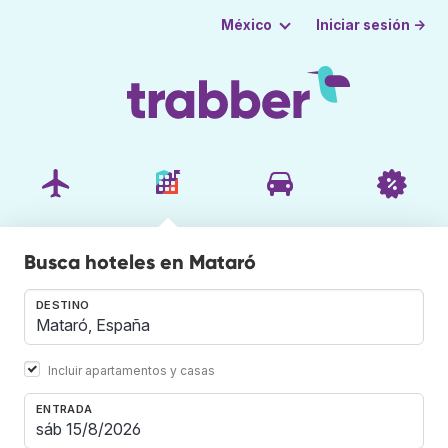
Iniciar sesión →
México
Busca hoteles en Mataró
DESTINO
Incluir apartamentos y casas
ENTRADA