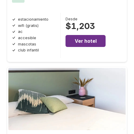
Desde
estacionamiento
$1,203
wifi (gratis)
ac
accesible
Ver hotel
mascotas
club infantil