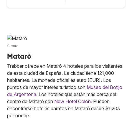
fuente
Mataró
Trabber ofrece en Mataró 4 hoteles para los visitantes
de esta ciudad de España. La ciudad tiene 121,000
habitantes. La moneda oficial es euro (EUR). Los
puntos de mayor interés turístico son
Museo del Botijo
de Argentona
. Los hoteles que están más cerca del
centro de Mataró son
New Hotel Colón
. Pueden
encontrarse hoteles baratos en Mataró desde $1,203
por noche.