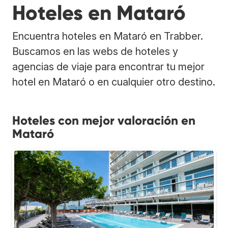
Hoteles en Mataró
Encuentra hoteles en Mataró en Trabber.
Buscamos en las webs de hoteles y
agencias de viaje para encontrar tu mejor
hotel en Mataró o en cualquier otro destino.
Hoteles con mejor valoración en
Mataró