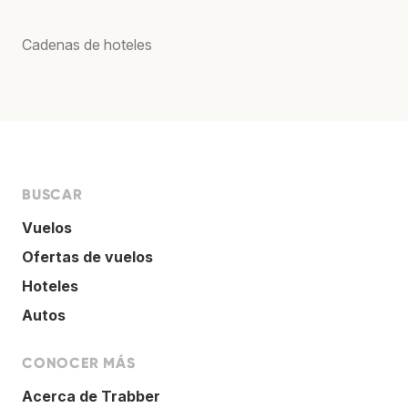
Cadenas de hoteles
BUSCAR
Vuelos
Ofertas de vuelos
Hoteles
Autos
CONOCER MÁS
Acerca de Trabber