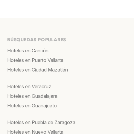
BÚSQUEDAS POPULARES
Hoteles en Cancún
Hoteles en Puerto Vallarta
Hoteles en Ciudad Mazatlán
Hoteles en Veracruz
Hoteles en Guadalajara
Hoteles en Guanajuato
Hoteles en Puebla de Zaragoza
Hoteles en Nuevo Vallarta