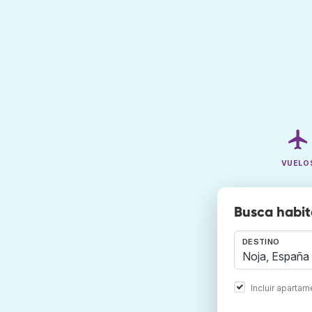
VUELO
Busca habit
DESTINO
Incluir aparta