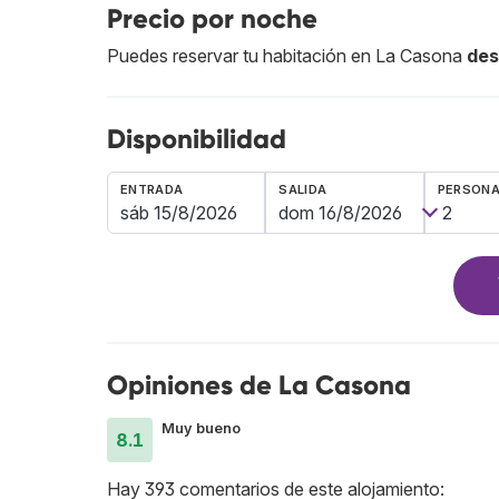
Precio por noche
Puedes reservar tu habitación en La Casona
des
Disponibilidad
ENTRADA
SALIDA
PERSON
Opiniones de La Casona
Muy bueno
8.1
Hay 393 comentarios de este alojamiento: