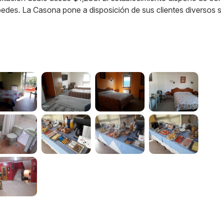
spedes. La Casona pone a disposición de sus clientes diversos s