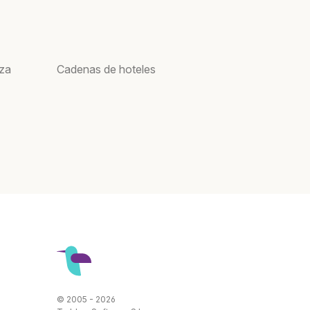
oza
Cadenas de hoteles
© 2005 - 2026