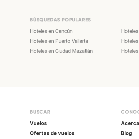
BÚSQUEDAS POPULARES
Hoteles en Cancún
Hoteles
Hoteles en Puerto Vallarta
Hoteles
Hoteles en Ciudad Mazatlán
Hoteles
BUSCAR
CONOC
Vuelos
Acerca
Ofertas de vuelos
Blog