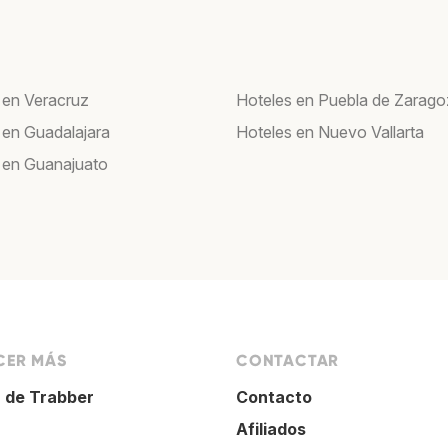
 en Veracruz
Hoteles en Puebla de Zarag
 en Guadalajara
Hoteles en Nuevo Vallarta
 en Guanajuato
ER MÁS
CONTACTAR
 de Trabber
Contacto
Afiliados