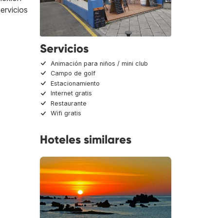
ervicios
Servicios
Animación para niños / mini club
Campo de golf
Estacionamiento
Internet gratis
Restaurante
Wifi gratis
Hoteles similares