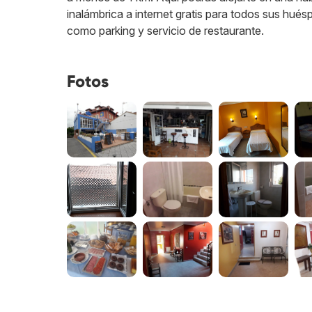
inalámbrica a internet gratis para todos sus hué
como parking y servicio de restaurante.
Fotos