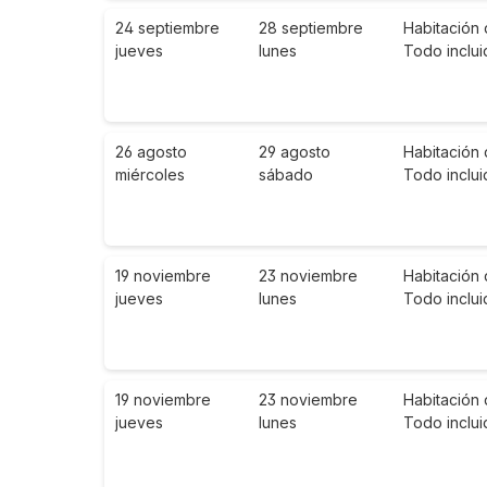
24 septiembre
28 septiembre
Habitación 
jueves
lunes
Todo inclui
26 agosto
29 agosto
Habitación 
miércoles
sábado
Todo inclui
19 noviembre
23 noviembre
Habitación 
jueves
lunes
Todo inclui
19 noviembre
23 noviembre
Habitación 
jueves
lunes
Todo inclui