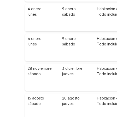
4 enero
9 enero
Habitación 
lunes
sábado
Todo inclui
4 enero
9 enero
Habitación 
lunes
sábado
Todo inclui
28 noviembre
3 diciembre
Habitación 
sábado
jueves
Todo inclui
15 agosto
20 agosto
Habitación 
sábado
jueves
Todo inclui