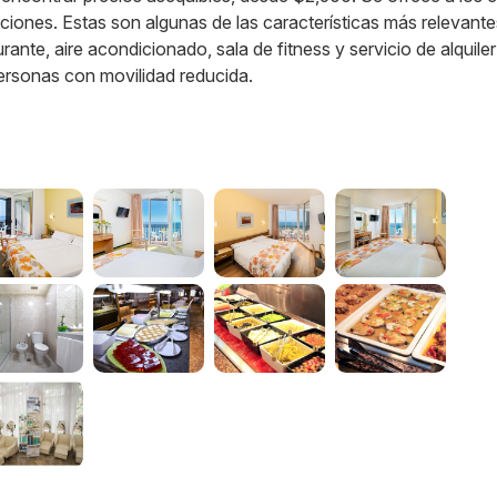
laciones. Estas son algunas de las características más relevante
aurante, aire acondicionado, sala de fitness y servicio de alquile
ersonas con movilidad reducida.