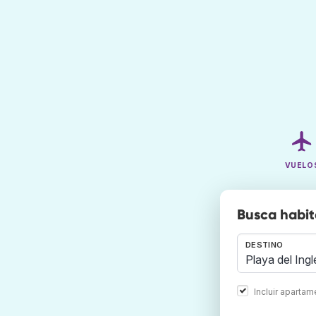
VUELO
Busca habit
DESTINO
Incluir aparta