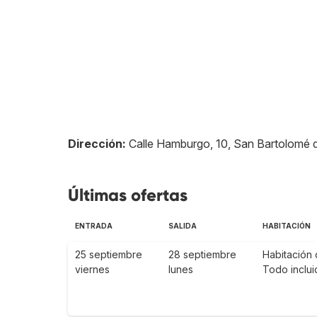
Dirección:
Calle Hamburgo, 10, San Bartolomé d
Últimas ofertas
ENTRADA
SALIDA
HABITACIÓN
25 septiembre
28 septiembre
Habitación 
viernes
lunes
Todo inclui