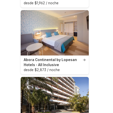
desde $1,962 / noche
Abora Continental by Lopesan
→
Hotels - All Inclusive
desde $2,873 / noche