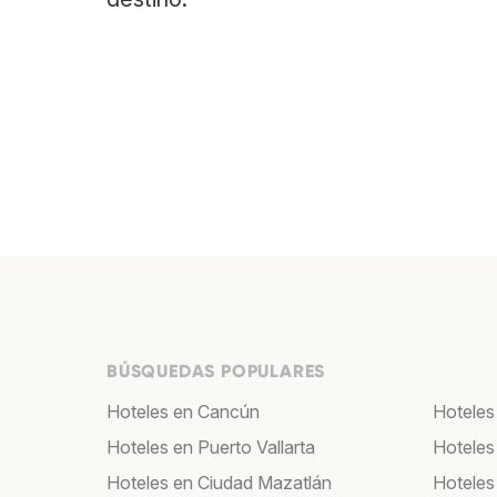
BÚSQUEDAS POPULARES
Hoteles en Cancún
Hoteles
Hoteles en Puerto Vallarta
Hoteles
Hoteles en Ciudad Mazatlán
Hoteles