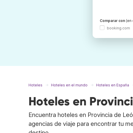
Comparar con
(en 
booking.com
Hoteles
Hoteles en el mundo
Hoteles en España
Hoteles en Provinc
Encuentra hoteles en Provincia de Le
agencias de viaje para encontrar tu me
destino.