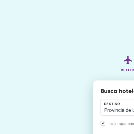
VUELO
Busca hotel
DESTINO
Incluir aparta