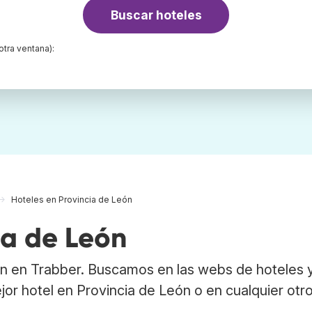
Buscar hoteles
otra ventana):
Hoteles en Provincia de León
ia de León
ón en Trabber. Buscamos en las webs de hoteles 
jor hotel en Provincia de León o en cualquier otr