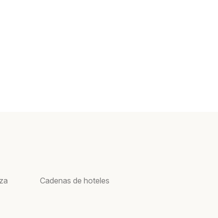
oza
Cadenas de hoteles