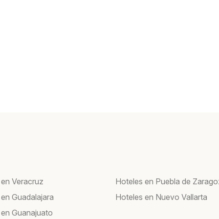
 en Veracruz
Hoteles en Puebla de Zarag
 en Guadalajara
Hoteles en Nuevo Vallarta
 en Guanajuato