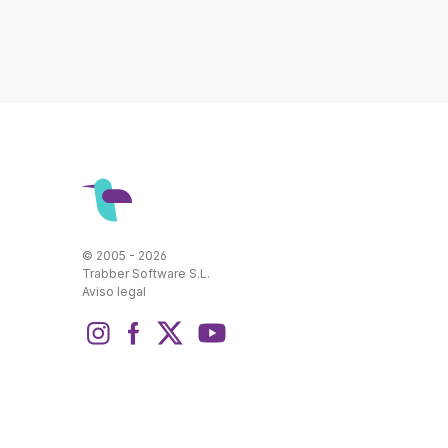
© 2005 - 2026
Trabber Software S.L.
Aviso legal