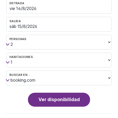
ENTRADA
SALIDA
PERSONAS
HABITACIONES
BUSCAR EN…
Ver disponibilidad