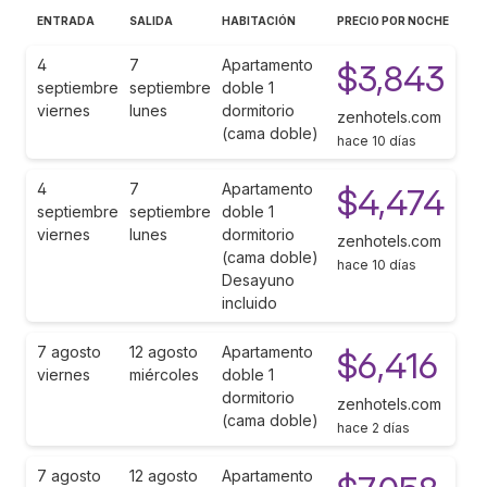
ENTRADA
SALIDA
HABITACIÓN
PRECIO POR NOCHE
4
7
Apartamento
$3,843
septiembre
septiembre
doble 1
viernes
lunes
dormitorio
zenhotels.com
(cama doble)
hace 10 días
4
7
Apartamento
$4,474
septiembre
septiembre
doble 1
viernes
lunes
dormitorio
zenhotels.com
(cama doble)
hace 10 días
Desayuno
incluido
7 agosto
12 agosto
Apartamento
$6,416
viernes
miércoles
doble 1
dormitorio
zenhotels.com
(cama doble)
hace 2 días
7 agosto
12 agosto
Apartamento