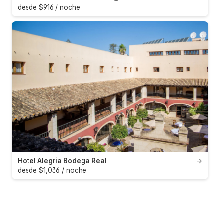
desde $916 / noche
Hotel Alegria Bodega Real
→
desde $1,036 / noche