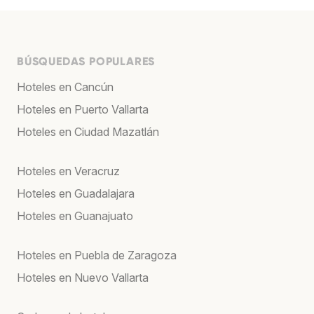
BÚSQUEDAS POPULARES
Hoteles en Cancún
Hoteles en Puerto Vallarta
Hoteles en Ciudad Mazatlán
Hoteles en Veracruz
Hoteles en Guadalajara
Hoteles en Guanajuato
Hoteles en Puebla de Zaragoza
Hoteles en Nuevo Vallarta