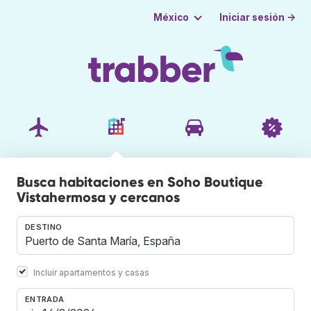
Iniciar sesión →
México
Busca habitaciones en Soho Boutique
Vistahermosa y cercanos
DESTINO
Incluir apartamentos y casas
ENTRADA