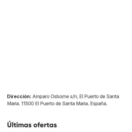
Dirección:
Amparo Osborne s/n, El Puerto de Santa
Maria
.
11500
El Puerto de Santa Maria
.
España
.
Últimas ofertas