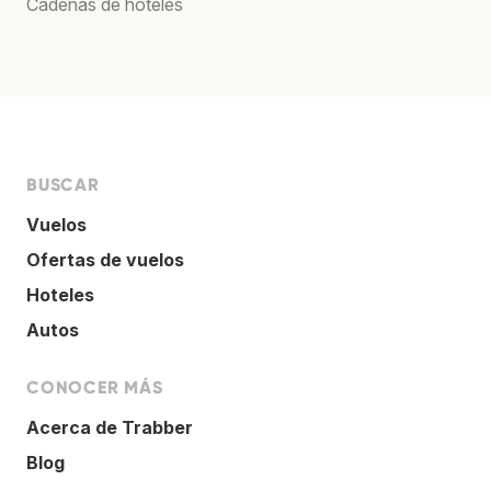
Cadenas de hoteles
BUSCAR
Vuelos
Ofertas de vuelos
Hoteles
Autos
CONOCER MÁS
Acerca de Trabber
Blog