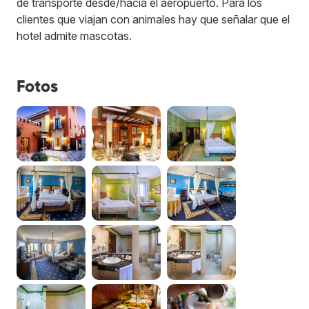
de transporte desde/hacia el aeropuerto. Para los
clientes que viajan con animales hay que señalar que el
hotel admite mascotas.
Fotos