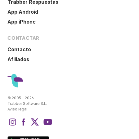
Trabber Respuestas
App Android
App iPhone
CONTACTAR
Contacto
Afiliados
© 2005 - 2026
Trabber Software S.L.
Aviso legal