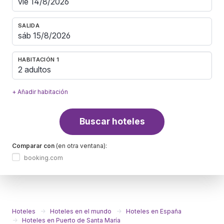
SALIDA
HABITACIÓN 1
2 adultos
+ Añadir habitación
Buscar hoteles
Comparar con
(en otra ventana):
booking.com
Hoteles
Hoteles en el mundo
Hoteles en España
Hoteles en Puerto de Santa María