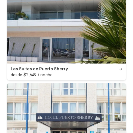
Las Suites de Puerto Sherry
→
desde $2,649 / noche