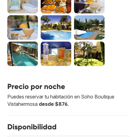
Precio por noche
Puedes reservar tu habitación en Soho Boutique
Vistahermosa
desde $876
.
Disponibilidad