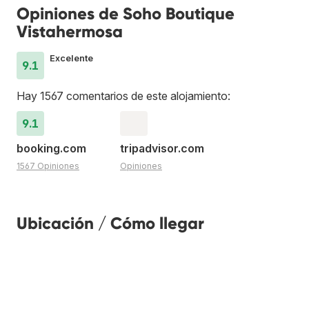
Opiniones de Soho Boutique
Vistahermosa
Excelente
9.1
Hay 1567 comentarios de este alojamiento:
9.1
booking.com
tripadvisor.com
1567 Opiniones
Opiniones
Ubicación / Cómo llegar