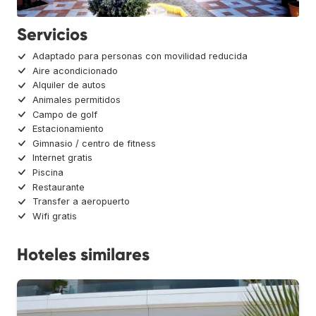
Servicios
Adaptado para personas con movilidad reducida
Aire acondicionado
Alquiler de autos
Animales permitidos
Campo de golf
Estacionamiento
Gimnasio / centro de fitness
Internet gratis
Piscina
Restaurante
Transfer a aeropuerto
Wifi gratis
Hoteles similares