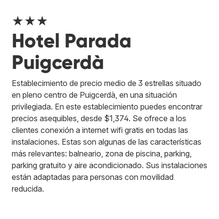
★★★
Hotel Parada
Puigcerdà
Establecimiento de precio medio de 3 estrellas situado
en pleno centro de Puigcerdà, en una situación
privilegiada. En este establecimiento puedes encontrar
precios asequibles, desde $1,374. Se ofrece a los
clientes conexión a internet wifi gratis en todas las
instalaciones. Estas son algunas de las características
más relevantes: balneario, zona de piscina, parking,
parking gratuito y aire acondicionado. Sus instalaciones
están adaptadas para personas con movilidad
reducida.