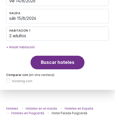
SALIDA
HABITACIÓN 1
2 adultos
+ Añadir habitación
Buscar hoteles
Comparar con
(en otra ventana):
booking.com
Hoteles
Hoteles en el mundo
Hoteles en España
Hoteles en Puigcerdà
Hotel Parada Puigcerdà