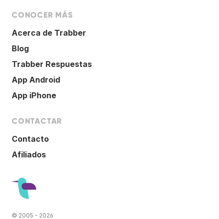
CONOCER MÁS
Acerca de Trabber
Blog
Trabber Respuestas
App Android
App iPhone
CONTACTAR
Contacto
Afiliados
© 2005 - 2026