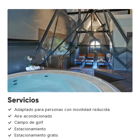
Servicios
Adaptado para personas con movilidad reducida
Aire acondicionado
Campo de golf
Estacionamiento
Estacionamiento gratis