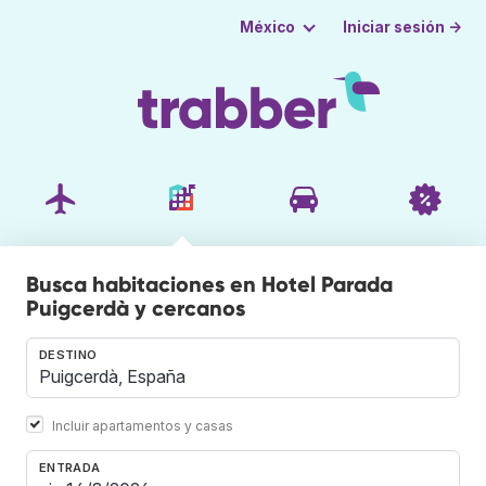
Iniciar sesión →
México
Busca habitaciones en Hotel Parada
Puigcerdà y cercanos
DESTINO
Incluir apartamentos y casas
ENTRADA