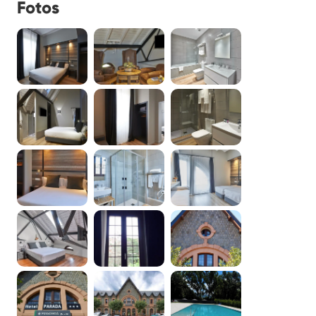
Fotos