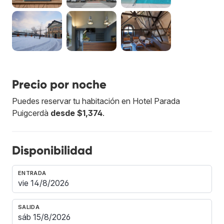
Precio por noche
Puedes reservar tu habitación en Hotel Parada
Puigcerdà
desde $1,374
.
Disponibilidad
ENTRADA
SALIDA