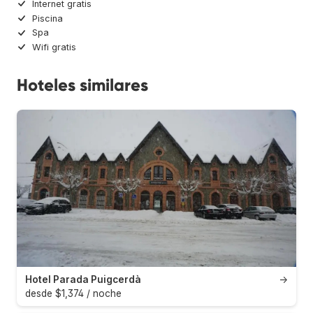
Internet gratis
Piscina
Spa
Wifi gratis
Hoteles similares
Hotel Parada Puigcerdà
→
desde $1,374 / noche