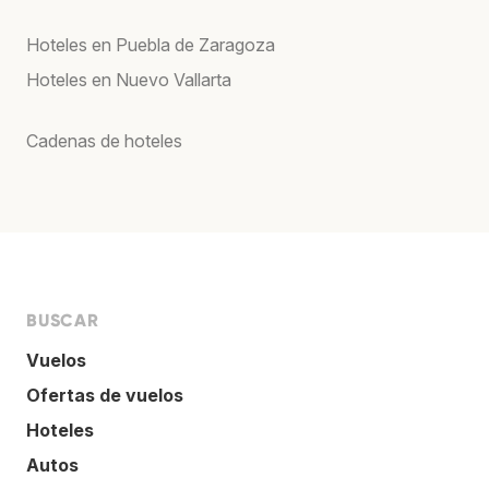
Hoteles en Puebla de Zaragoza
Hoteles en Nuevo Vallarta
Cadenas de hoteles
BUSCAR
Vuelos
Ofertas de vuelos
Hoteles
Autos