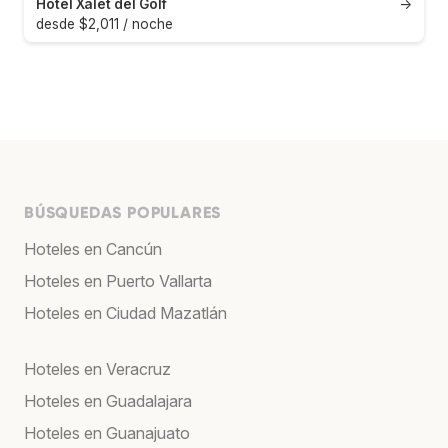
Hotel Xalet del Golf
→
desde $2,011 / noche
BÚSQUEDAS POPULARES
Hoteles en Cancún
Hoteles en Puerto Vallarta
Hoteles en Ciudad Mazatlán
Hoteles en Veracruz
Hoteles en Guadalajara
Hoteles en Guanajuato