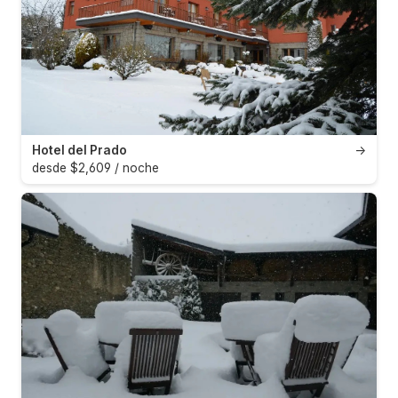
Hotel del Prado
→
desde $2,609 / noche