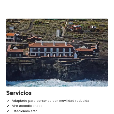
Servicios
Adaptado para personas con movilidad reducida
Aire acondicionado
Estacionamiento