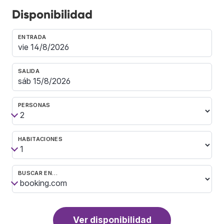
Disponibilidad
ENTRADA
SALIDA
PERSONAS
HABITACIONES
BUSCAR EN…
Ver disponibilidad