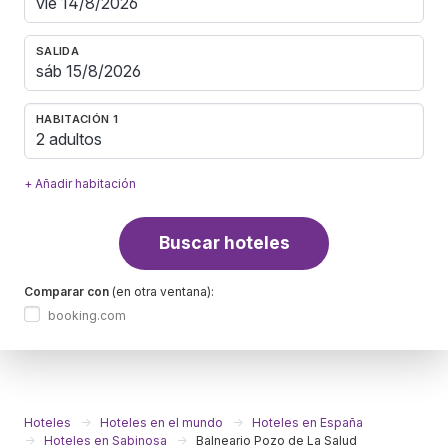
SALIDA
HABITACIÓN 1
2 adultos
+ Añadir habitación
Buscar hoteles
Comparar con
(en otra ventana):
booking.com
Hoteles
Hoteles en el mundo
Hoteles en España
Hoteles en Sabinosa
Balneario Pozo de La Salud