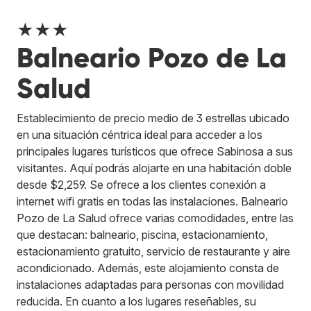
★★★
Balneario Pozo de La
Salud
Establecimiento de precio medio de 3 estrellas ubicado
en una situación céntrica ideal para acceder a los
principales lugares turísticos que ofrece Sabinosa a sus
visitantes. Aquí podrás alojarte en una habitación doble
desde $2,259. Se ofrece a los clientes conexión a
internet wifi gratis en todas las instalaciones. Balneario
Pozo de La Salud ofrece varias comodidades, entre las
que destacan: balneario, piscina, estacionamiento,
estacionamiento gratuito, servicio de restaurante y aire
acondicionado. Además, este alojamiento consta de
instalaciones adaptadas para personas con movilidad
reducida. En cuanto a los lugares reseñables, su