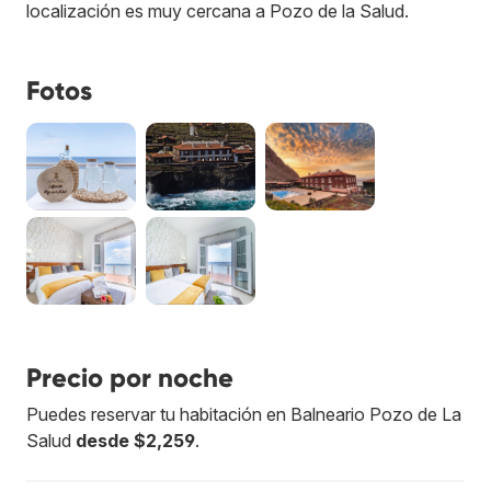
localización es muy cercana a Pozo de la Salud.
Fotos
Precio por noche
Puedes reservar tu habitación en Balneario Pozo de La
Salud
desde $2,259
.