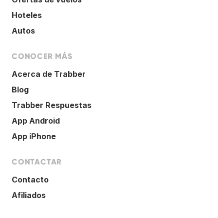
Hoteles
Autos
CONOCER MÁS
Acerca de Trabber
Blog
Trabber Respuestas
App Android
App iPhone
CONTACTAR
Contacto
Afiliados