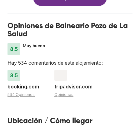
Opiniones de Balneario Pozo de La
Salud
Muy bueno
8.5
Hay 534 comentarios de este alojamiento:
8.5
booking.com
tripadvisor.com
534 Opiniones
Opiniones
Ubicación / Cómo llegar