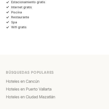
Estacionamiento gratis
Internet gratis
Piscina
Restaurante
Spa
Wifi gratis
BÚSQUEDAS POPULARES
Hoteles en Cancún
Hoteles en Puerto Vallarta
Hoteles en Ciudad Mazatlán