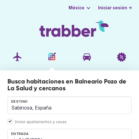
Iniciar sesión →
México
Busca habitaciones en Balneario Pozo de
La Salud y cercanos
DESTINO
Incluir apartamentos y casas
ENTRADA