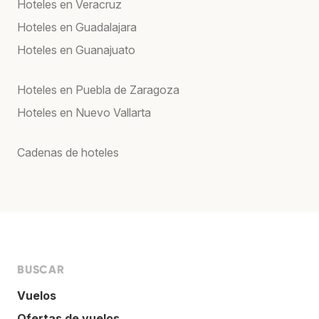
Hoteles en Veracruz
Hoteles en Guadalajara
Hoteles en Guanajuato
Hoteles en Puebla de Zaragoza
Hoteles en Nuevo Vallarta
Cadenas de hoteles
BUSCAR
Vuelos
Ofertas de vuelos