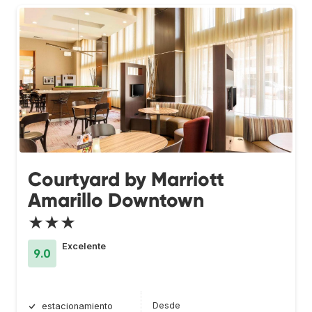
Courtyard by Marriott
Amarillo Downtown
★★★
Excelente
9.0
Desde
estacionamiento