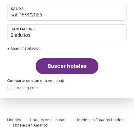
SALIDA
HABITACIÓN 1
2 adultos
+ Añadir habitación
Buscar hoteles
Comparar con
(en otra ventana):
booking.com
Hoteles
Hoteles en el mundo
Hoteles en Estados Unidos
Hoteles en Amarillo