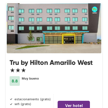
Tru by Hilton Amarillo West
★★★
Muy bueno
8.8
estacionamiento (gratis)
wifi (gratis)
Ver hotel