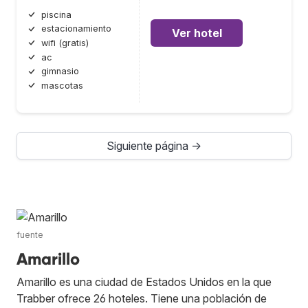
piscina
estacionamiento
Ver hotel
wifi (gratis)
ac
gimnasio
mascotas
Siguiente página →
fuente
Amarillo
Amarillo es una ciudad de Estados Unidos en la que
Trabber ofrece 26 hoteles. Tiene una población de