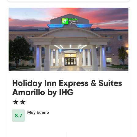
Holiday Inn Express & Suites
Amarillo by IHG
★★
Muy bueno
8.7