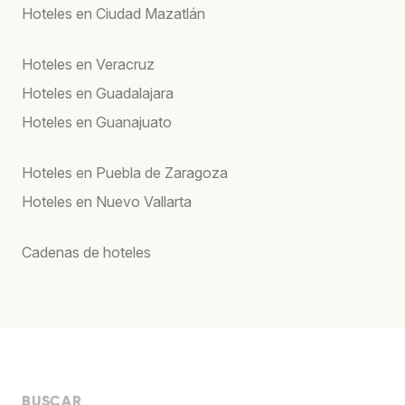
Hoteles en Ciudad Mazatlán
Hoteles en Veracruz
Hoteles en Guadalajara
Hoteles en Guanajuato
Hoteles en Puebla de Zaragoza
Hoteles en Nuevo Vallarta
Cadenas de hoteles
BUSCAR