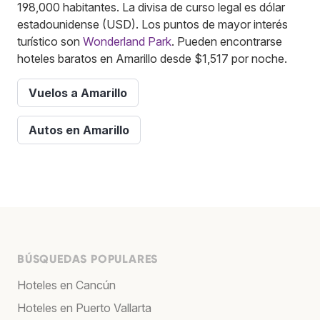
198,000 habitantes. La divisa de curso legal es dólar
estadounidense (USD). Los puntos de mayor interés
turístico son
Wonderland Park
. Pueden encontrarse
hoteles baratos en Amarillo desde $1,517 por noche.
Vuelos a Amarillo
Autos en Amarillo
BÚSQUEDAS POPULARES
Hoteles en Cancún
Hoteles en Puerto Vallarta