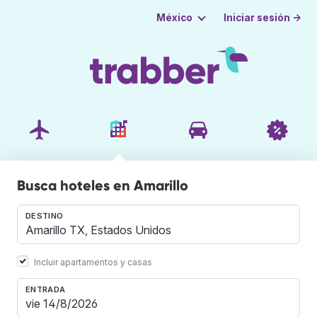
Iniciar sesión →
México
Busca hoteles en Amarillo
DESTINO
Incluir apartamentos y casas
ENTRADA