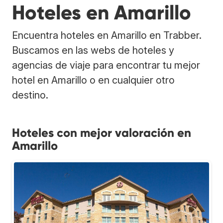
Hoteles en Amarillo
Encuentra hoteles en Amarillo en Trabber.
Buscamos en las webs de hoteles y
agencias de viaje para encontrar tu mejor
hotel en Amarillo o en cualquier otro
destino.
Hoteles con mejor valoración en
Amarillo