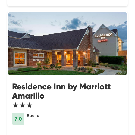
Residence Inn by Marriott
Amarillo
★★★
Bueno
7.0