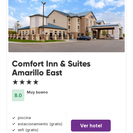
Comfort Inn & Suites
Amarillo East
★★★★
Muy bueno
8.0
piscina
estacionamiento (gratis)
Ver hotel
wifi (gratis)