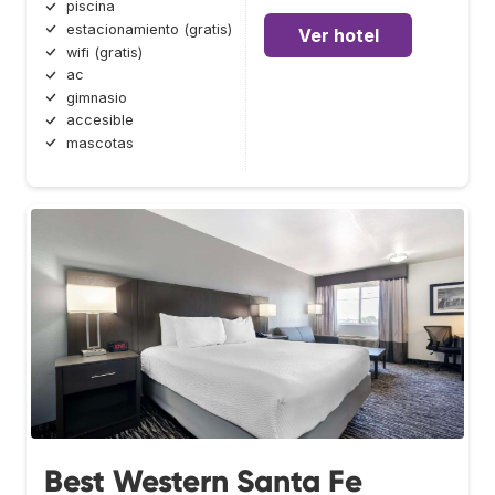
piscina
estacionamiento (gratis)
Ver hotel
wifi (gratis)
ac
gimnasio
accesible
mascotas
Best Western Santa Fe