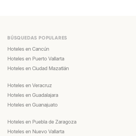
BÚSQUEDAS POPULARES
Hoteles en Cancún
Hoteles en Puerto Vallarta
Hoteles en Ciudad Mazatlán
Hoteles en Veracruz
Hoteles en Guadalajara
Hoteles en Guanajuato
Hoteles en Puebla de Zaragoza
Hoteles en Nuevo Vallarta