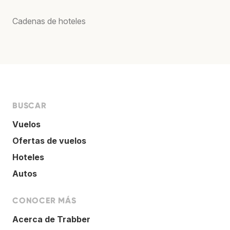
Cadenas de hoteles
BUSCAR
Vuelos
Ofertas de vuelos
Hoteles
Autos
CONOCER MÁS
Acerca de Trabber