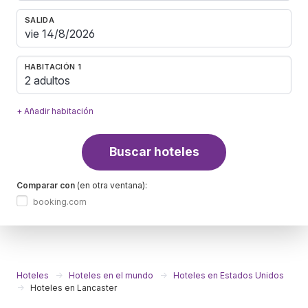
SALIDA
HABITACIÓN 1
2 adultos
+ Añadir habitación
Buscar hoteles
Comparar con
(en otra ventana):
booking.com
Hoteles
Hoteles en el mundo
Hoteles en Estados Unidos
Hoteles en Lancaster