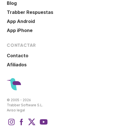
Blog
Trabber Respuestas
App Android
App iPhone
CONTACTAR
Contacto
Afiliados
© 2005 - 2026
Trabber Software S.L.
Aviso legal