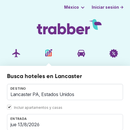
Iniciar sesión →
México
Busca hoteles en Lancaster
DESTINO
Incluir apartamentos y casas
ENTRADA