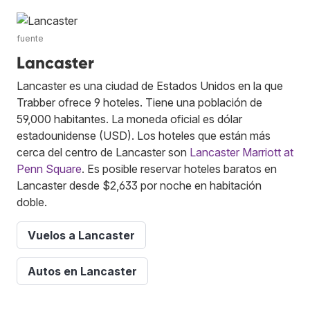
fuente
Lancaster
Lancaster es una ciudad de Estados Unidos en la que
Trabber ofrece 9 hoteles. Tiene una población de
59,000 habitantes. La moneda oficial es dólar
estadounidense (USD). Los hoteles que están más
cerca del centro de Lancaster son
Lancaster Marriott at
Penn Square
. Es posible reservar hoteles baratos en
Lancaster desde $2,633 por noche en habitación
doble.
Vuelos a Lancaster
Autos en Lancaster