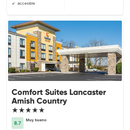
accesible
Comfort Suites Lancaster
Amish Country
★★★★★
Muy bueno
8.7