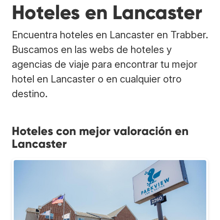
Hoteles en Lancaster
Encuentra hoteles en Lancaster en Trabber.
Buscamos en las webs de hoteles y
agencias de viaje para encontrar tu mejor
hotel en Lancaster o en cualquier otro
destino.
Hoteles con mejor valoración en
Lancaster