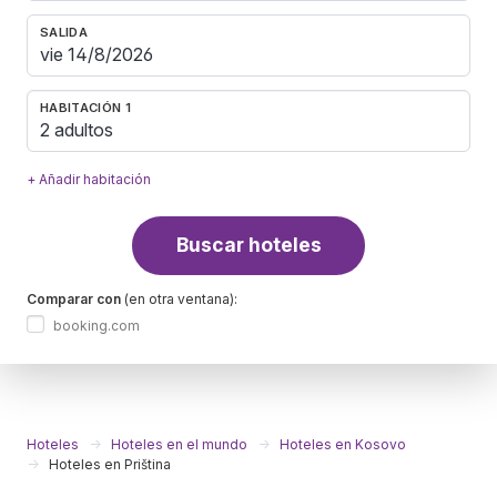
SALIDA
HABITACIÓN 1
2 adultos
+ Añadir habitación
Buscar hoteles
Comparar con
(en otra ventana):
booking.com
Hoteles
Hoteles en el mundo
Hoteles en Kosovo
Hoteles en Priština