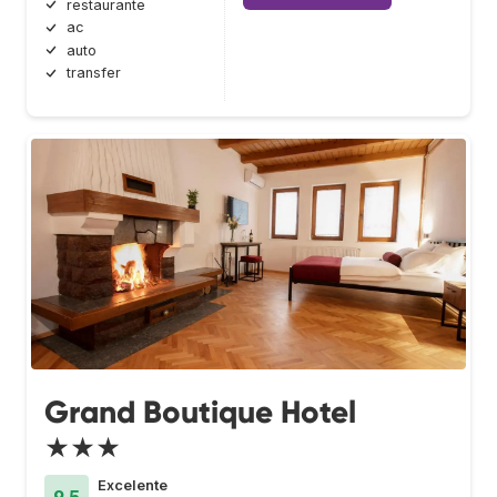
restaurante
ac
auto
transfer
Grand Boutique Hotel
★★★
Excelente