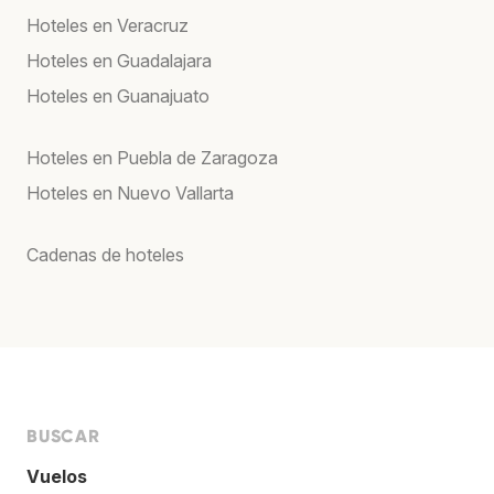
Hoteles en Veracruz
Hoteles en Guadalajara
Hoteles en Guanajuato
Hoteles en Puebla de Zaragoza
Hoteles en Nuevo Vallarta
Cadenas de hoteles
BUSCAR
Vuelos