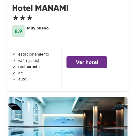
Hotel MANAMI
★★★
Muy bueno
8.9
estacionamiento
wifi (gratis)
Ver hotel
restaurante
ac
auto