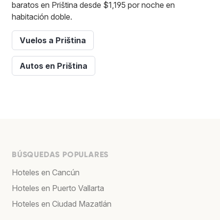
baratos en Priština desde $1,195 por noche en
habitación doble.
Vuelos a Priština
Autos en Priština
BÚSQUEDAS POPULARES
Hoteles en Cancún
Hoteles en Puerto Vallarta
Hoteles en Ciudad Mazatlán