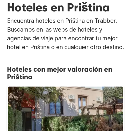
Hoteles en Priština
Encuentra hoteles en Priština en Trabber.
Buscamos en las webs de hoteles y
agencias de viaje para encontrar tu mejor
hotel en Priština o en cualquier otro destino.
Hoteles con mejor valoración en
Priština