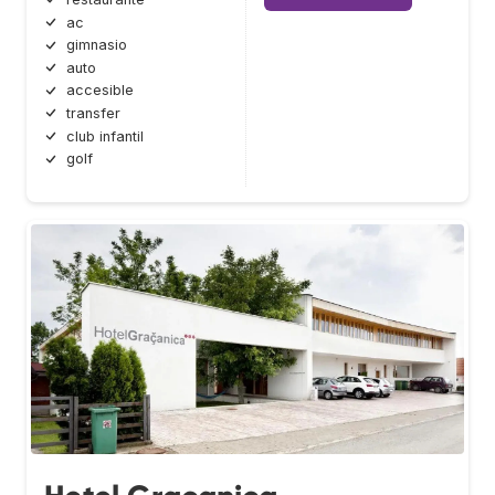
ac
gimnasio
auto
accesible
transfer
club infantil
golf