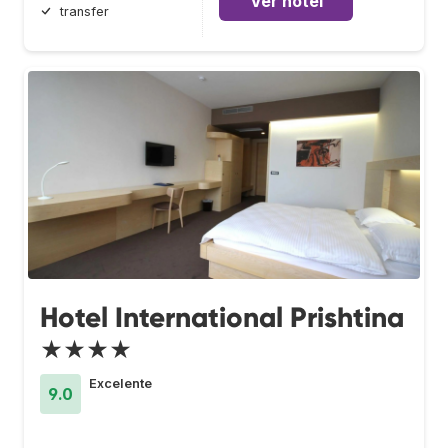
Ver hotel
transfer
Hotel International Prishtina
★★★★
Excelente
9.0