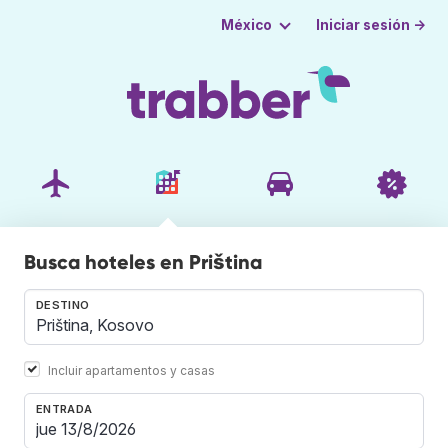
Iniciar sesión →
México
Busca hoteles en Priština
DESTINO
Incluir apartamentos y casas
ENTRADA