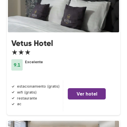
Vetus Hotel
★★★
Excelente
9.1
estacionamiento (gratis)
wifi (gratis)
Ver hotel
restaurante
ac