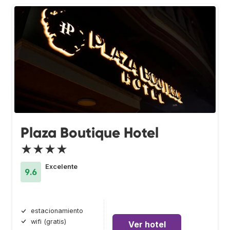
Plaza Boutique Hotel
★★★★
Excelente
9.6
estacionamiento
wifi (gratis)
Ver hotel