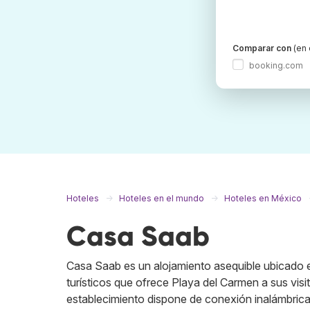
Comparar con
(en 
booking.com
Hoteles
Hoteles en el mundo
Hoteles en México
Casa Saab
Casa Saab es un alojamiento asequible ubicado en
turísticos que ofrece Playa del Carmen a sus visi
establecimiento dispone de conexión inalámbrica