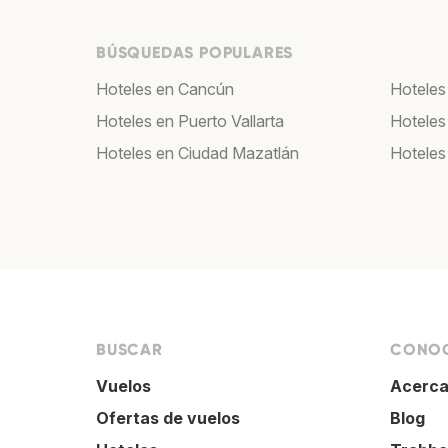
BÚSQUEDAS POPULARES
Hoteles en Cancún
Hoteles
Hoteles en Puerto Vallarta
Hoteles
Hoteles en Ciudad Mazatlán
Hoteles
BUSCAR
CONOC
Vuelos
Acerca
Ofertas de vuelos
Blog