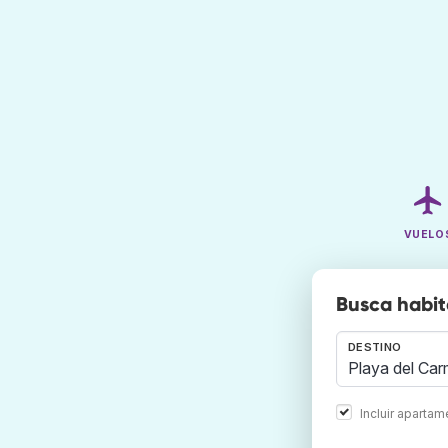
VUELO
Busca habit
DESTINO
Incluir aparta