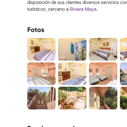
disposición de sus clientes diversos servicios c
turísticos, cercano a
Riviera Maya
.
Fotos