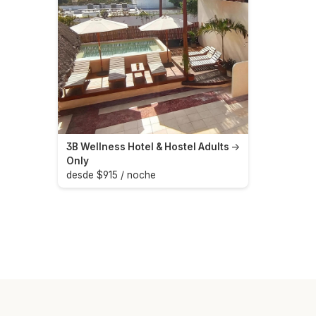
3B Wellness Hotel & Hostel Adults
→
Only
desde $915 / noche