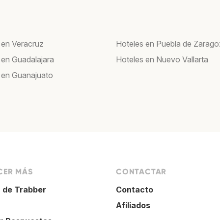
 en Veracruz
Hoteles en Puebla de Zarag
 en Guadalajara
Hoteles en Nuevo Vallarta
 en Guanajuato
ER MÁS
CONTACTAR
 de Trabber
Contacto
Afiliados