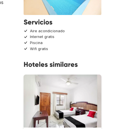
os
Servicios
Aire acondicionado
Internet gratis
Piscina
Wifi gratis
Hoteles similares