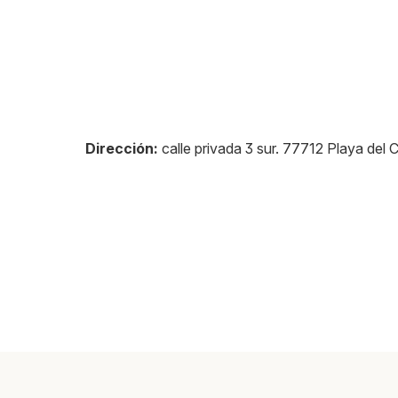
Dirección:
calle privada 3 sur
.
77712
Playa del 