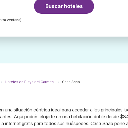
Buscar hoteles
otra ventana):
Hoteles en Playa del Carmen
Casa Saab
 una situación céntrica ideal para acceder a los principales l
tantes. Aquí podrás alojarte en una habitación doble desde $84
 a internet gratis para todos sus huéspedes. Casa Saab pone 