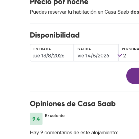
Precio por noche
Puedes reservar tu habitación en Casa Saab
de
Disponibilidad
ENTRADA
SALIDA
PERSON
Opiniones de Casa Saab
Excelente
9.4
Hay 9 comentarios de este alojamiento: