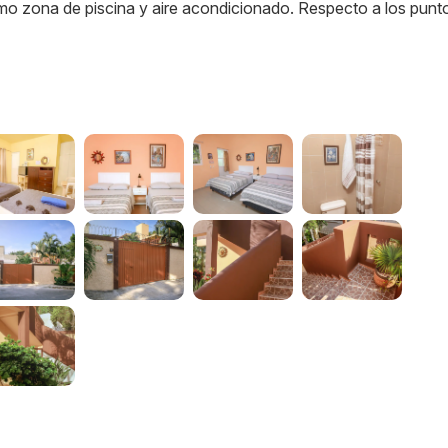
omo zona de piscina y aire acondicionado. Respecto a los punt