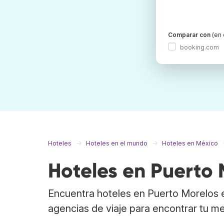
Comparar con
(en 
booking.com
Hoteles
Hoteles en el mundo
Hoteles en México
Hoteles en Puerto 
Encuentra hoteles en Puerto Morelos 
agencias de viaje para encontrar tu me