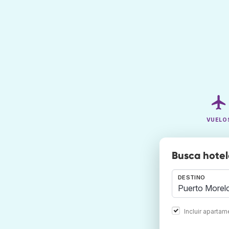
VUELO
Busca hotel
DESTINO
Incluir aparta