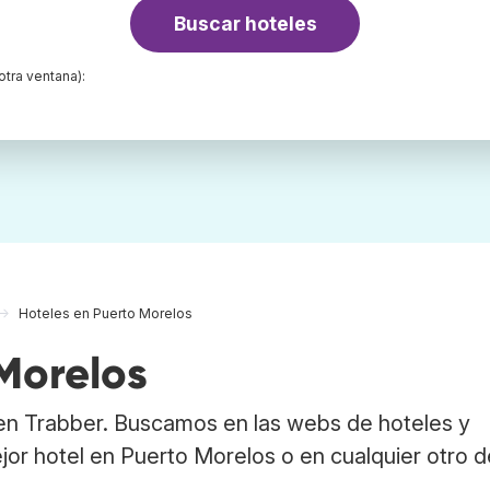
Buscar hoteles
otra ventana):
Hoteles en Puerto Morelos
Morelos
en Trabber. Buscamos en las webs de hoteles y
jor hotel en Puerto Morelos o en cualquier otro d