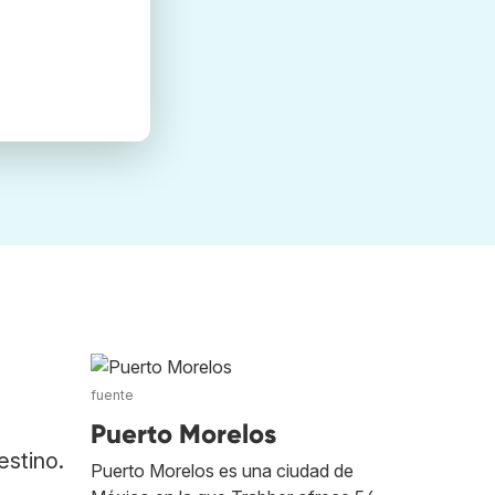
fuente
Puerto Morelos
estino.
Puerto Morelos es una ciudad de