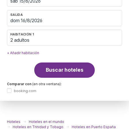
SALIDA
HABITACIÓN 1
2 adultos
+ Añadir habitación
Buscar hoteles
Comparar con
(en otra ventana):
booking.com
Hoteles
Hoteles en el mundo
Hoteles en Trinidad y Tobago
Hoteles en Puerto España