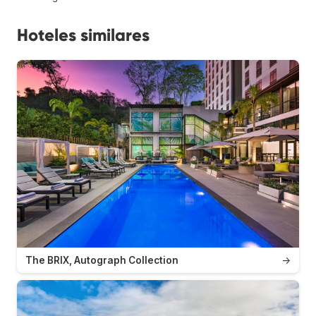
Hoteles similares
The BRIX, Autograph Collection
→