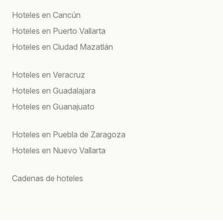
Hoteles en Cancún
Hoteles en Puerto Vallarta
Hoteles en Ciudad Mazatlán
Hoteles en Veracruz
Hoteles en Guadalajara
Hoteles en Guanajuato
Hoteles en Puebla de Zaragoza
Hoteles en Nuevo Vallarta
Cadenas de hoteles