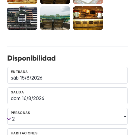
Disponibilidad
ENTRADA
SALIDA
PERSONAS
HABITACIONES