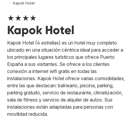
Kapok Hotel
★★★★
Kapok Hotel
Kapok Hotel (4 estrellas) es un hotel muy completo
ubicado en una situación céntrica ideal para acceder a
los principales lugares turísticos que ofrece Puerto
España a sus visitantes. Se ofrece a los clientes
conexión a internet wifi gratis en todas las
instalaciones. Kapok Hotel ofrece varias comodidades,
entre las que destacan: balneario, piscina, parking,
parking gratuito, servicio de restaurante, climatización,
sala de fitness y servicio de alquiler de autos. Sus
instalaciones están adaptadas para personas con
movilidad reducida.