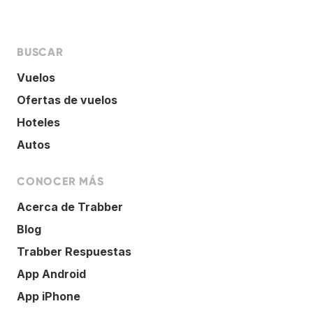
BUSCAR
Vuelos
Ofertas de vuelos
Hoteles
Autos
CONOCER MÁS
Acerca de Trabber
Blog
Trabber Respuestas
App Android
App iPhone