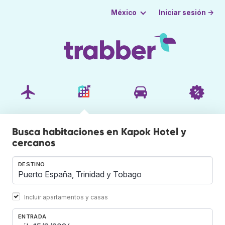
Iniciar sesión →
México
Busca habitaciones en Kapok Hotel y
cercanos
DESTINO
Incluir apartamentos y casas
ENTRADA