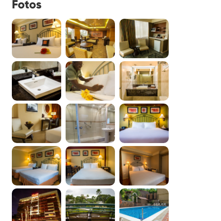
Fotos