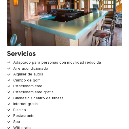
Servicios
Adaptado para personas con movilidad reducida
Aire acondicionado
Alquiler de autos
Campo de golf
Estacionamiento
Estacionamiento gratis
Gimnasio / centro de fitness
Internet gratis
Piscina
Restaurante
Spa
Wifi gratis