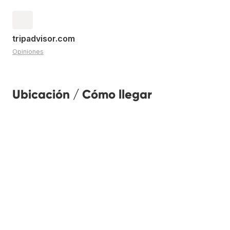
tripadvisor.com
Opiniones
Ubicación / Cómo llegar