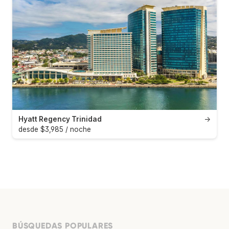
Hyatt Regency Trinidad
→
desde $3,985 / noche
BÚSQUEDAS POPULARES