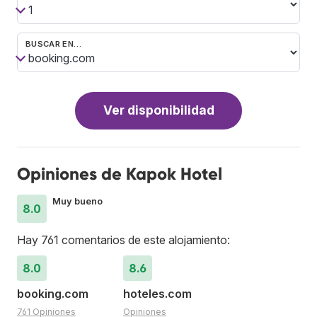
BUSCAR EN…
Ver disponibilidad
Opiniones de Kapok Hotel
Muy bueno
8.0
Hay 761 comentarios de este alojamiento:
8.0
8.6
booking.com
hoteles.com
761 Opiniones
Opiniones