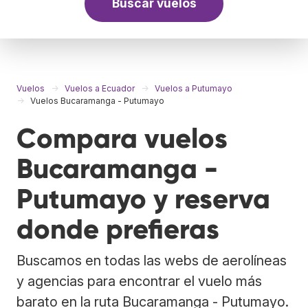
Buscar vuelos
Vuelos
Vuelos a Ecuador
Vuelos a Putumayo
Vuelos Bucaramanga - Putumayo
Compara vuelos
Bucaramanga -
Putumayo y reserva
donde prefieras
Buscamos en todas las webs de aerolíneas
y agencias para encontrar el vuelo más
barato en la ruta Bucaramanga - Putumayo.