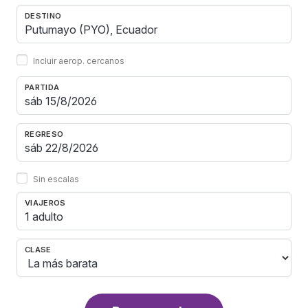
DESTINO
Incluir aerop. cercanos
PARTIDA
REGRESO
Sin escalas
VIAJEROS
1 adulto
CLASE