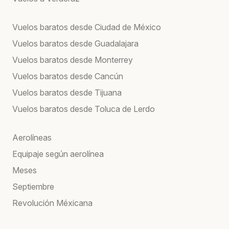
Vuelos baratos desde Ciudad de México
Vuelos baratos desde Guadalajara
Vuelos baratos desde Monterrey
Vuelos baratos desde Cancún
Vuelos baratos desde Tijuana
Vuelos baratos desde Toluca de Lerdo
Aerolíneas
Equipaje según aerolínea
Meses
Septiembre
Revolución Méxicana