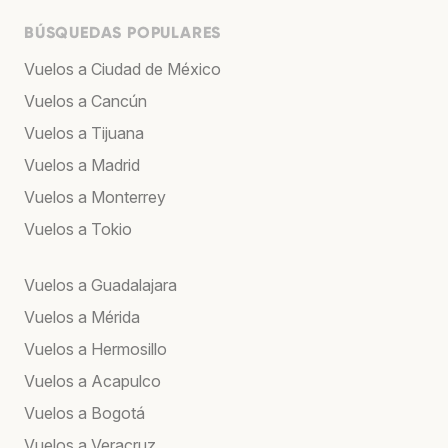
BÚSQUEDAS POPULARES
Vuelos a Ciudad de México
Vuelos a Cancún
Vuelos a Tijuana
Vuelos a Madrid
Vuelos a Monterrey
Vuelos a Tokio
Vuelos a Guadalajara
Vuelos a Mérida
Vuelos a Hermosillo
Vuelos a Acapulco
Vuelos a Bogotá
Vuelos a Veracruz