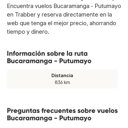
Encuentra vuelos Bucaramanga - Putumayo
en Trabber y reserva directamente en la
web que tenga el mejor precio, ahorrando
tiempo y dinero.
Información sobre la ruta
Bucaramanga - Putumayo
Distancia
836 km
Preguntas frecuentes sobre vuelos
Bucaramanga - Putumayo