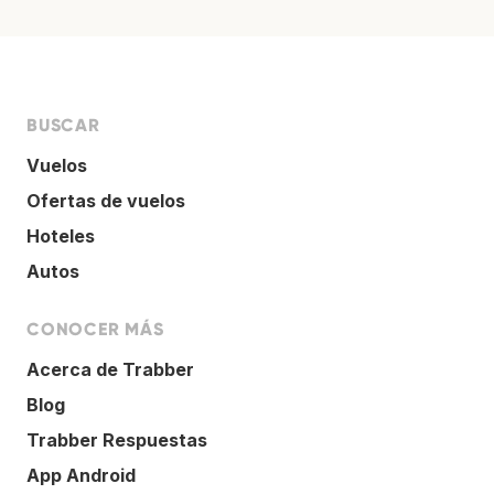
BUSCAR
Vuelos
Ofertas de vuelos
Hoteles
Autos
CONOCER MÁS
Acerca de Trabber
Blog
Trabber Respuestas
App Android