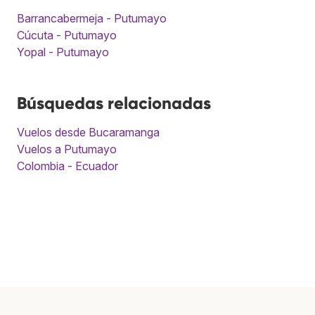
Barrancabermeja - Putumayo
Cúcuta - Putumayo
Yopal - Putumayo
Búsquedas relacionadas
Vuelos desde Bucaramanga
Vuelos a Putumayo
Colombia - Ecuador