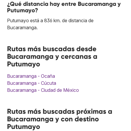
¿Qué distancia hay entre Bucaramanga y
Putumayo?
Putumayo está a 836 km. de distancia de
Bucaramanga.
Rutas más buscadas desde
Bucaramanga y cercanas a
Putumayo
Bucaramanga - Ocaña
Bucaramanga - Cúcuta
Bucaramanga - Ciudad de México
Rutas más buscadas próximas a
Bucaramanga y con destino
Putumayo