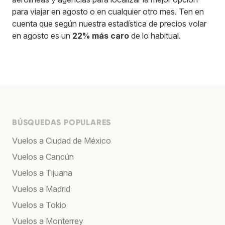
para viajar en agosto o en cualquier otro mes. Ten en
cuenta que según nuestra estadística de precios volar
en agosto es un
22% más caro
de lo habitual.
BÚSQUEDAS POPULARES
Vuelos a Ciudad de México
Vuelos a Cancún
Vuelos a Tijuana
Vuelos a Madrid
Vuelos a Tokio
Vuelos a Monterrey