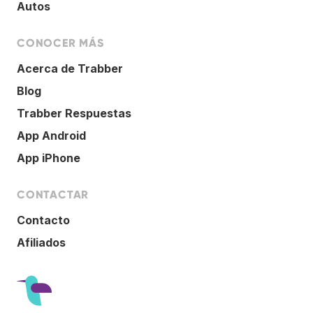
Autos
CONOCER MÁS
Acerca de Trabber
Blog
Trabber Respuestas
App Android
App iPhone
CONTACTAR
Contacto
Afiliados