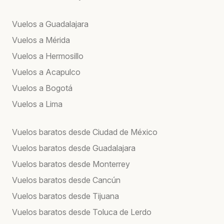
Vuelos a Guadalajara
Vuelos a Mérida
Vuelos a Hermosillo
Vuelos a Acapulco
Vuelos a Bogotá
Vuelos a Lima
Vuelos baratos desde Ciudad de México
Vuelos baratos desde Guadalajara
Vuelos baratos desde Monterrey
Vuelos baratos desde Cancún
Vuelos baratos desde Tijuana
Vuelos baratos desde Toluca de Lerdo