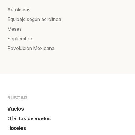
Aerolíneas
Equipaje según aerolínea
Meses
Septiembre
Revolución Méxicana
BUSCAR
Vuelos
Ofertas de vuelos
Hoteles