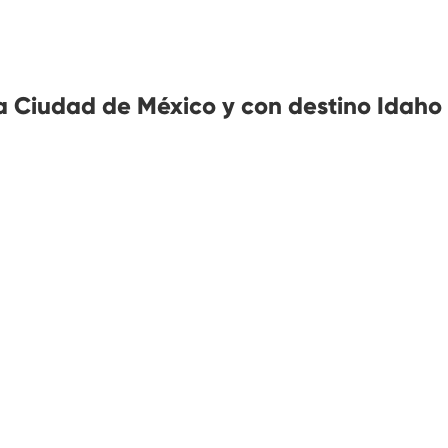
 Ciudad de México y con destino Idaho 