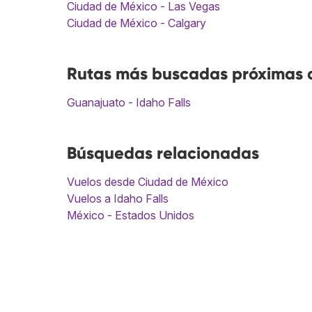
Ciudad de México - Las Vegas
Ciudad de México - Calgary
Rutas más buscadas próximas a
Guanajuato - Idaho Falls
Búsquedas relacionadas
Vuelos desde Ciudad de México
Vuelos a Idaho Falls
México - Estados Unidos