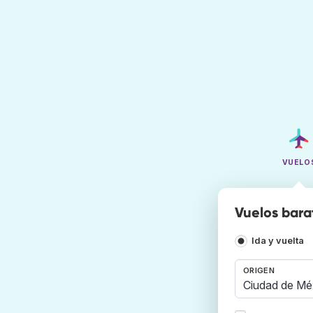
VUELO
Vuelos bara
Ida y vuelta
ORIGEN