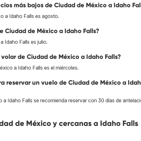
cios más bajos de Ciudad de México a Idaho Fal
o a Idaho Falls es agosto.
de Ciudad de México a Idaho Falls?
 Idaho Falls es julio.
volar de Ciudad de México a Idaho Falls?
xico a Idaho Falls es el miércoles.
ra reservar un vuelo de Ciudad de México a Ida
 a Idaho Falls se recomienda reservar con 30 días de antelaci
ad de México y cercanas a Idaho Falls