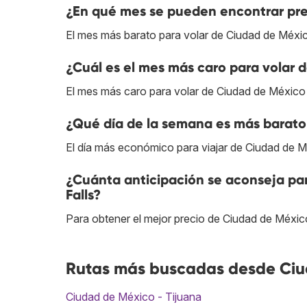
¿En qué mes se pueden encontrar pre
El mes más barato para volar de Ciudad de Méxic
¿Cuál es el mes más caro para volar 
El mes más caro para volar de Ciudad de México a
¿Qué día de la semana es más barato 
El día más económico para viajar de Ciudad de Mé
¿Cuánta anticipación se aconseja pa
Falls?
Para obtener el mejor precio de Ciudad de México
Rutas más buscadas desde Ciud
Ciudad de México - Tijuana