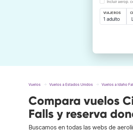
Incluir aerop. 
VIAJEROS
C
1 adulto
Vuelos
Vuelos a Estados Unidos
Vuelos a Idaho Fal
Compara vuelos Ci
Falls y reserva don
Buscamos en todas las webs de aerolí