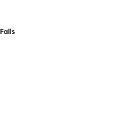
Falls