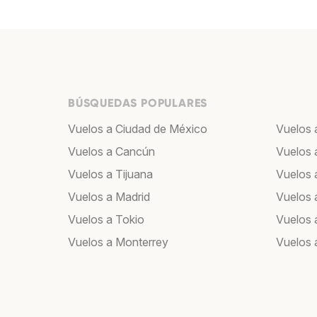
BÚSQUEDAS POPULARES
Vuelos a Ciudad de México
Vuelos 
Vuelos a Cancún
Vuelos 
Vuelos a Tijuana
Vuelos 
Vuelos a Madrid
Vuelos 
Vuelos a Tokio
Vuelos 
Vuelos a Monterrey
Vuelos 