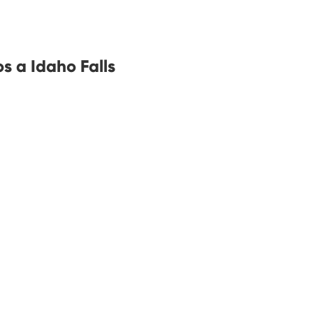
s a Idaho Falls