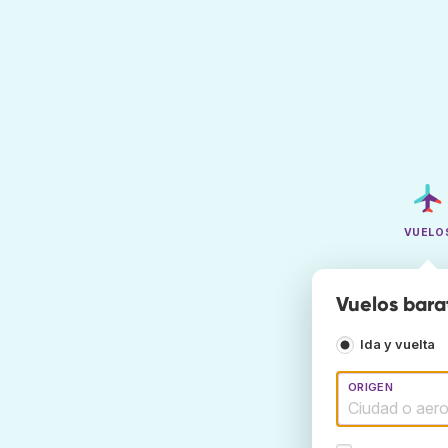
VUELO
Vuelos bara
Ida y vuelta
ORIGEN