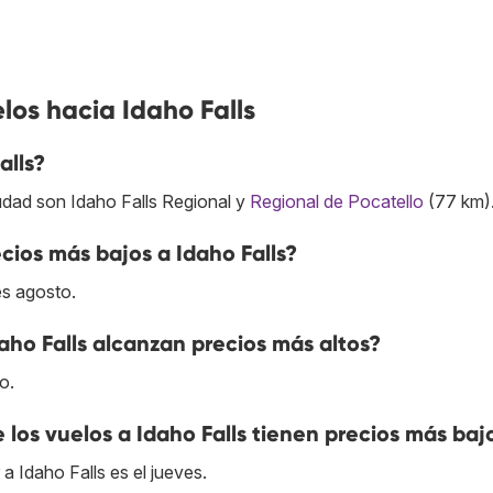
los hacia Idaho Falls
alls?
udad son Idaho Falls Regional y
Regional de Pocatello
(77 km)
ios más bajos a Idaho Falls?
es agosto.
aho Falls alcanzan precios más altos?
o.
 los vuelos a Idaho Falls tienen precios más baj
a Idaho Falls es el jueves.