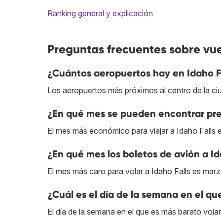
Ranking general y explicación
Preguntas frecuentes sobre vue
¿Cuántos aeropuertos hay en Idaho F
Los aeropuertos más próximos al centro de la ci
¿En qué mes se pueden encontrar prec
El mes más económico para viajar a Idaho Falls 
¿En qué mes los boletos de avión a Id
El mes más caro para volar a Idaho Falls es marz
¿Cuál es el día de la semana en el que
El día de la semana en el que es más barato volar 