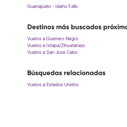
Guanajuato - Idaho Falls
Destinos más buscados próximo
Vuelos a Guerrero Negro
Vuelos a Ixtapa/Zihuatanejo
Vuelos a San Jose Cabo
Búsquedas relacionadas
Vuelos a Estados Unidos