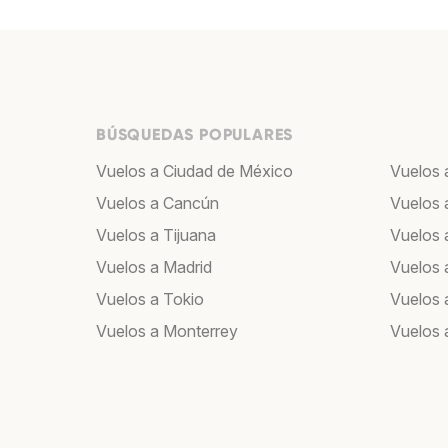
BÚSQUEDAS POPULARES
Vuelos a Ciudad de México
Vuelos 
Vuelos a Cancún
Vuelos 
Vuelos a Tijuana
Vuelos 
Vuelos a Madrid
Vuelos 
Vuelos a Tokio
Vuelos 
Vuelos a Monterrey
Vuelos 