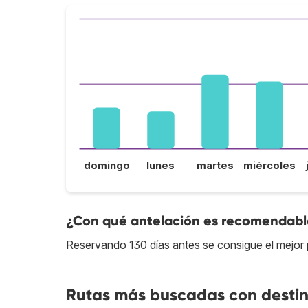
domingo
lunes
martes
miércoles
¿Con qué antelación es recomendable 
Reservando 130 días antes se consigue el mejor p
Rutas más buscadas con destin