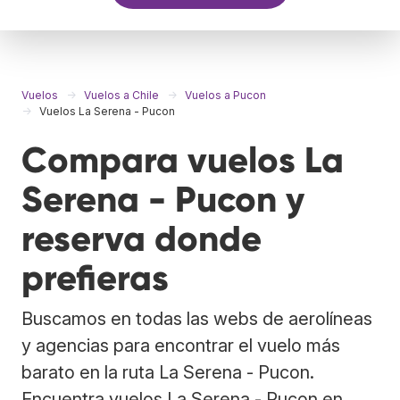
Vuelos
Vuelos a Chile
Vuelos a Pucon
Vuelos La Serena - Pucon
Compara vuelos La
Serena - Pucon y
reserva donde
prefieras
Buscamos en todas las webs de aerolíneas
y agencias para encontrar el vuelo más
barato en la ruta La Serena - Pucon.
Encuentra vuelos La Serena - Pucon en