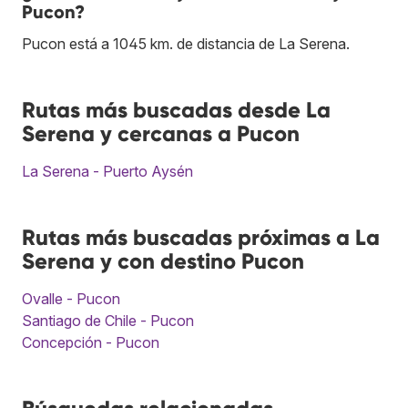
Pucon?
Pucon está a 1045 km. de distancia de La Serena.
Rutas más buscadas desde La
Serena y cercanas a Pucon
La Serena - Puerto Aysén
Rutas más buscadas próximas a La
Serena y con destino Pucon
Ovalle - Pucon
Santiago de Chile - Pucon
Concepción - Pucon