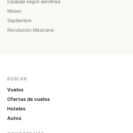
Equipaje según aerolínea
Meses
Septiembre
Revolución Méxicana
BUSCAR
Vuelos
Ofertas de vuelos
Hoteles
Autos