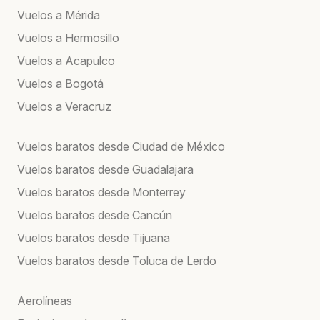
Vuelos a Mérida
Vuelos a Hermosillo
Vuelos a Acapulco
Vuelos a Bogotá
Vuelos a Veracruz
Vuelos baratos desde Ciudad de México
Vuelos baratos desde Guadalajara
Vuelos baratos desde Monterrey
Vuelos baratos desde Cancún
Vuelos baratos desde Tijuana
Vuelos baratos desde Toluca de Lerdo
Aerolíneas