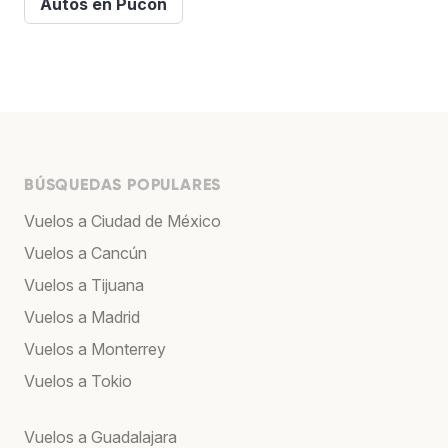
Autos en Pucon
BÚSQUEDAS POPULARES
Vuelos a Ciudad de México
Vuelos a Cancún
Vuelos a Tijuana
Vuelos a Madrid
Vuelos a Monterrey
Vuelos a Tokio
Vuelos a Guadalajara