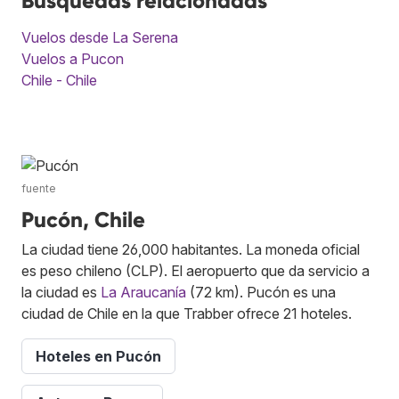
Búsquedas relacionadas
Vuelos desde La Serena
Vuelos a Pucon
Chile - Chile
fuente
Pucón, Chile
La ciudad tiene 26,000 habitantes. La moneda oficial
es peso chileno (CLP). El aeropuerto que da servicio a
la ciudad es
La Araucanía
(72 km). Pucón es una
ciudad de Chile en la que Trabber ofrece 21 hoteles.
Hoteles en Pucón