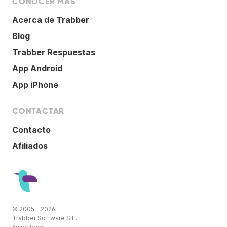
CONOCER MÁS
Acerca de Trabber
Blog
Trabber Respuestas
App Android
App iPhone
CONTACTAR
Contacto
Afiliados
© 2005 - 2026
Trabber Software S.L.