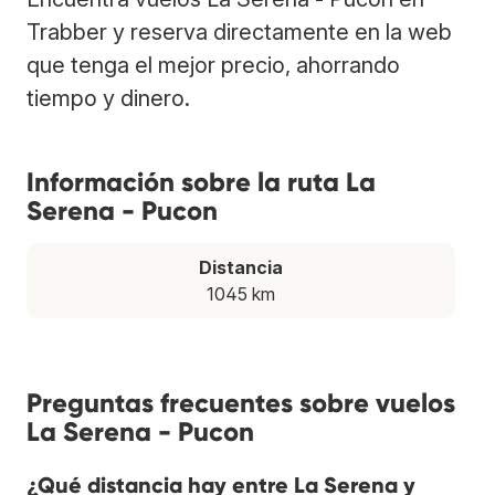
Trabber y reserva directamente en la web
que tenga el mejor precio, ahorrando
tiempo y dinero.
Información sobre la ruta La
Serena - Pucon
Distancia
1045 km
Preguntas frecuentes sobre vuelos
La Serena - Pucon
¿Qué distancia hay entre La Serena y