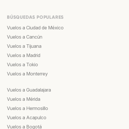
BÚSQUEDAS POPULARES
Vuelos a Ciudad de México
Vuelos a Cancún
Vuelos a Tijuana
Vuelos a Madrid
Vuelos a Tokio
Vuelos a Monterrey
Vuelos a Guadalajara
Vuelos a Mérida
Vuelos a Hermosillo
Vuelos a Acapulco
Vuelos a Bogotá