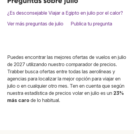
Preguntas sobre julio
¿Es desconsejable Viajar a Egipto en julio por el calor?
Ver más preguntas de julio
Publica tu pregunta
Puedes encontrar las mejores ofertas de vuelos en julio
de 2027 utilizando nuestro comparador de precios.
Trabber busca ofertas entre todas las aerolíneas y
agencias para localizar la mejor opción para viajar en
julio o en cualquier otro mes. Ten en cuenta que según
nuestra estadística de precios volar en julio es un
23%
más caro
de lo habitual.