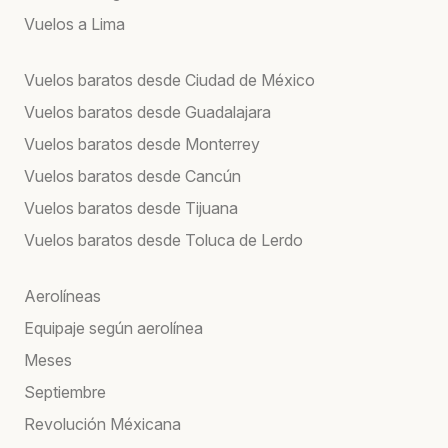
Vuelos a Lima
Vuelos baratos desde Ciudad de México
Vuelos baratos desde Guadalajara
Vuelos baratos desde Monterrey
Vuelos baratos desde Cancún
Vuelos baratos desde Tijuana
Vuelos baratos desde Toluca de Lerdo
Aerolíneas
Equipaje según aerolínea
Meses
Septiembre
Revolución Méxicana