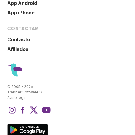
App Android
App iPhone
CONTACTAR
Contacto
Afiliados
© 2005 - 2026
Trabber Software S.L.
Aviso legal