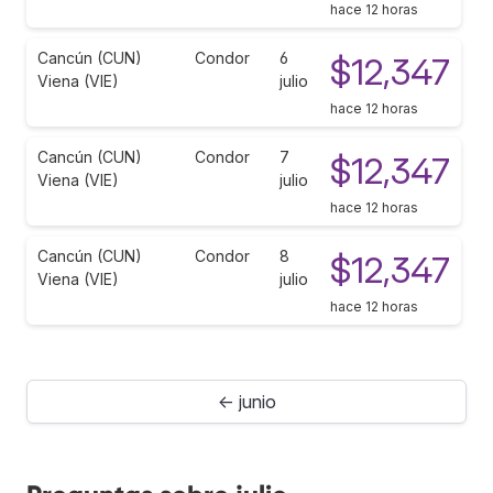
hace 12 horas
Cancún (CUN)
Condor
6
$12,347
Viena (VIE)
julio
hace 12 horas
Cancún (CUN)
Condor
7
$12,347
Viena (VIE)
julio
hace 12 horas
Cancún (CUN)
Condor
8
$12,347
Viena (VIE)
julio
hace 12 horas
← junio