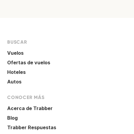
BUSCAR
Vuelos
Ofertas de vuelos
Hoteles
Autos
CONOCER MÁS
Acerca de Trabber
Blog
Trabber Respuestas