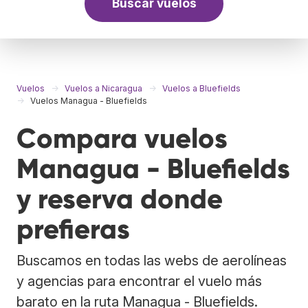
Buscar vuelos
Vuelos
Vuelos a Nicaragua
Vuelos a Bluefields
Vuelos Managua - Bluefields
Compara vuelos
Managua - Bluefields
y reserva donde
prefieras
Buscamos en todas las webs de aerolíneas
y agencias para encontrar el vuelo más
barato en la ruta Managua - Bluefields.