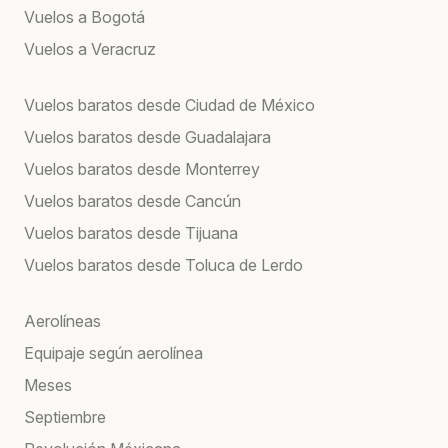
Vuelos a Bogotá
Vuelos a Veracruz
Vuelos baratos desde Ciudad de México
Vuelos baratos desde Guadalajara
Vuelos baratos desde Monterrey
Vuelos baratos desde Cancún
Vuelos baratos desde Tijuana
Vuelos baratos desde Toluca de Lerdo
Aerolíneas
Equipaje según aerolínea
Meses
Septiembre