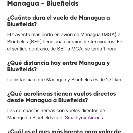
Managua - Bluefields
¿Cuánto dura el vuelo de Managua a
Bluefields?
El trayecto más corto en avión de Managua (MGA) a
Bluefields (BEF) tiene una duración de 45 minutos. En
el sentido contrario, de BEF a MGA, se tarda 1 hora.
¿Qué distancia hay entre Managua y
Bluefields?
La distancia entre Managua y Bluefields es de 271 km.
¿Qué aerolíneas tienen vuelos directos
desde Managua a Bluefields?
Las compañías aéreas con vuelos directos de
Managua a Bluefields son:
Smartlynx Airlines
.
¿Cuál es el mes más barato para volar de