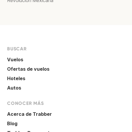
Revolución Méxicana
BUSCAR
Vuelos
Ofertas de vuelos
Hoteles
Autos
CONOCER MÁS
Acerca de Trabber
Blog