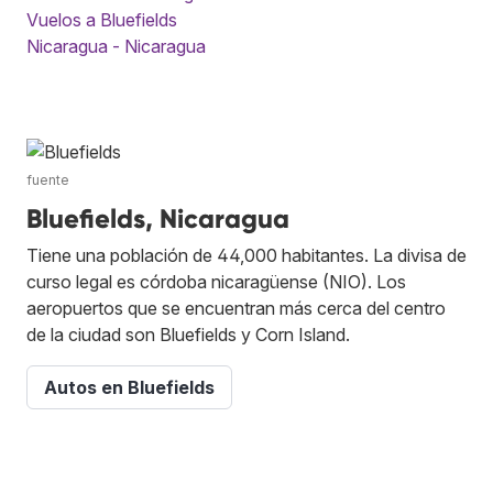
Vuelos a Bluefields
Nicaragua - Nicaragua
fuente
Bluefields, Nicaragua
Tiene una población de 44,000 habitantes. La divisa de
curso legal es córdoba nicaragüense (NIO). Los
aeropuertos que se encuentran más cerca del centro
de la ciudad son Bluefields y Corn Island.
Autos en Bluefields