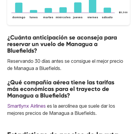
$5,500
domingo
lunes
martes
miércoles
jueves
viernes
sábado
¿Cuánta anticipación se aconseja para
reservar un vuelo de Managua a
Bluefields?
Reservando 30 días antes se consigue el mejor precio
de Managua a Bluefields.
¿Qué compañía aérea tiene las tarifas
más económicas para el trayecto de
Managua a Bluefields?
Smartlynx Airlines
es la aerolínea que suele dar los
mejores precios de Managua a Bluefields.