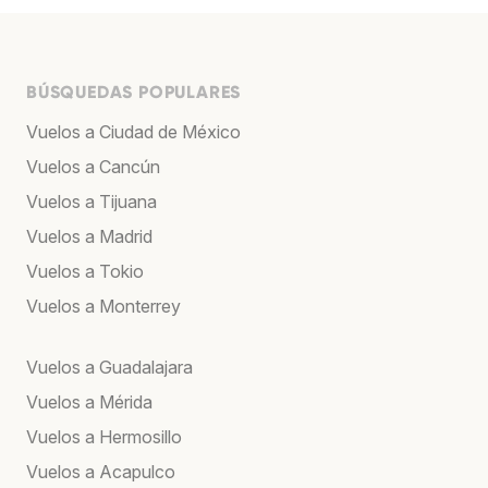
BÚSQUEDAS POPULARES
Vuelos a Ciudad de México
Vuelos a Cancún
Vuelos a Tijuana
Vuelos a Madrid
Vuelos a Tokio
Vuelos a Monterrey
Vuelos a Guadalajara
Vuelos a Mérida
Vuelos a Hermosillo
Vuelos a Acapulco