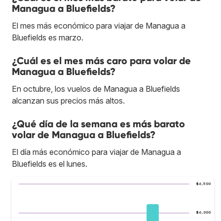
Managua a Bluefields?
El mes más económico para viajar de Managua a
Bluefields es marzo.
¿Cuál es el mes más caro para volar de
Managua a Bluefields?
En octubre, los vuelos de Managua a Bluefields
alcanzan sus precios más altos.
¿Qué día de la semana es más barato
volar de Managua a Bluefields?
El día más económico para viajar de Managua a
Bluefields es el lunes.
$6,500
$6,000