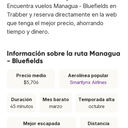
Encuentra vuelos Managua - Bluefields en
Trabber y reserva directamente en la web
que tenga el mejor precio, ahorrando
tiempo y dinero.
Información sobre la ruta Managua
- Bluefields
Precio medio
Aerolínea popular
$5,706
Smartlynx Airlines
Duración
Mes barato
Temporada alta
45 minutos
marzo
octubre
Mejor escapada
Distancia