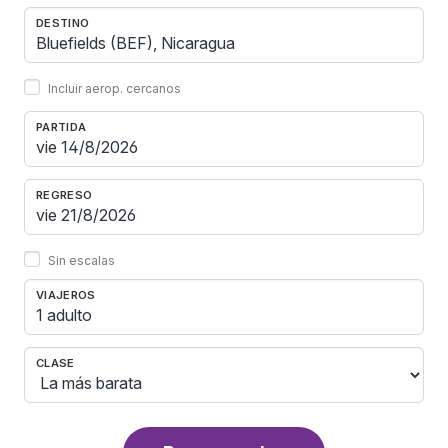
DESTINO
Incluir aerop. cercanos
PARTIDA
REGRESO
Sin escalas
VIAJEROS
1 adulto
CLASE