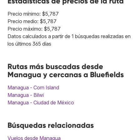
Estadísticas de precios de la ruta
Precio mínimo: $5,787
Precio medio: $5,787
Precio máximo: $5,787
Datos calculados a partir de 1 búsquedas realizadas en
los últimos 365 días
Rutas más buscadas desde
Managua y cercanas a Bluefields
Managua - Corn Island
Managua - Bilwi
Managua - Ciudad de México
Búsquedas relacionadas
Vuelos desde Managua