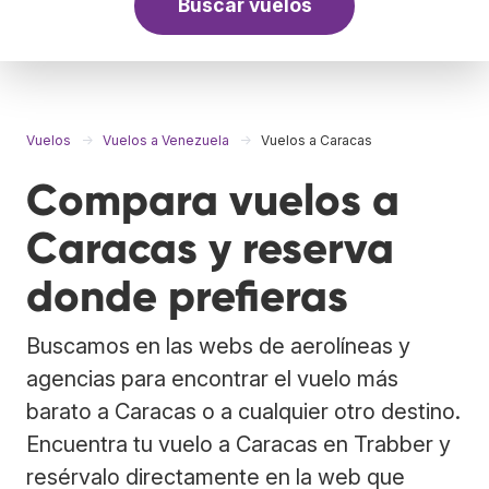
Buscar vuelos
Vuelos
Vuelos a Venezuela
Vuelos a Caracas
Compara vuelos a
Caracas y reserva
donde prefieras
Buscamos en las webs de aerolíneas y
agencias para encontrar el vuelo más
barato a Caracas o a cualquier otro destino.
Encuentra tu vuelo a Caracas en Trabber y
resérvalo directamente en la web que