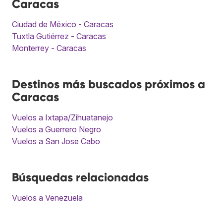
Caracas
Ciudad de México - Caracas
Tuxtla Gutiérrez - Caracas
Monterrey - Caracas
Destinos más buscados próximos a
Caracas
Vuelos a Ixtapa/Zihuatanejo
Vuelos a Guerrero Negro
Vuelos a San Jose Cabo
Búsquedas relacionadas
Vuelos a Venezuela