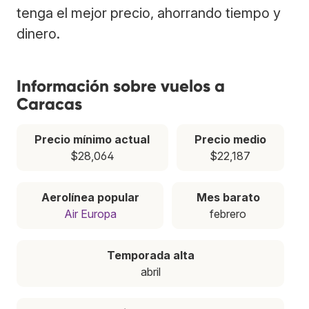
tenga el mejor precio, ahorrando tiempo y
dinero.
Información sobre vuelos a
Caracas
Precio mínimo actual
Precio medio
$28,064
$22,187
Aerolínea popular
Mes barato
Air Europa
febrero
Temporada alta
abril