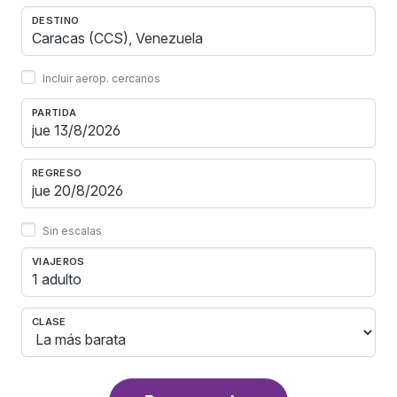
DESTINO
Incluir aerop. cercanos
PARTIDA
REGRESO
Sin escalas
VIAJEROS
1 adulto
CLASE