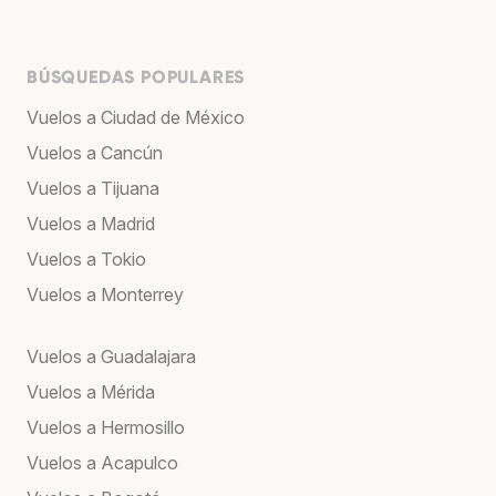
BÚSQUEDAS POPULARES
Vuelos a Ciudad de México
Vuelos a Cancún
Vuelos a Tijuana
Vuelos a Madrid
Vuelos a Tokio
Vuelos a Monterrey
Vuelos a Guadalajara
Vuelos a Mérida
Vuelos a Hermosillo
Vuelos a Acapulco