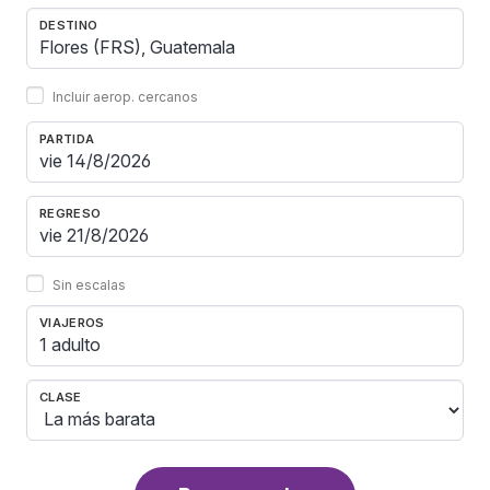
DESTINO
Incluir aerop. cercanos
PARTIDA
REGRESO
Sin escalas
VIAJEROS
1 adulto
CLASE