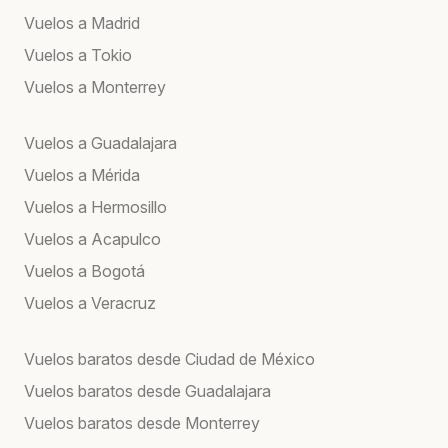
Vuelos a Madrid
Vuelos a Tokio
Vuelos a Monterrey
Vuelos a Guadalajara
Vuelos a Mérida
Vuelos a Hermosillo
Vuelos a Acapulco
Vuelos a Bogotá
Vuelos a Veracruz
Vuelos baratos desde Ciudad de México
Vuelos baratos desde Guadalajara
Vuelos baratos desde Monterrey