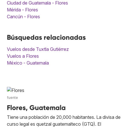
Ciudad de Guatemala - Flores
Mérida - Flores
Cancún - Flores
Búsquedas relacionadas
Vuelos desde Tuxtla Gutiérrez
Vuelos a Flores
México - Guatemala
fuente
Flores, Guatemala
Tiene una población de 20,000 habitantes. La divisa de
curso legal es quetzal guatemalteco (GTQ). El