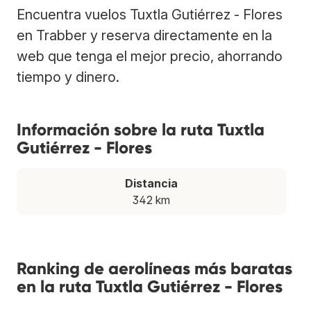
Encuentra vuelos Tuxtla Gutiérrez - Flores
en Trabber y reserva directamente en la
web que tenga el mejor precio, ahorrando
tiempo y dinero.
Información sobre la ruta Tuxtla
Gutiérrez - Flores
Distancia
342 km
Ranking de aerolíneas más baratas
en la ruta Tuxtla Gutiérrez - Flores