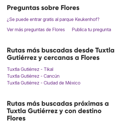
Preguntas sobre Flores
¿Se puede entrar gratis al parque Keukenhof?
Ver más preguntas de Flores
Publica tu pregunta
Rutas más buscadas desde Tuxtla
Gutiérrez y cercanas a Flores
Tuxtla Gutiérrez - Tikal
Tuxtla Gutiérrez - Cancún
Tuxtla Gutiérrez - Ciudad de México
Rutas más buscadas próximas a
Tuxtla Gutiérrez y con destino
Flores