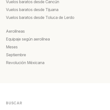
Vuelos baratos desde Cancún
Vuelos baratos desde Tijuana
Vuelos baratos desde Toluca de Lerdo
Aerolíneas
Equipaje según aerolínea
Meses
Septiembre
Revolución Méxicana
BUSCAR