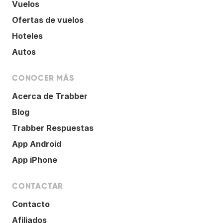
Vuelos
Ofertas de vuelos
Hoteles
Autos
CONOCER MÁS
Acerca de Trabber
Blog
Trabber Respuestas
App Android
App iPhone
CONTACTAR
Contacto
Afiliados