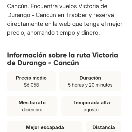
Cancún. Encuentra vuelos Victoria de
Durango - Cancún en Trabber y reserva
directamente en la web que tenga el mejor
precio, ahorrando tiempo y dinero.
Información sobre la ruta Victoria
de Durango - Cancún
Precio medio
Duración
$6,058
5 horas y 20 minutos
Mes barato
Temporada alta
diciembre
agosto
Mejor escapada
Distancia