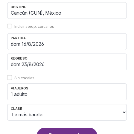
DESTINO
Incluir aerop. cercanos
PARTIDA
REGRESO
Sin escalas
VIAJEROS
1 adulto
CLASE