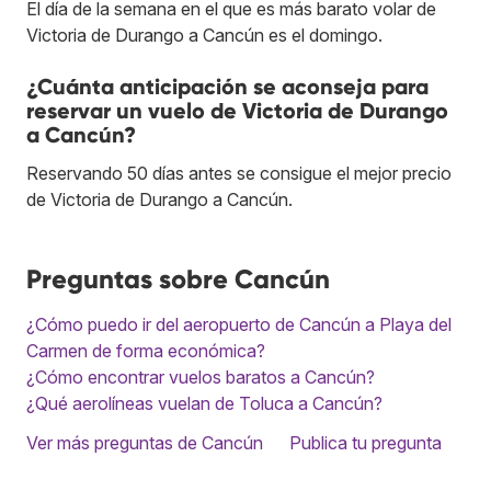
El día de la semana en el que es más barato volar de
Victoria de Durango a Cancún es el domingo.
¿Cuánta anticipación se aconseja para
reservar un vuelo de Victoria de Durango
a Cancún?
Reservando 50 días antes se consigue el mejor precio
de Victoria de Durango a Cancún.
Preguntas sobre Cancún
¿Cómo puedo ir del aeropuerto de Cancún a Playa del
Carmen de forma económica?
¿Cómo encontrar vuelos baratos a Cancún?
¿Qué aerolíneas vuelan de Toluca a Cancún?
Ver más preguntas de Cancún
Publica tu pregunta