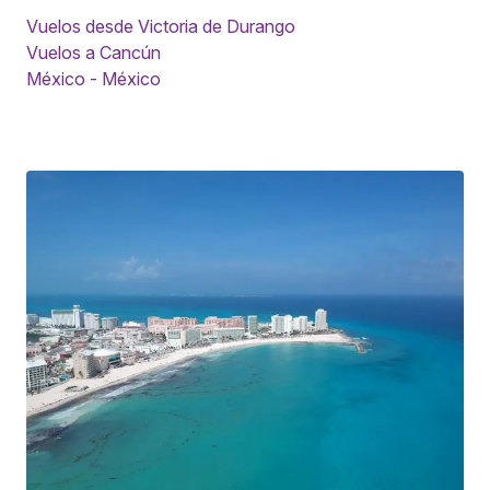
Vuelos desde Victoria de Durango
Vuelos a Cancún
México - México