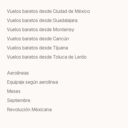
Vuelos baratos desde Ciudad de México
Vuelos baratos desde Guadalajara
Vuelos baratos desde Monterrey
Vuelos baratos desde Cancún
Vuelos baratos desde Tijuana
Vuelos baratos desde Toluca de Lerdo
Aerolíneas
Equipaje según aerolínea
Meses
Septiembre
Revolución Méxicana