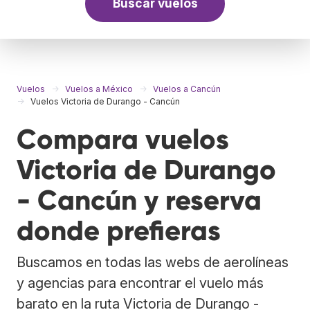
Buscar vuelos
Vuelos
Vuelos a México
Vuelos a Cancún
Vuelos Victoria de Durango - Cancún
Compara vuelos
Victoria de Durango
- Cancún y reserva
donde prefieras
Buscamos en todas las webs de aerolíneas
y agencias para encontrar el vuelo más
barato en la ruta Victoria de Durango -