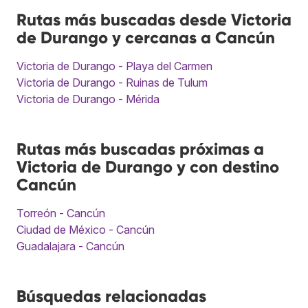
Rutas más buscadas desde Victoria
de Durango y cercanas a Cancún
Victoria de Durango - Playa del Carmen
Victoria de Durango - Ruinas de Tulum
Victoria de Durango - Mérida
Rutas más buscadas próximas a
Victoria de Durango y con destino
Cancún
Torreón - Cancún
Ciudad de México - Cancún
Guadalajara - Cancún
Búsquedas relacionadas