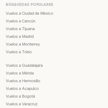
BÚSQUEDAS POPULARES
Vuelos a Ciudad de México
Vuelos a Cancún
Vuelos a Tijuana
Vuelos a Madrid
Vuelos a Monterrey
Vuelos a Tokio
Vuelos a Guadalajara
Vuelos a Mérida
Vuelos a Hermosillo
Vuelos a Acapulco
Vuelos a Bogotá
Vuelos a Veracruz