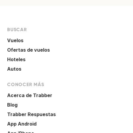
BUSCAR
Vuelos
Ofertas de vuelos
Hoteles
Autos
CONOCER MÁS
Acerca de Trabber
Blog
Trabber Respuestas
App Android