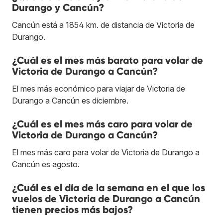
Durango y Cancún?
Cancún está a 1854 km. de distancia de Victoria de
Durango.
¿Cuál es el mes más barato para volar de
Victoria de Durango a Cancún?
El mes más económico para viajar de Victoria de
Durango a Cancún es diciembre.
¿Cuál es el mes más caro para volar de
Victoria de Durango a Cancún?
El mes más caro para volar de Victoria de Durango a
Cancún es agosto.
¿Cuál es el día de la semana en el que los
vuelos de Victoria de Durango a Cancún
tienen precios más bajos?