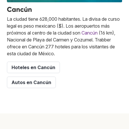
Cancún
La ciudad tiene 628,000 habitantes. La divisa de curso
legal es peso mexicano ($). Los aeropuertos más
próximos al centro de la ciudad son
Cancún
(16 km),
Nacional de Playa del Carmen y Cozumel. Trabber
ofrece en Cancún 277 hoteles para los visitantes de
esta ciudad de México.
Hoteles en Cancún
Autos en Cancún