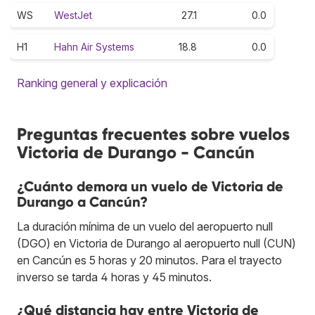
WS
WestJet
27.1
0.0
H1
Hahn Air Systems
18.8
0.0
Ranking general y explicación
Preguntas frecuentes sobre vuelos
Victoria de Durango - Cancún
¿Cuánto demora un vuelo de Victoria de
Durango a Cancún?
La duración mínima de un vuelo del aeropuerto null
(DGO) en Victoria de Durango al aeropuerto null (CUN)
en Cancún es 5 horas y 20 minutos. Para el trayecto
inverso se tarda 4 horas y 45 minutos.
¿Qué distancia hay entre Victoria de