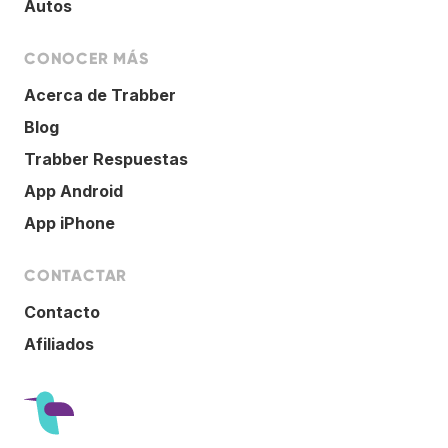
Autos
CONOCER MÁS
Acerca de Trabber
Blog
Trabber Respuestas
App Android
App iPhone
CONTACTAR
Contacto
Afiliados