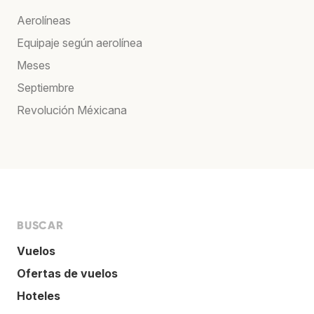
Aerolíneas
Equipaje según aerolínea
Meses
Septiembre
Revolución Méxicana
BUSCAR
Vuelos
Ofertas de vuelos
Hoteles