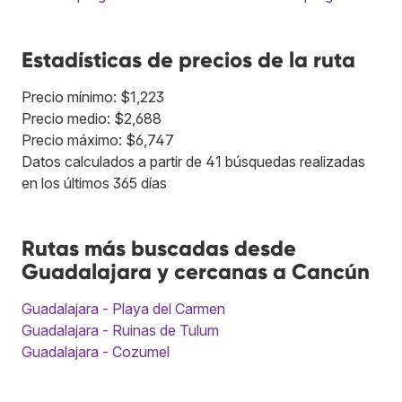
Estadísticas de precios de la ruta
Precio mínimo: $1,223
Precio medio: $2,688
Precio máximo: $6,747
Datos calculados a partir de 41 búsquedas realizadas
en los últimos 365 días
Rutas más buscadas desde
Guadalajara y cercanas a Cancún
Guadalajara - Playa del Carmen
Guadalajara - Ruinas de Tulum
Guadalajara - Cozumel