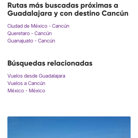
Rutas más buscadas próximas a
Guadalajara y con destino Cancún
Ciudad de México - Cancún
Queretaro - Cancún
Guanajuato - Cancún
Búsquedas relacionadas
Vuelos desde Guadalajara
Vuelos a Cancún
México - México