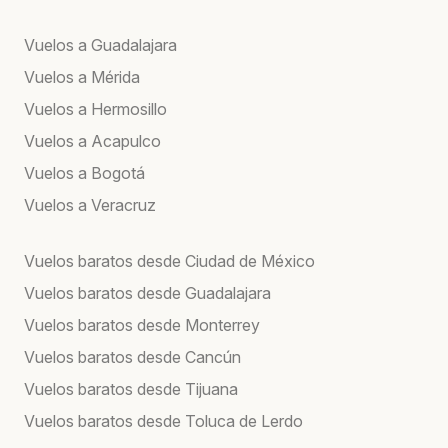
Vuelos a Guadalajara
Vuelos a Mérida
Vuelos a Hermosillo
Vuelos a Acapulco
Vuelos a Bogotá
Vuelos a Veracruz
Vuelos baratos desde Ciudad de México
Vuelos baratos desde Guadalajara
Vuelos baratos desde Monterrey
Vuelos baratos desde Cancún
Vuelos baratos desde Tijuana
Vuelos baratos desde Toluca de Lerdo