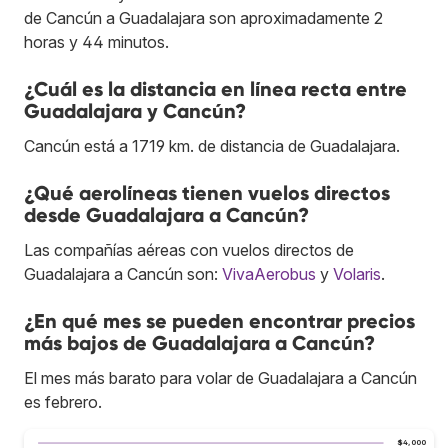
de Cancún a Guadalajara son aproximadamente 2
horas y 44 minutos.
¿Cuál es la distancia en línea recta entre
Guadalajara y Cancún?
Cancún está a 1719 km. de distancia de Guadalajara.
¿Qué aerolíneas tienen vuelos directos
desde Guadalajara a Cancún?
Las compañías aéreas con vuelos directos de
Guadalajara a Cancún son:
VivaAerobus
y
Volaris
.
¿En qué mes se pueden encontrar precios
más bajos de Guadalajara a Cancún?
El mes más barato para volar de Guadalajara a Cancún
es febrero.
$4,000