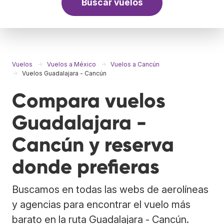
Buscar vuelos
Vuelos
Vuelos a México
Vuelos a Cancún
Vuelos Guadalajara - Cancún
Compara vuelos
Guadalajara -
Cancún y reserva
donde prefieras
Buscamos en todas las webs de aerolíneas
y agencias para encontrar el vuelo más
barato en la ruta Guadalajara - Cancún.