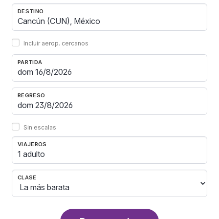
DESTINO
Incluir aerop. cercanos
PARTIDA
REGRESO
Sin escalas
VIAJEROS
1 adulto
CLASE