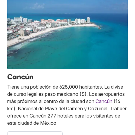
Cancún
Tiene una población de 628,000 habitantes. La divisa
de curso legal es peso mexicano ($). Los aeropuertos
más próximos al centro de la ciudad son
Cancún
(16
km), Nacional de Playa del Carmen y Cozumel. Trabber
ofrece en Cancún 277 hoteles para los visitantes de
esta ciudad de México.