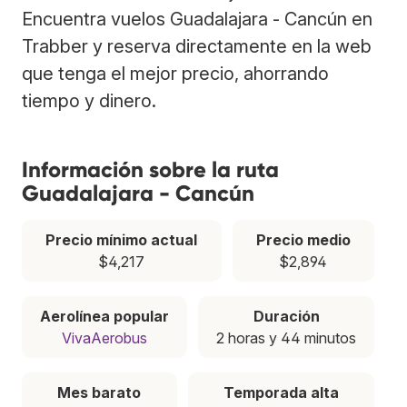
Encuentra vuelos Guadalajara - Cancún en
Trabber y reserva directamente en la web
que tenga el mejor precio, ahorrando
tiempo y dinero.
Información sobre la ruta
Guadalajara - Cancún
Precio mínimo actual
Precio medio
$4,217
$2,894
Aerolínea popular
Duración
VivaAerobus
2 horas y 44 minutos
Mes barato
Temporada alta