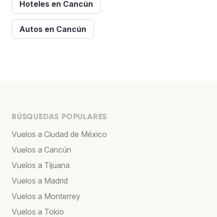
Hoteles en Cancún
Autos en Cancún
BÚSQUEDAS POPULARES
Vuelos a Ciudad de México
Vuelos a Cancún
Vuelos a Tijuana
Vuelos a Madrid
Vuelos a Monterrey
Vuelos a Tokio