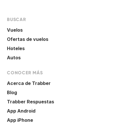
BUSCAR
Vuelos
Ofertas de vuelos
Hoteles
Autos
CONOCER MÁS
Acerca de Trabber
Blog
Trabber Respuestas
App Android
App iPhone