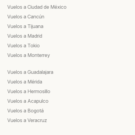
Vuelos a Ciudad de México
Vuelos a Cancún
Vuelos a Tijuana
Vuelos a Madrid
Vuelos a Tokio
Vuelos a Monterrey
Vuelos a Guadalajara
Vuelos a Mérida
Vuelos a Hermosillo
Vuelos a Acapulco
Vuelos a Bogotá
Vuelos a Veracruz