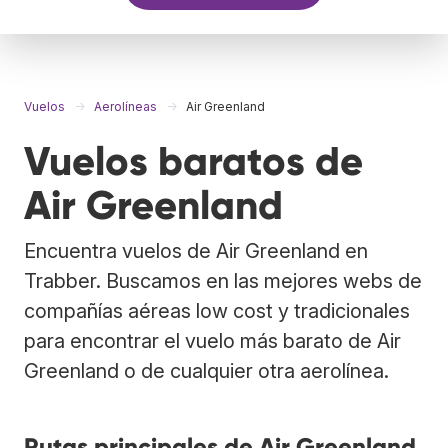
Vuelos
Aerolíneas
Air Greenland
Vuelos baratos de
Air Greenland
Encuentra vuelos de Air Greenland en
Trabber. Buscamos en las mejores webs de
compañías aéreas low cost y tradicionales
para encontrar el vuelo más barato de Air
Greenland o de cualquier otra aerolínea.
Rutas principales de Air Greenland