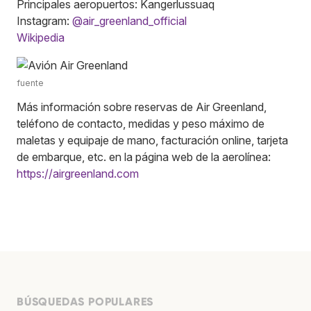
Principales aeropuertos: Kangerlussuaq
Instagram:
@air_greenland_official
Wikipedia
fuente
Más información sobre reservas de Air Greenland,
teléfono de contacto, medidas y peso máximo de
maletas y equipaje de mano, facturación online, tarjeta
de embarque, etc. en la página web de la aerolínea:
https://airgreenland.com
BÚSQUEDAS POPULARES