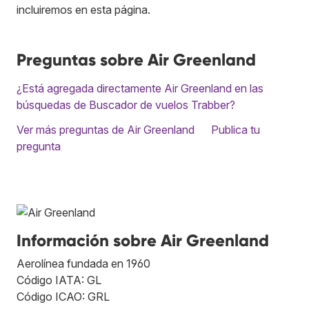
incluiremos en esta página.
Preguntas sobre Air Greenland
¿Está agregada directamente Air Greenland en las
búsquedas de Buscador de vuelos Trabber?
Ver más preguntas de Air Greenland
Publica tu
pregunta
Información sobre Air Greenland
Aerolínea fundada en 1960
Código IATA: GL
Código ICAO: GRL