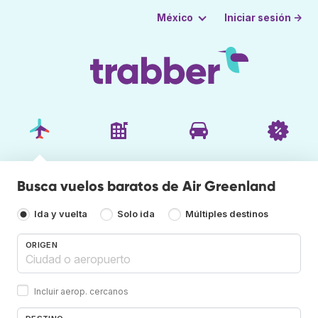
Iniciar sesión →
México
Busca vuelos baratos de Air Greenland
Ida y vuelta
Solo ida
Múltiples destinos
ORIGEN
Incluir aerop. cercanos