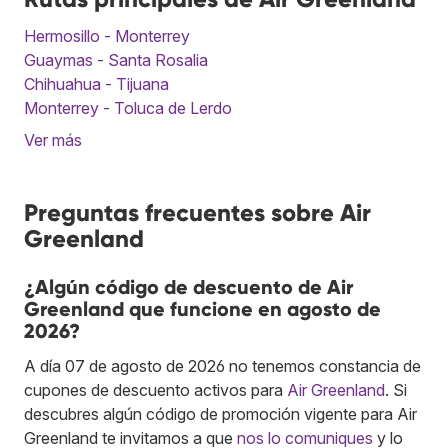
Hermosillo - Monterrey
Guaymas - Santa Rosalia
Chihuahua - Tijuana
Monterrey - Toluca de Lerdo
Ver más
Preguntas frecuentes sobre Air
Greenland
¿Algún código de descuento de Air
Greenland que funcione en agosto de
2026?
A día 07 de agosto de 2026 no tenemos constancia de
cupones de descuento activos para
Air Greenland
. Si
descubres algún código de promoción vigente para Air
Greenland te invitamos a que
nos lo comuniques
y lo