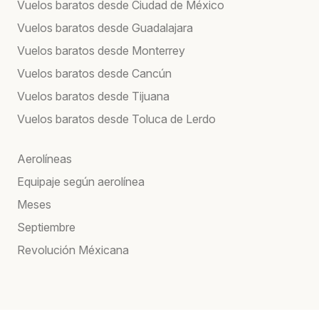
Vuelos baratos desde Ciudad de México
Vuelos baratos desde Guadalajara
Vuelos baratos desde Monterrey
Vuelos baratos desde Cancún
Vuelos baratos desde Tijuana
Vuelos baratos desde Toluca de Lerdo
Aerolíneas
Equipaje según aerolínea
Meses
Septiembre
Revolución Méxicana