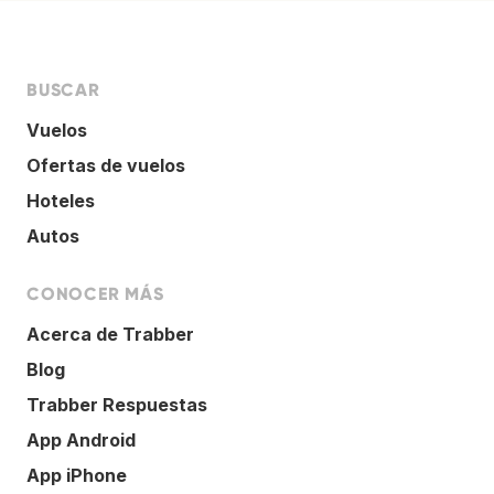
BUSCAR
Vuelos
Ofertas de vuelos
Hoteles
Autos
CONOCER MÁS
Acerca de Trabber
Blog
Trabber Respuestas
App Android
App iPhone