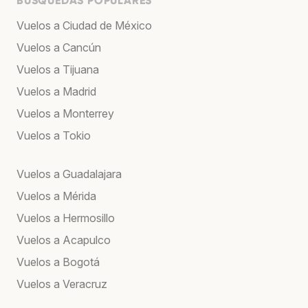
BÚSQUEDAS POPULARES
Vuelos a Ciudad de México
Vuelos a Cancún
Vuelos a Tijuana
Vuelos a Madrid
Vuelos a Monterrey
Vuelos a Tokio
Vuelos a Guadalajara
Vuelos a Mérida
Vuelos a Hermosillo
Vuelos a Acapulco
Vuelos a Bogotá
Vuelos a Veracruz