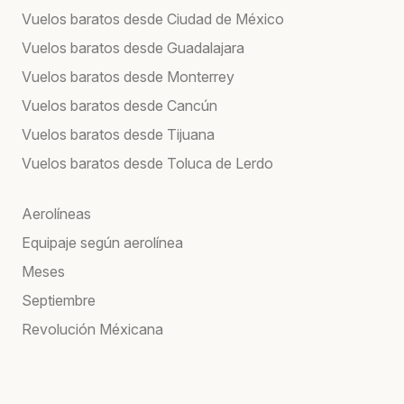
Vuelos baratos desde Ciudad de México
Vuelos baratos desde Guadalajara
Vuelos baratos desde Monterrey
Vuelos baratos desde Cancún
Vuelos baratos desde Tijuana
Vuelos baratos desde Toluca de Lerdo
Aerolíneas
Equipaje según aerolínea
Meses
Septiembre
Revolución Méxicana