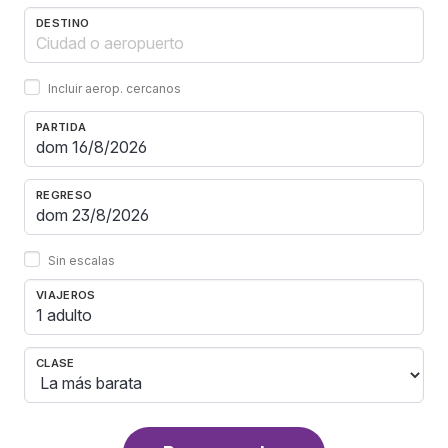
DESTINO
Incluir aerop. cercanos
PARTIDA
REGRESO
Sin escalas
VIAJEROS
1 adulto
CLASE