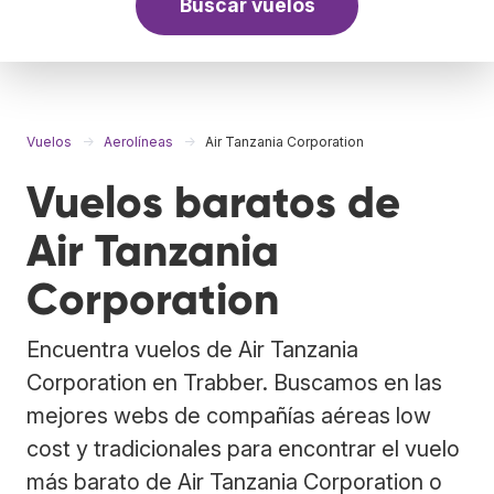
Buscar vuelos
Vuelos
Aerolíneas
Air Tanzania Corporation
Vuelos baratos de
Air Tanzania
Corporation
Encuentra vuelos de Air Tanzania
Corporation en Trabber. Buscamos en las
mejores webs de compañías aéreas low
cost y tradicionales para encontrar el vuelo
más barato de Air Tanzania Corporation o