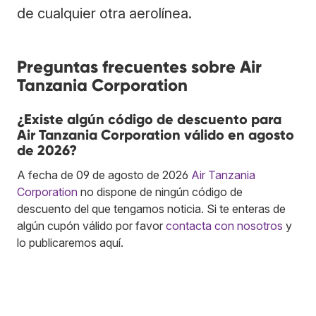
de cualquier otra aerolínea.
Preguntas frecuentes sobre Air
Tanzania Corporation
¿Existe algún código de descuento para
Air Tanzania Corporation válido en agosto
de 2026?
A fecha de 09 de agosto de 2026
Air Tanzania
Corporation
no dispone de ningún código de
descuento del que tengamos noticia. Si te enteras de
algún cupón válido por favor
contacta con nosotros
y
lo publicaremos aquí.