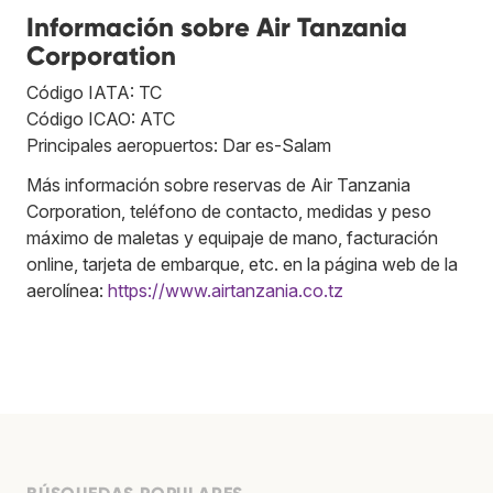
Información sobre Air Tanzania
Corporation
Código IATA: TC
Código ICAO: ATC
Principales aeropuertos: Dar es-Salam
Más información sobre reservas de Air Tanzania
Corporation, teléfono de contacto, medidas y peso
máximo de maletas y equipaje de mano, facturación
online, tarjeta de embarque, etc. en la página web de la
aerolínea:
https://www.airtanzania.co.tz