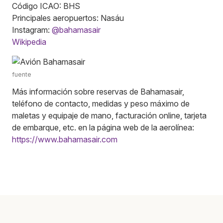
Código ICAO: BHS
Principales aeropuertos: Nasáu
Instagram:
@bahamasair
Wikipedia
fuente
Más información sobre reservas de Bahamasair,
teléfono de contacto, medidas y peso máximo de
maletas y equipaje de mano, facturación online, tarjeta
de embarque, etc. en la página web de la aerolínea:
https://www.bahamasair.com