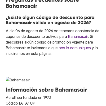
Bahamasair
¿Existe algún código de descuento para
Bahamasair válido en agosto de 2026?
A día 06 de agosto de 2026 no tenemos constancia de
cupones de descuento activos para
Bahamasair
. Si
descubres algún código de promoción vigente para
Bahamasair te invitamos a que
nos lo comuniques
y lo
incluiremos en esta página.
Información sobre Bahamasair
Aerolínea fundada en 1973
Código IATA: UP