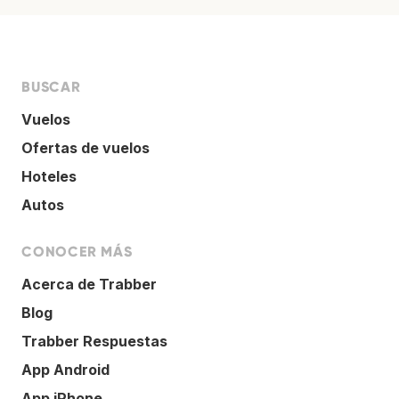
BUSCAR
Vuelos
Ofertas de vuelos
Hoteles
Autos
CONOCER MÁS
Acerca de Trabber
Blog
Trabber Respuestas
App Android
App iPhone