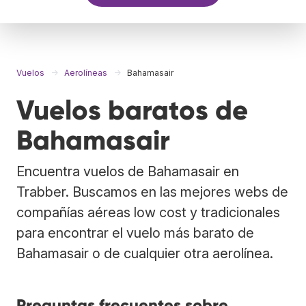
Vuelos
Aerolíneas
Bahamasair
Vuelos baratos de
Bahamasair
Encuentra vuelos de Bahamasair en
Trabber. Buscamos en las mejores webs de
compañías aéreas low cost y tradicionales
para encontrar el vuelo más barato de
Bahamasair o de cualquier otra aerolínea.
Preguntas frecuentes sobre