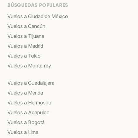
BÚSQUEDAS POPULARES
Vuelos a Ciudad de México
Vuelos a Cancún
Vuelos a Tijuana
Vuelos a Madrid
Vuelos a Tokio
Vuelos a Monterrey
Vuelos a Guadalajara
Vuelos a Mérida
Vuelos a Hermosillo
Vuelos a Acapulco
Vuelos a Bogotá
Vuelos a Lima