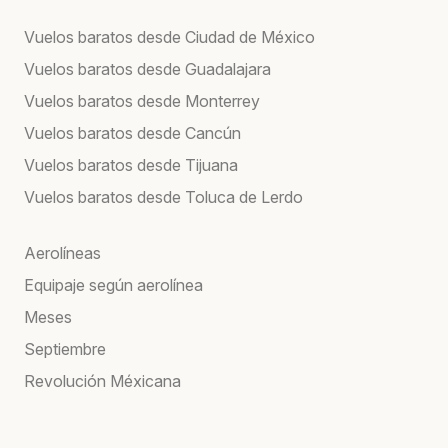
Vuelos baratos desde Ciudad de México
Vuelos baratos desde Guadalajara
Vuelos baratos desde Monterrey
Vuelos baratos desde Cancún
Vuelos baratos desde Tijuana
Vuelos baratos desde Toluca de Lerdo
Aerolíneas
Equipaje según aerolínea
Meses
Septiembre
Revolución Méxicana