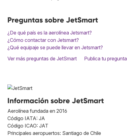
Preguntas sobre JetSmart
¿De qué país es la aerolínea Jetsmart?
¿Cómo contactar con Jetsmart?
¿Qué equipaje se puede llevar en Jetsmart?
Ver más preguntas de JetSmart
Publica tu pregunta
Información sobre JetSmart
Aerolínea fundada en 2016
Código IATA: JA
Código ICAO: JAT
Principales aeropuertos: Santiago de Chile