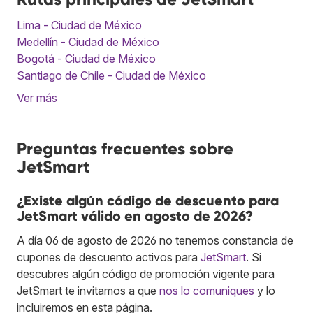
Lima - Ciudad de México
Medellín - Ciudad de México
Bogotá - Ciudad de México
Santiago de Chile - Ciudad de México
Ver más
Preguntas frecuentes sobre
JetSmart
¿Existe algún código de descuento para
JetSmart válido en agosto de 2026?
A día 06 de agosto de 2026 no tenemos constancia de
cupones de descuento activos para
JetSmart
. Si
descubres algún código de promoción vigente para
JetSmart te invitamos a que
nos lo comuniques
y lo
incluiremos en esta página.