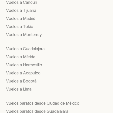
Vuelos a Cancún
Vuelos a Tijuana
Vuelos a Madrid
Vuelos a Tokio
Vuelos a Monterrey
Vuelos a Guadalajara
Vuelos a Mérida
Vuelos a Hermosillo
Vuelos a Acapulco
Vuelos a Bogotá
Vuelos a Lima
Vuelos baratos desde Ciudad de México
Vuelos baratos desde Guadalajara