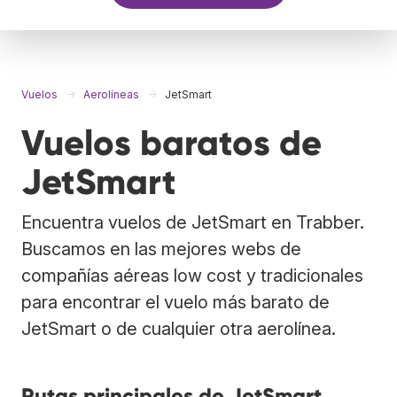
Vuelos
Aerolíneas
JetSmart
Vuelos baratos de
JetSmart
Encuentra vuelos de JetSmart en Trabber.
Buscamos en las mejores webs de
compañías aéreas low cost y tradicionales
para encontrar el vuelo más barato de
JetSmart o de cualquier otra aerolínea.
Rutas principales de JetSmart