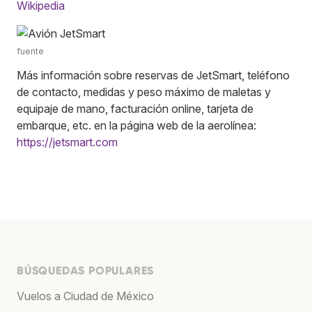
Wikipedia
fuente
Más información sobre reservas de JetSmart, teléfono
de contacto, medidas y peso máximo de maletas y
equipaje de mano, facturación online, tarjeta de
embarque, etc. en la página web de la aerolínea:
https://jetsmart.com
BÚSQUEDAS POPULARES
Vuelos a Ciudad de México