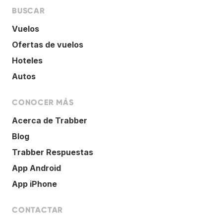
BUSCAR
Vuelos
Ofertas de vuelos
Hoteles
Autos
CONOCER MÁS
Acerca de Trabber
Blog
Trabber Respuestas
App Android
App iPhone
CONTACTAR