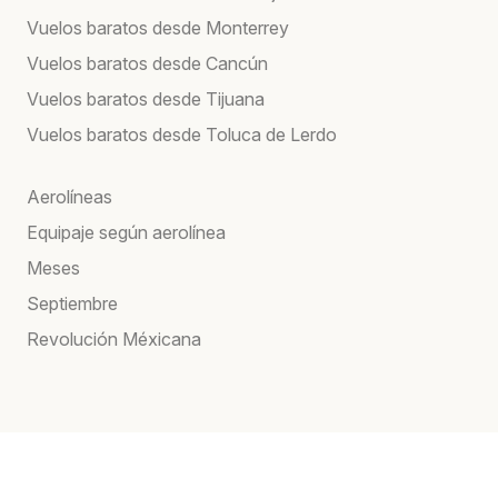
Vuelos baratos desde Monterrey
Vuelos baratos desde Cancún
Vuelos baratos desde Tijuana
Vuelos baratos desde Toluca de Lerdo
Aerolíneas
Equipaje según aerolínea
Meses
Septiembre
Revolución Méxicana