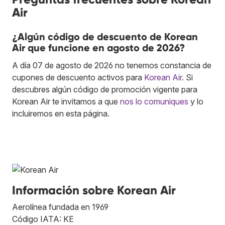
Air
¿Algún código de descuento de Korean
Air que funcione en agosto de 2026?
A día 07 de agosto de 2026 no tenemos constancia de
cupones de descuento activos para
Korean Air
. Si
descubres algún código de promoción vigente para
Korean Air te invitamos a que
nos lo comuniques
y lo
incluiremos en esta página.
Información sobre Korean Air
Aerolínea fundada en 1969
Código IATA: KE