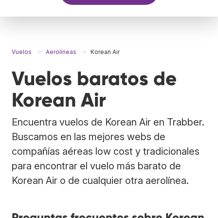
Vuelos
Aerolíneas
Korean Air
Vuelos baratos de
Korean Air
Encuentra vuelos de Korean Air en Trabber.
Buscamos en las mejores webs de
compañías aéreas low cost y tradicionales
para encontrar el vuelo más barato de
Korean Air o de cualquier otra aerolínea.
Preguntas frecuentes sobre Korean