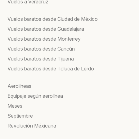
Vuelos a Veracruz
Vuelos baratos desde Ciudad de México
Vuelos baratos desde Guadalajara
Vuelos baratos desde Monterrey
Vuelos baratos desde Cancún
Vuelos baratos desde Tijuana
Vuelos baratos desde Toluca de Lerdo
Aerolíneas
Equipaje según aerolínea
Meses
Septiembre
Revolución Méxicana