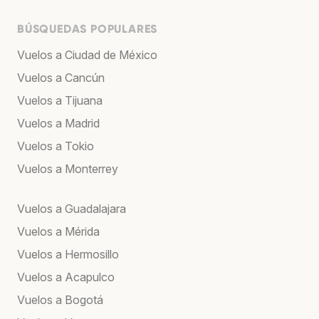
BÚSQUEDAS POPULARES
Vuelos a Ciudad de México
Vuelos a Cancún
Vuelos a Tijuana
Vuelos a Madrid
Vuelos a Tokio
Vuelos a Monterrey
Vuelos a Guadalajara
Vuelos a Mérida
Vuelos a Hermosillo
Vuelos a Acapulco
Vuelos a Bogotá