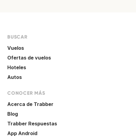
BUSCAR
Vuelos
Ofertas de vuelos
Hoteles
Autos
CONOCER MÁS
Acerca de Trabber
Blog
Trabber Respuestas
App Android