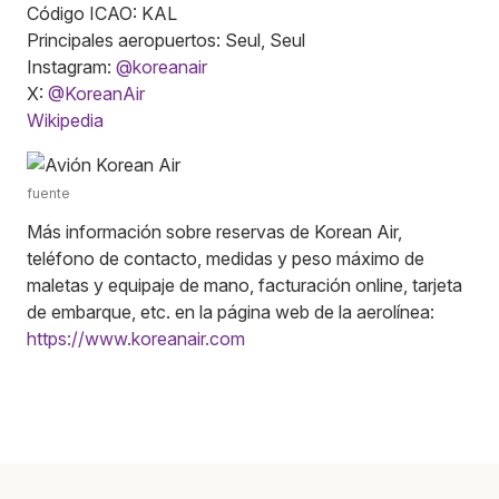
Código ICAO: KAL
Principales aeropuertos: Seul, Seul
Instagram:
@koreanair
X:
@KoreanAir
Wikipedia
fuente
Más información sobre reservas de Korean Air,
teléfono de contacto, medidas y peso máximo de
maletas y equipaje de mano, facturación online, tarjeta
de embarque, etc. en la página web de la aerolínea:
https://www.koreanair.com